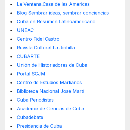
La Ventana,Casa de las Américas
Blog Sembrar ideas, sembrar conciencias
Cuba en Resumen Latinoamericano
UNEAC
Centro Fidel Castro
Revista Cultural La Jiribilla
CUBARTE
Unión de Historiadores de Cuba
Portal SCJM
Centro de Estudios Martianos
Biblioteca Nacional José Martí
Cuba Periodistas
Academia de Ciencias de Cuba
Cubadebate
Presidencia de Cuba