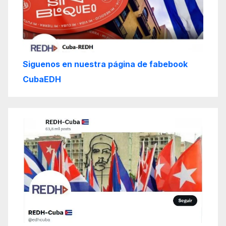
Siguenos en nuestra página de fabebook
CubaEDH