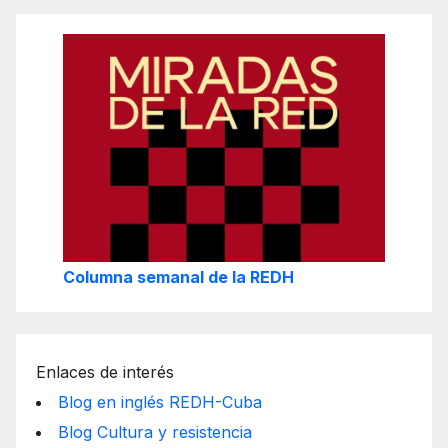
Columna semanal de la REDH
Enlaces de interés
Blog en inglés REDH-Cuba
Blog Cultura y resistencia