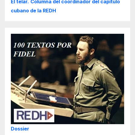
El telar.
Columna del coordinador del capítulo
cubano de la REDH
Dossier