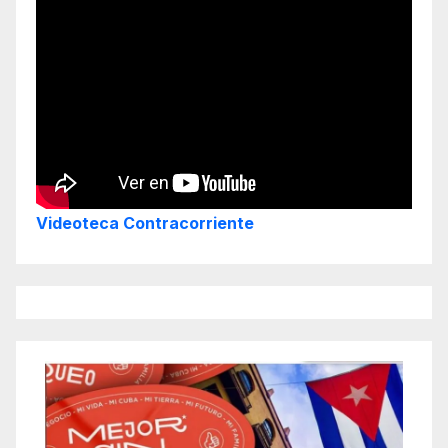
Videoteca Contracorriente