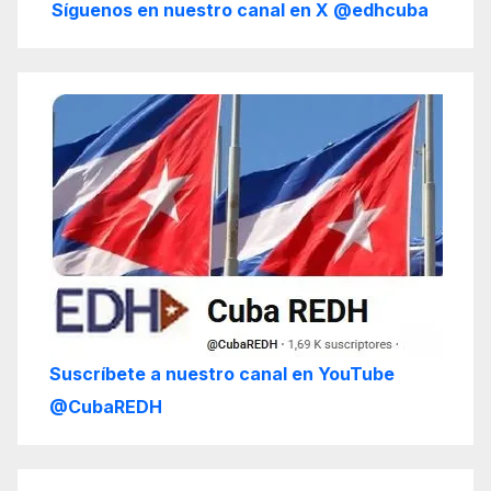
Síguenos en nuestro canal en X @edhcuba
Suscríbete a nuestro canal en YouTube
@CubaREDH