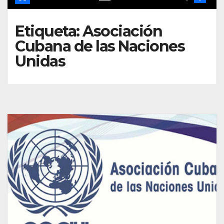
Etiqueta:
Asociación
Cubana de las Naciones
Unidas