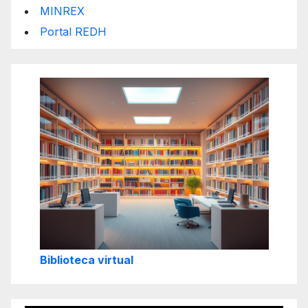
MINREX
Portal REDH
Biblioteca virtual