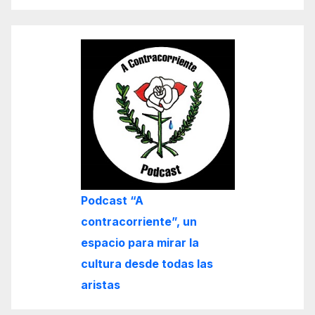
Podcast “A
contracorriente”, un
espacio para mirar la
cultura desde todas las
aristas