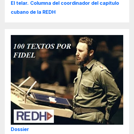
El telar.
Columna del coordinador del capítulo
cubano de la REDH
Dossier