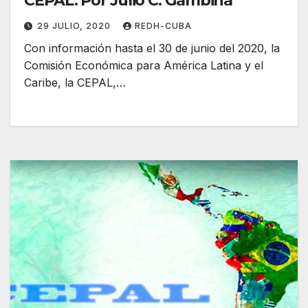
CEPAL. Por Julio C. Gambina
29 JULIO, 2020
REDH-CUBA
Con información hasta el 30 de junio del 2020, la
Comisión Económica para América Latina y el
Caribe, la CEPAL,…