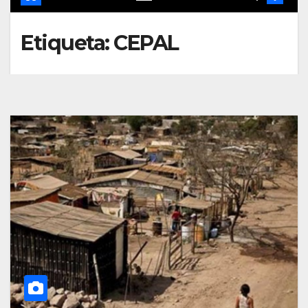
Etiqueta:
CEPAL