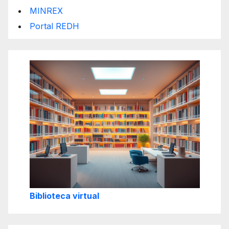
MINREX
Portal REDH
Biblioteca virtual