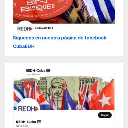
Siguenos en nuestra página de fabebook
CubaEDH