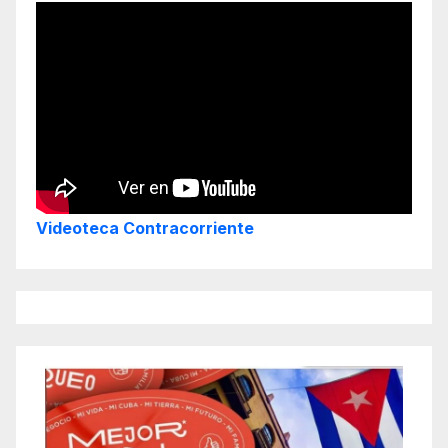
Videoteca Contracorriente