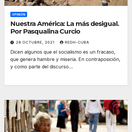
OPINIÓN
Nuestra América: La más desigual.
Por Pasqualina Curcio
28 OCTUBRE, 2021
REDH-CUBA
Dicen algunos que el socialismo es un fracaso,
que genera hambre y miseria. En contraposición,
y como parte del discurso…