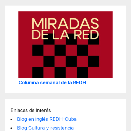
Columna semanal de la REDH
Enlaces de interés
Blog en inglés REDH-Cuba
Blog Cultura y resistencia