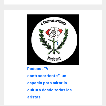
Podcast “A
contracorriente”, un
espacio para mirar la
cultura desde todas las
aristas