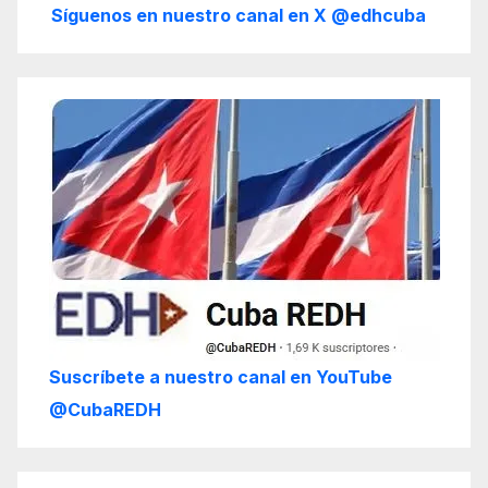
Síguenos en nuestro canal en X @edhcuba
Suscríbete a nuestro canal en YouTube
@CubaREDH