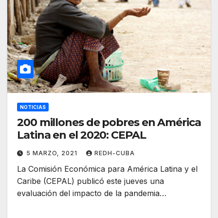
NOTICIAS
200 millones de pobres en América
Latina en el 2020: CEPAL
5 MARZO, 2021
REDH-CUBA
La Comisión Económica para América Latina y el
Caribe (CEPAL) publicó este jueves una
evaluación del impacto de la pandemia…