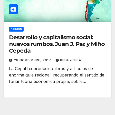
OPINIÓN
Desarrollo y capitalismo social:
nuevos rumbos. Juan J. Paz y Miño
Cepeda
28 NOVIEMBRE, 2017
REDH-CUBA
La Cepal ha producido libros y artículos de
enorme guía regional, recuperando el sentido de
forjar teoría económica propia, sobre…