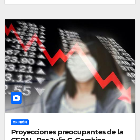
OPINIÓN
Proyecciones preocupantes de la