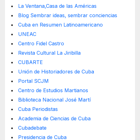
La Ventana,Casa de las Américas
Blog Sembrar ideas, sembrar conciencias
Cuba en Resumen Latinoamericano
UNEAC
Centro Fidel Castro
Revista Cultural La Jiribilla
CUBARTE
Unión de Historiadores de Cuba
Portal SCJM
Centro de Estudios Martianos
Biblioteca Nacional José Martí
Cuba Periodistas
Academia de Ciencias de Cuba
Cubadebate
Presidencia de Cuba