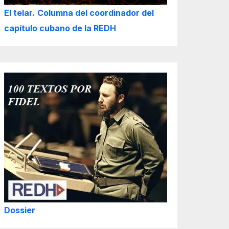
El telar.
Columna del coordinador del
capítulo cubano de la REDH
Dossier