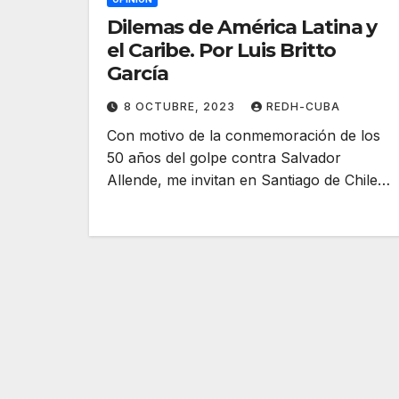
Dilemas de América Latina y
el Caribe. Por Luis Britto
García
8 OCTUBRE, 2023
REDH-CUBA
Con motivo de la conmemoración de los
50 años del golpe contra Salvador
Allende, me invitan en Santiago de Chile…