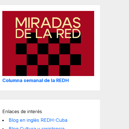
Columna semanal de la REDH
Enlaces de interés
Blog en inglés REDH-Cuba
Blog Cultura y resistencia