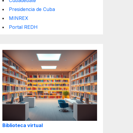
Cubadebate
Presidencia de Cuba
MINREX
Portal REDH
Biblioteca virtual