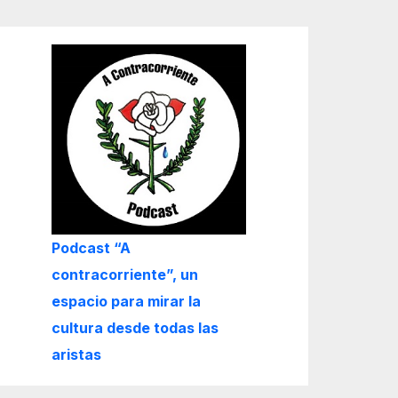
Podcast “A
contracorriente”, un
espacio para mirar la
cultura desde todas las
aristas