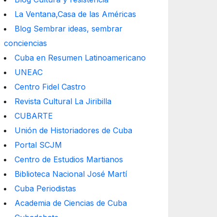
La Ventana,Casa de las Américas
Blog Sembrar ideas, sembrar
conciencias
Cuba en Resumen Latinoamericano
UNEAC
Centro Fidel Castro
Revista Cultural La Jiribilla
CUBARTE
Unión de Historiadores de Cuba
Portal SCJM
Centro de Estudios Martianos
Biblioteca Nacional José Martí
Cuba Periodistas
Academia de Ciencias de Cuba