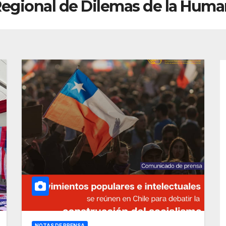
Regional de Dilemas de la Hum
NOTAS DE PRENSA