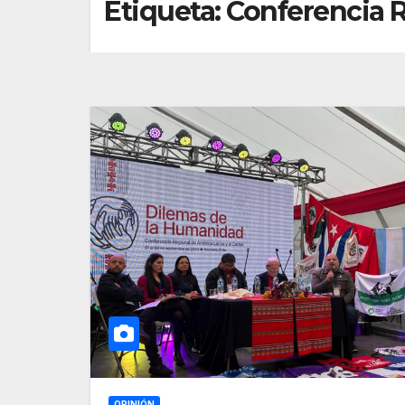
Etiqueta:
Conferencia 
OPINIÓN