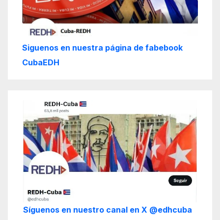
Siguenos en nuestra página de fabebook
CubaEDH
Síguenos en nuestro canal en X @edhcuba