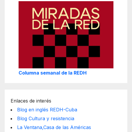
Columna semanal de la REDH
Enlaces de interés
Blog en inglés REDH-Cuba
Blog Cultura y resistencia
La Ventana,Casa de las Américas