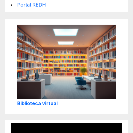
Portal REDH
Biblioteca virtual