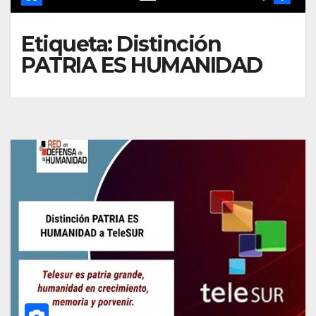
Etiqueta:
Distinción
PATRIA ES HUMANIDAD