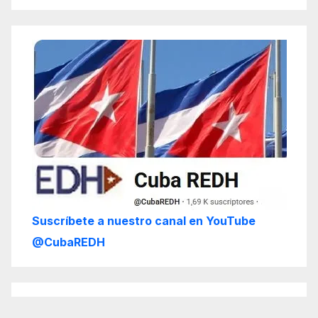
Suscríbete a nuestro canal en YouTube
@CubaREDH