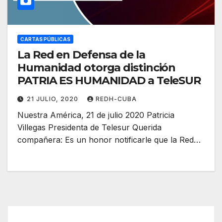
CARTAS PÚBLICAS
La Red en Defensa de la
Humanidad otorga distinción
PATRIA ES HUMANIDAD a TeleSUR
21 JULIO, 2020
REDH-CUBA
Nuestra América, 21 de julio 2020 Patricia
Villegas Presidenta de Telesur Querida
compañera: Es un honor notificarle que la Red…