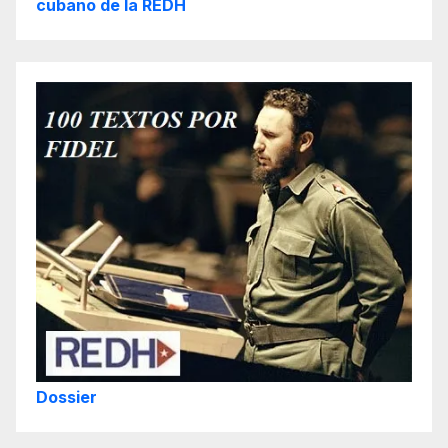
cubano de la REDH
Dossier