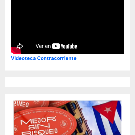
Videoteca Contracorriente