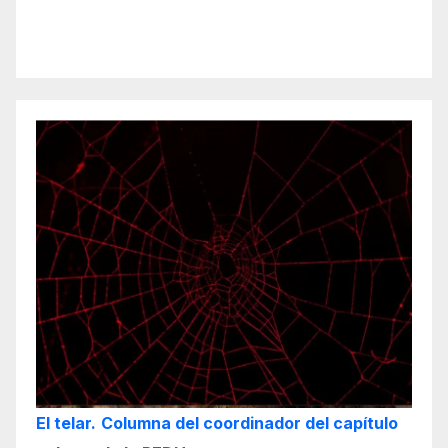
El telar.
Columna del coordinador del capítulo