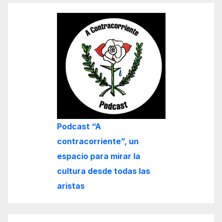
Podcast “A
contracorriente”, un
espacio para mirar la
cultura desde todas las
aristas