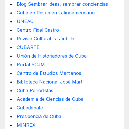
Blog Sembrar ideas, sembrar conciencias
Cuba en Resumen Latinoamericano
UNEAC
Centro Fidel Castro
Revista Cultural La Jiribilla
CUBARTE
Unión de Historiadores de Cuba
Portal SCJM
Centro de Estudios Martianos
Biblioteca Nacional José Martí
Cuba Periodistas
Academia de Ciencias de Cuba
Cubadebate
Presidencia de Cuba
MINREX