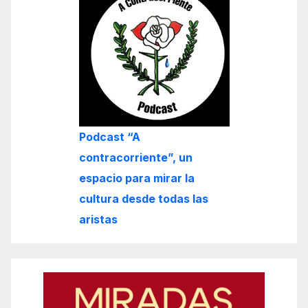
Podcast “A
contracorriente”, un
espacio para mirar la
cultura desde todas las
aristas