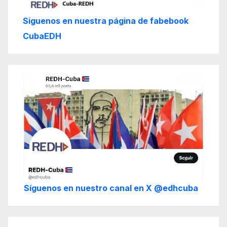
Siguenos en nuestra página de fabebook
CubaEDH
Síguenos en nuestro canal en X @edhcuba