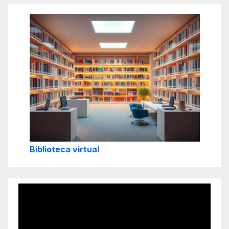
Biblioteca virtual