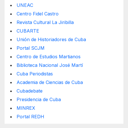
UNEAC
Centro Fidel Castro
Revista Cultural La Jiribilla
CUBARTE
Unión de Historiadores de Cuba
Portal SCJM
Centro de Estudios Martianos
Biblioteca Nacional José Martí
Cuba Periodistas
Academia de Ciencias de Cuba
Cubadebate
Presidencia de Cuba
MINREX
Portal REDH