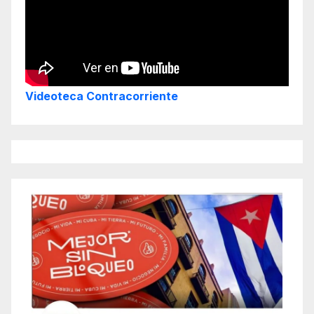
Videoteca Contracorriente