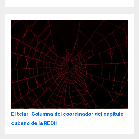
El telar.
Columna del coordinador del capítulo
cubano de la REDH