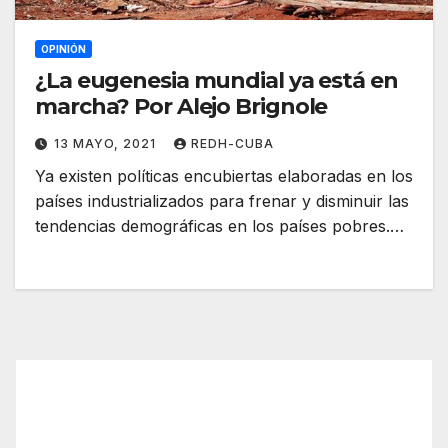
OPINIÓN
¿La eugenesia mundial ya está en
marcha? Por Alejo Brignole
13 MAYO, 2021
REDH-CUBA
Ya existen políticas encubiertas elaboradas en los
países industrializados para frenar y disminuir las
tendencias demográficas en los países pobres.…