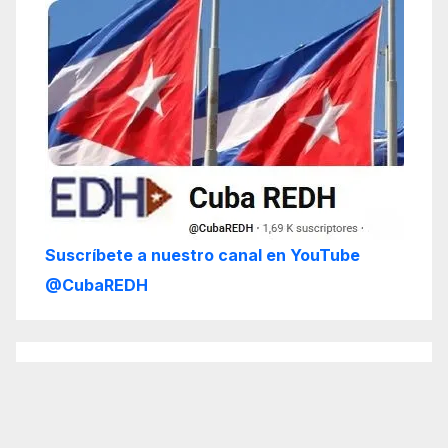
Suscríbete a nuestro canal en YouTube
@CubaREDH