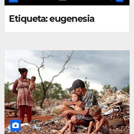
Etiqueta:
eugenesia