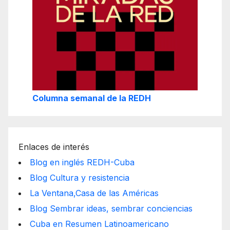
Columna semanal de la REDH
Enlaces de interés
Blog en inglés REDH-Cuba
Blog Cultura y resistencia
La Ventana,Casa de las Américas
Blog Sembrar ideas, sembrar conciencias
Cuba en Resumen Latinoamericano