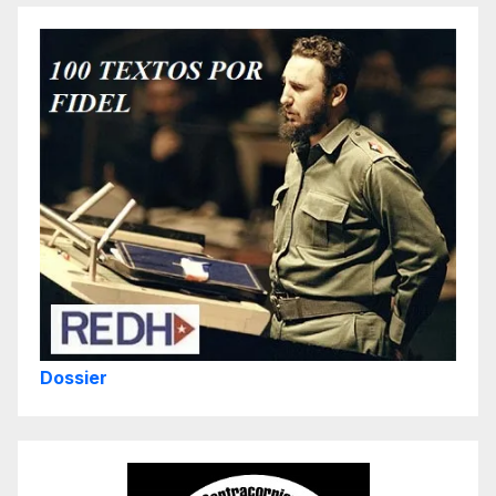
Dossier