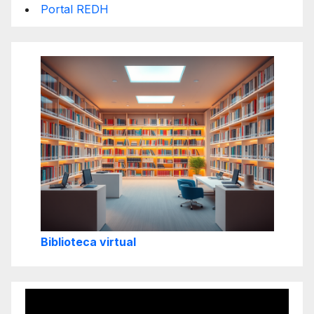
Portal REDH
Biblioteca virtual