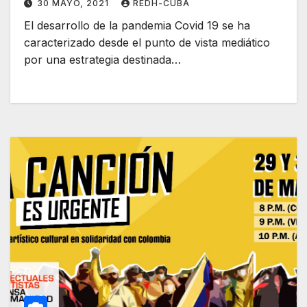
30 MAYO, 2021
REDH-CUBA
El desarrollo de la pandemia Covid 19 se ha
caracterizado desde el punto de vista mediático
por una estrategia destinada…