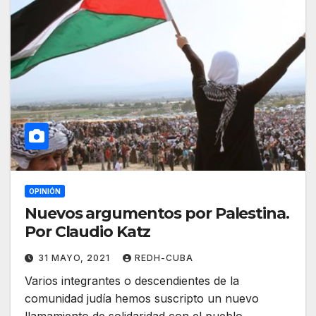
OPINIÓN
Nuevos argumentos por Palestina.
Por Claudio Katz
31 MAYO, 2021
REDH-CUBA
Varios integrantes o descendientes de la
comunidad judía hemos suscripto un nuevo