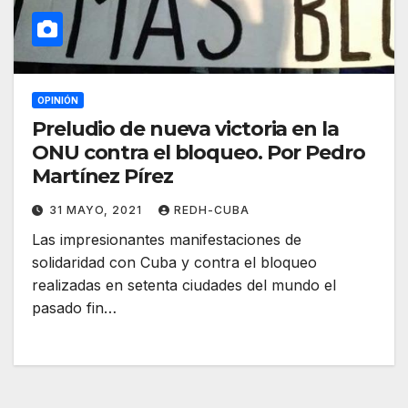
OPINIÓN
Preludio de nueva victoria en la
ONU contra el bloqueo. Por Pedro
Martínez Pírez
31 MAYO, 2021
REDH-CUBA
Las impresionantes manifestaciones de
solidaridad con Cuba y contra el bloqueo
realizadas en setenta ciudades del mundo el
pasado fin…