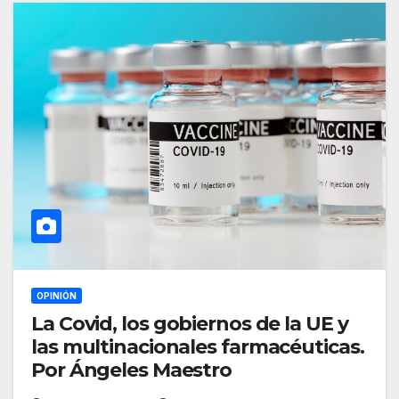
OPINIÓN
La Covid, los gobiernos de la UE y
las multinacionales farmacéuticas.
Por Ángeles Maestro