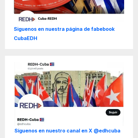
Siguenos en nuestra página de fabebook
CubaEDH
Síguenos en nuestro canal en X @edhcuba