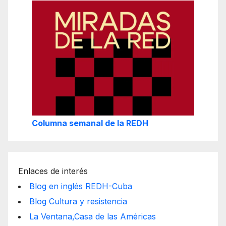
Columna semanal de la REDH
Enlaces de interés
Blog en inglés REDH-Cuba
Blog Cultura y resistencia
La Ventana,Casa de las Américas