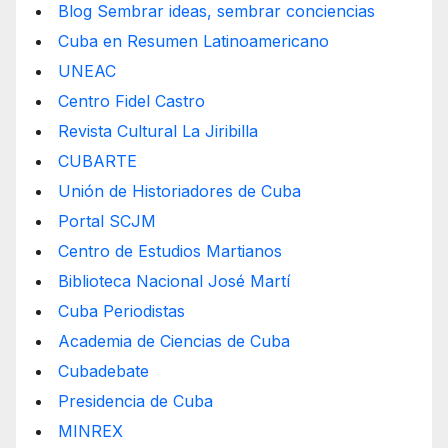
Blog Sembrar ideas, sembrar conciencias
Cuba en Resumen Latinoamericano
UNEAC
Centro Fidel Castro
Revista Cultural La Jiribilla
CUBARTE
Unión de Historiadores de Cuba
Portal SCJM
Centro de Estudios Martianos
Biblioteca Nacional José Martí
Cuba Periodistas
Academia de Ciencias de Cuba
Cubadebate
Presidencia de Cuba
MINREX