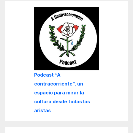
Podcast “A
contracorriente”, un
espacio para mirar la
cultura desde todas las
aristas