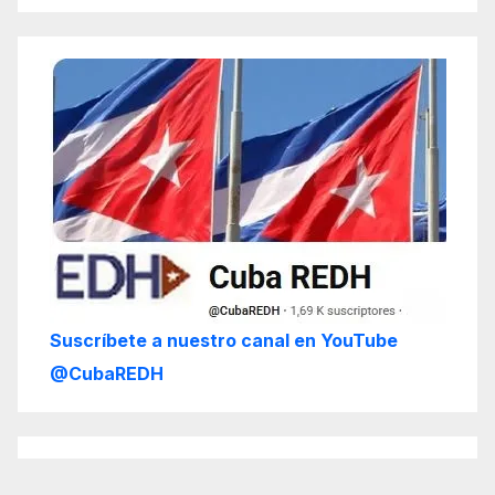
Suscríbete a nuestro canal en YouTube
@CubaREDH