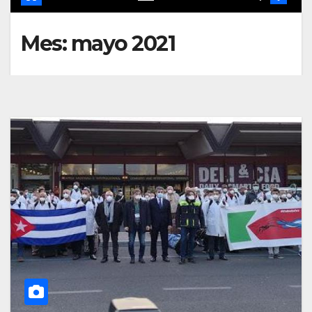
Mes:
mayo 2021