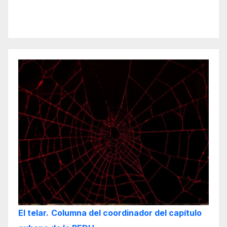
El telar.
Columna del coordinador del capítulo