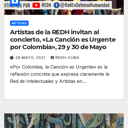
NOTICIAS
Artistas de la REDH invitan al
concierto, «La Canción es Urgente
por Colombia», 29 y 30 de Mayo
29 MAYO, 2021
REDH-CUBA
«Por Colombia, la Canción es Urgente» es la
reflexión concreta que expresa claramente la
Red de Intelectuales y Artistas en…