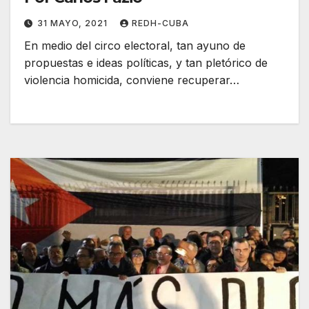
31 MAYO, 2021
REDH-CUBA
En medio del circo electoral, tan ayuno de
propuestas e ideas políticas, y tan pletórico de
violencia homicida, conviene recuperar…