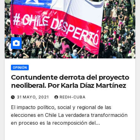
OPINIÓN
Contundente derrota del proyecto
neoliberal. Por Karla Díaz Martínez
31 MAYO, 2021
REDH-CUBA
El impacto político, social y regional de las
elecciones en Chile La verdadera transformación
en proceso es la recomposición del…