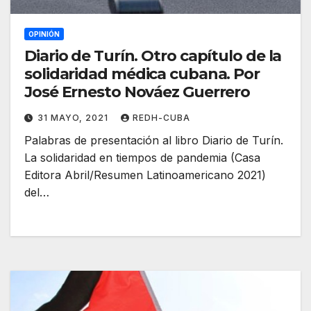
OPINIÓN
Diario de Turín. Otro capítulo de la
solidaridad médica cubana. Por
José Ernesto Nováez Guerrero
31 MAYO, 2021
REDH-CUBA
Palabras de presentación al libro Diario de Turín.
La solidaridad en tiempos de pandemia (Casa
Editora Abril/Resumen Latinoamericano 2021)
del…