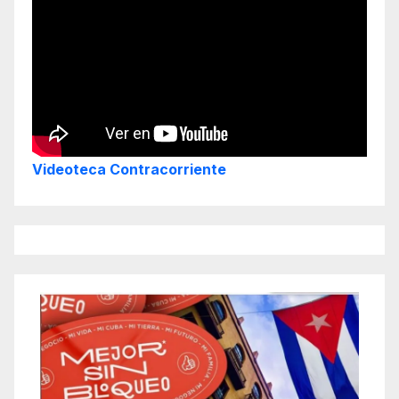
Videoteca Contracorriente