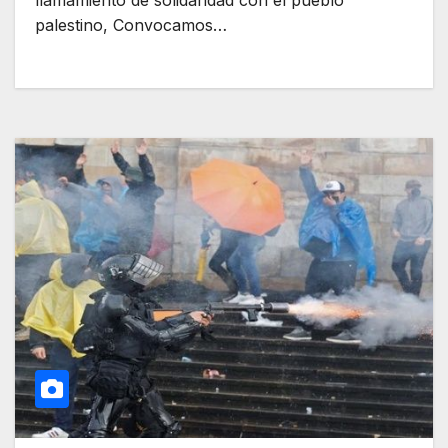
llamamiento de solidaridad con el pueblo
palestino, Convocamos…