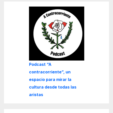
Podcast “A
contracorriente”, un
espacio para mirar la
cultura desde todas las
aristas