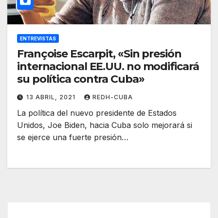
ENTREVISTAS
Françoise Escarpit, «Sin presión
internacional EE.UU. no modificará
su política contra Cuba»
13 ABRIL, 2021
REDH-CUBA
La política del nuevo presidente de Estados
Unidos, Joe Biden, hacia Cuba solo mejorará si
se ejerce una fuerte presión…