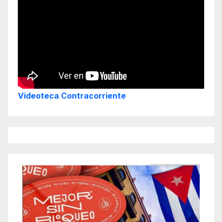
Videoteca Contracorriente