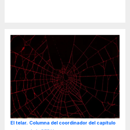
El telar.
Columna del coordinador del capítulo