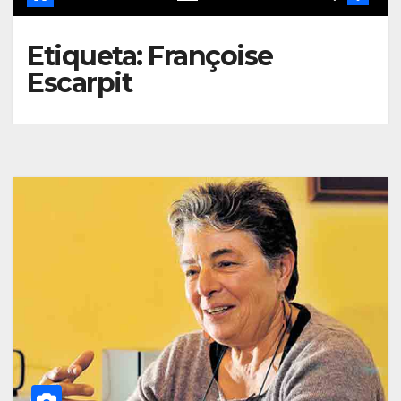
Etiqueta:
Françoise
Escarpit