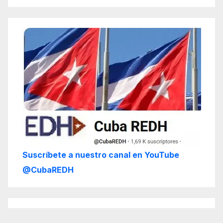
Suscríbete a nuestro canal en YouTube
@CubaREDH