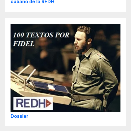
cubano de la REDH
Dossier