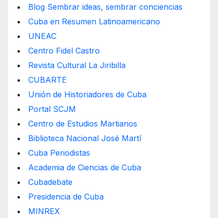
Blog Sembrar ideas, sembrar conciencias
Cuba en Resumen Latinoamericano
UNEAC
Centro Fidel Castro
Revista Cultural La Jiribilla
CUBARTE
Unión de Historiadores de Cuba
Portal SCJM
Centro de Estudios Martianos
Biblioteca Nacional José Martí
Cuba Periodistas
Academia de Ciencias de Cuba
Cubadebate
Presidencia de Cuba
MINREX