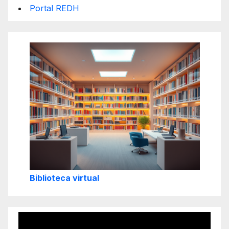
Portal REDH
Biblioteca virtual