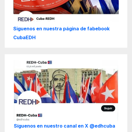
Siguenos en nuestra página de fabebook
CubaEDH
Síguenos en nuestro canal en X @edhcuba