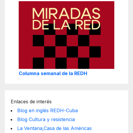
Columna semanal de la REDH
Enlaces de interés
Blog en inglés REDH-Cuba
Blog Cultura y resistencia
La Ventana,Casa de las Américas