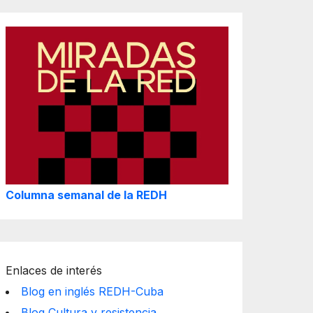
Columna semanal de la REDH
Enlaces de interés
Blog en inglés REDH-Cuba
Blog Cultura y resistencia