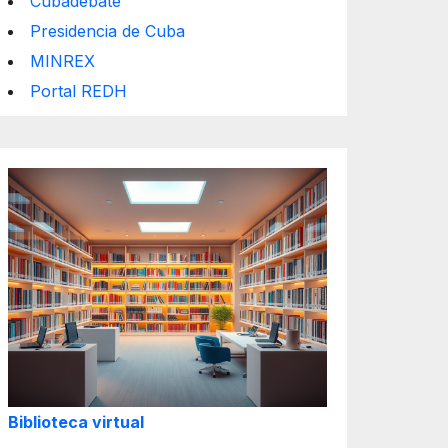
Cubadebate
Presidencia de Cuba
MINREX
Portal REDH
Biblioteca virtual