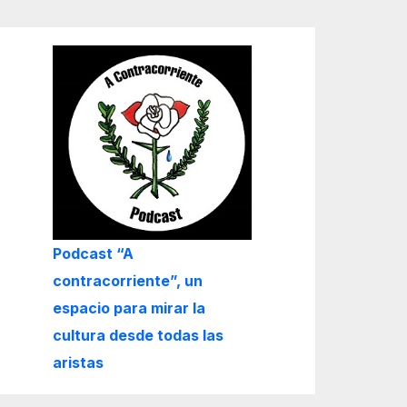
Podcast “A
contracorriente”, un
espacio para mirar la
cultura desde todas las
aristas