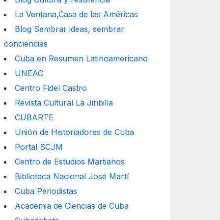
La Ventana,Casa de las Américas
Blog Sembrar ideas, sembrar
conciencias
Cuba en Resumen Latinoamericano
UNEAC
Centro Fidel Castro
Revista Cultural La Jiribilla
CUBARTE
Unión de Historiadores de Cuba
Portal SCJM
Centro de Estudios Martianos
Biblioteca Nacional José Martí
Cuba Periodistas
Academia de Ciencias de Cuba