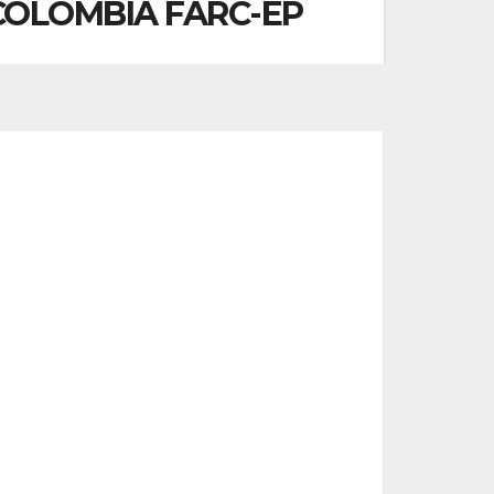
COLOMBIA FARC-EP