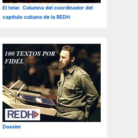
El telar.
Columna del coordinador del
capítulo cubano de la REDH
Dossier