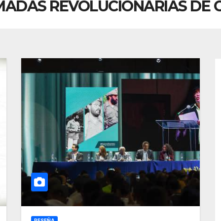
MADAS REVOLUCIONARIAS DE 
RESEÑA