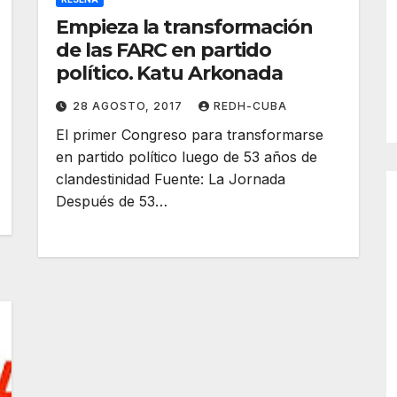
Empieza la transformación
de las FARC en partido
político. Katu Arkonada
28 AGOSTO, 2017
REDH-CUBA
El primer Congreso para transformarse
en partido político luego de 53 años de
clandestinidad Fuente: La Jornada
Después de 53…