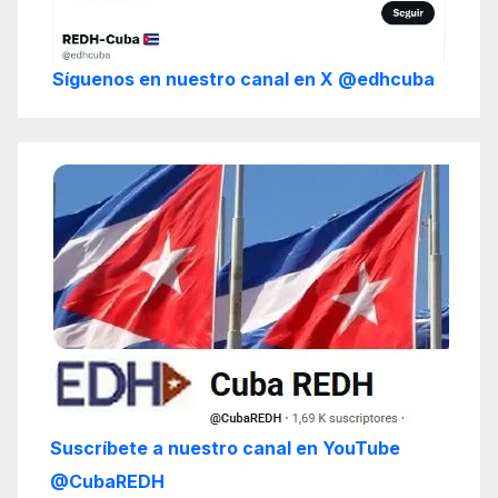
Síguenos en nuestro canal en X @edhcuba
Suscríbete a nuestro canal en YouTube
@CubaREDH