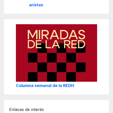
aristas
Columna semanal de la REDH
Enlaces de interés