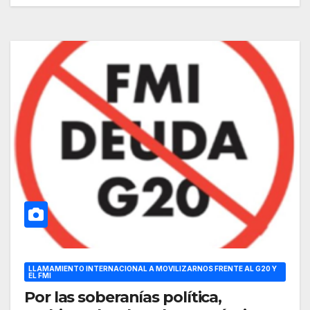
LLAMAMIENTO INTERNACIONAL A MOVILIZARNOS FRENTE AL G20 Y
EL FMI
Por las soberanías política,