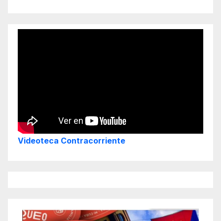
Videoteca Contracorriente