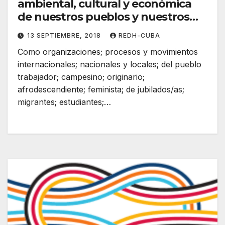
ambiental, cultural y económica
de nuestros pueblos y nuestros
cuerpos
13 SEPTIEMBRE, 2018
REDH-CUBA
Como organizaciones; procesos y movimientos
internacionales; nacionales y locales; del pueblo
trabajador; campesino; originario;
afrodescendiente; feminista; de jubilados/as;
migrantes; estudiantes;…