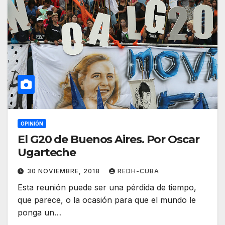
OPINIÓN
El G20 de Buenos Aires. Por Oscar
Ugarteche
30 NOVIEMBRE, 2018
REDH-CUBA
Esta reunión puede ser una pérdida de tiempo,
que parece, o la ocasión para que el mundo le
ponga un…