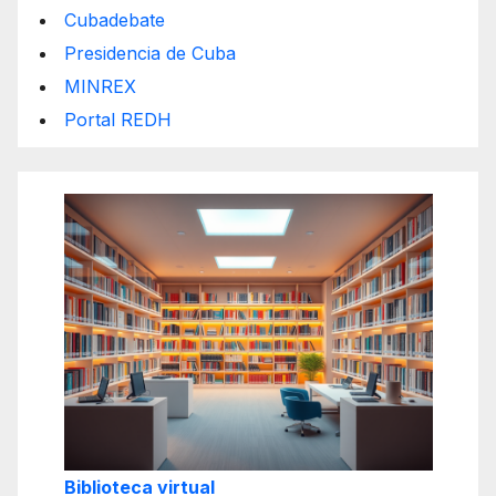
Cubadebate
Presidencia de Cuba
MINREX
Portal REDH
Biblioteca virtual