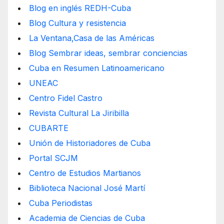
Blog en inglés REDH-Cuba
Blog Cultura y resistencia
La Ventana,Casa de las Américas
Blog Sembrar ideas, sembrar conciencias
Cuba en Resumen Latinoamericano
UNEAC
Centro Fidel Castro
Revista Cultural La Jiribilla
CUBARTE
Unión de Historiadores de Cuba
Portal SCJM
Centro de Estudios Martianos
Biblioteca Nacional José Martí
Cuba Periodistas
Academia de Ciencias de Cuba