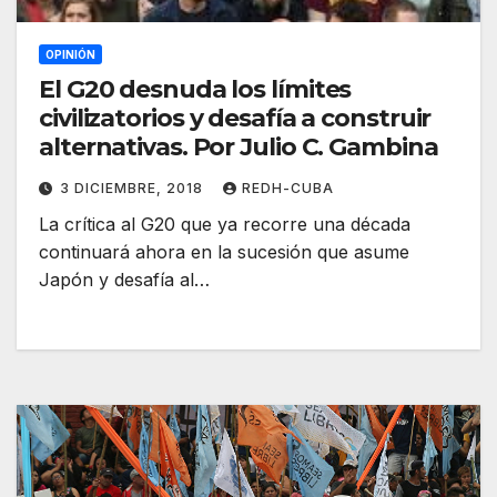
OPINIÓN
El G20 desnuda los límites
civilizatorios y desafía a construir
alternativas. Por Julio C. Gambina
3 DICIEMBRE, 2018
REDH-CUBA
La crítica al G20 que ya recorre una década
continuará ahora en la sucesión que asume
Japón y desafía al…