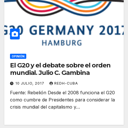
OPINIÓN
El G20 y el debate sobre el orden
mundial. Julio C. Gambina
10 JULIO, 2017
REDH-CUBA
Fuente: Rebelión Desde el 2008 funciona el G20
como cumbre de Presidentes para considerar la
crisis mundial del capitalismo y…