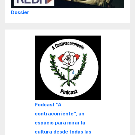
Dossier
Podcast “A
contracorriente”, un
espacio para mirar la
cultura desde todas las