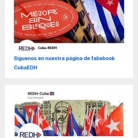
Siguenos en nuestra página de fabebook
CubaEDH