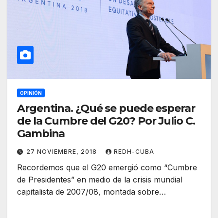
OPINIÓN
Argentina. ¿Qué se puede esperar
de la Cumbre del G20? Por Julio C.
Gambina
27 NOVIEMBRE, 2018
REDH-CUBA
Recordemos que el G20 emergió como “Cumbre
de Presidentes” en medio de la crisis mundial
capitalista de 2007/08, montada sobre…