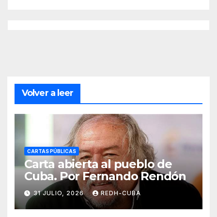
Volver a leer
CARTAS PÚBLICAS
Carta abierta al pueblo de
Cuba. Por Fernando Rendón
31 JULIO, 2026
REDH-CUBA