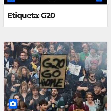
Etiqueta:
G20