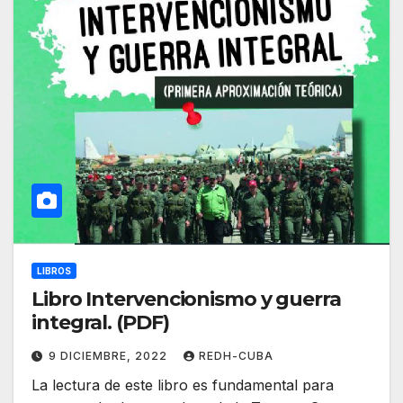
LIBROS
Libro Intervencionismo y guerra
integral. (PDF)
9 DICIEMBRE, 2022
REDH-CUBA
La lectura de este libro es fundamental para