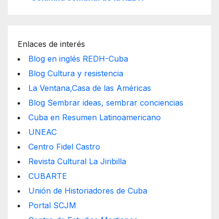
Enlaces de interés
Blog en inglés REDH-Cuba
Blog Cultura y resistencia
La Ventana,Casa de las Américas
Blog Sembrar ideas, sembrar conciencias
Cuba en Resumen Latinoamericano
UNEAC
Centro Fidel Castro
Revista Cultural La Jiribilla
CUBARTE
Unión de Historiadores de Cuba
Portal SCJM