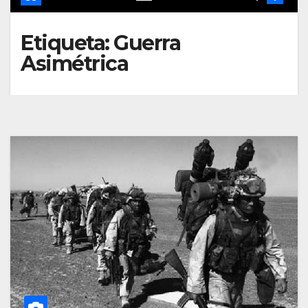
Etiqueta:
Guerra
Asimétrica