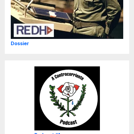
Dossier