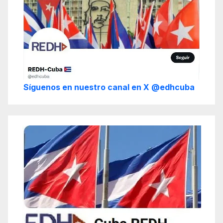
Síguenos en nuestro canal en X @edhcuba