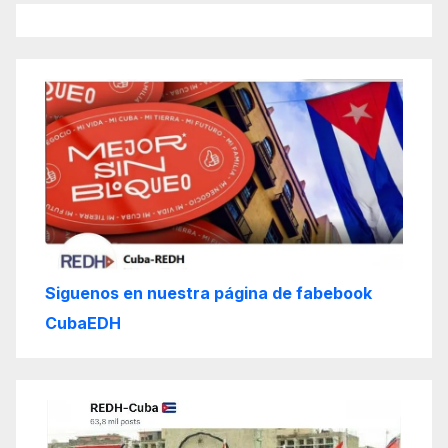
Siguenos en nuestra página de fabebook
CubaEDH