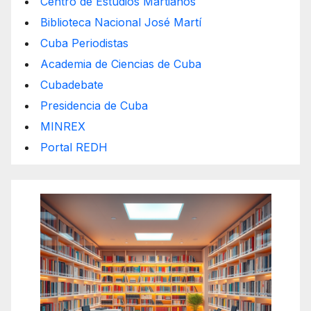
Centro de Estudios Martianos
Biblioteca Nacional José Martí
Cuba Periodistas
Academia de Ciencias de Cuba
Cubadebate
Presidencia de Cuba
MINREX
Portal REDH