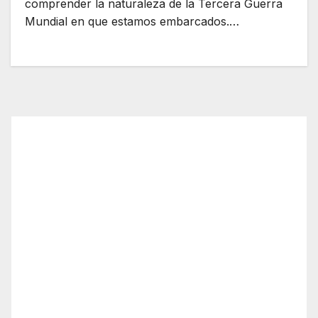
comprender la naturaleza de la Tercera Guerra
Mundial en que estamos embarcados.…