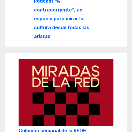
Podcast “A
contracorriente”, un
espacio para mirar la
cultura desde todas las
aristas
Columna semanal de la REDH