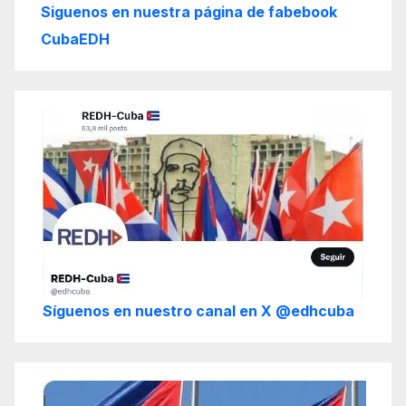
Siguenos en nuestra página de fabebook
CubaEDH
Síguenos en nuestro canal en X @edhcuba