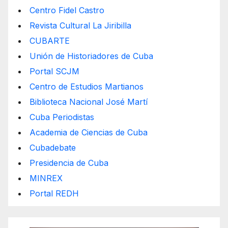
Centro Fidel Castro
Revista Cultural La Jiribilla
CUBARTE
Unión de Historiadores de Cuba
Portal SCJM
Centro de Estudios Martianos
Biblioteca Nacional José Martí
Cuba Periodistas
Academia de Ciencias de Cuba
Cubadebate
Presidencia de Cuba
MINREX
Portal REDH