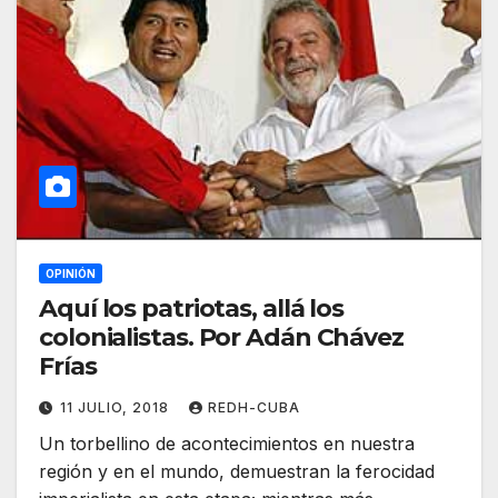
OPINIÓN
Aquí los patriotas, allá los
colonialistas. Por Adán Chávez
Frías
11 JULIO, 2018
REDH-CUBA
Un torbellino de acontecimientos en nuestra
región y en el mundo, demuestran la ferocidad