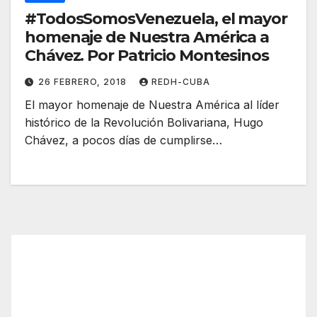
#TodosSomosVenezuela, el mayor
homenaje de Nuestra América a
Chávez. Por Patricio Montesinos
26 FEBRERO, 2018
REDH-CUBA
El mayor homenaje de Nuestra América al líder
histórico de la Revolución Bolivariana, Hugo
Chávez, a pocos días de cumplirse…