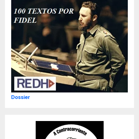
Dossier