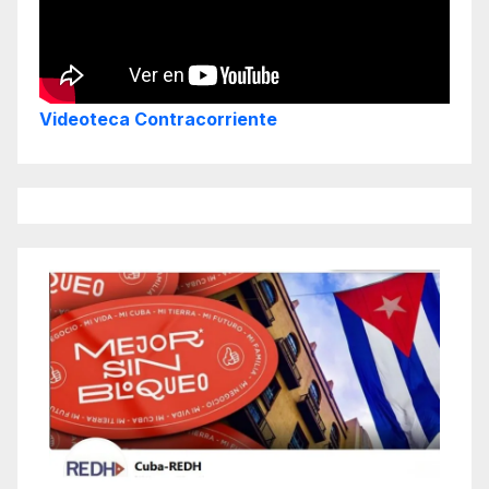
Videoteca Contracorriente