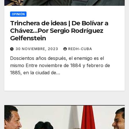
OPINIÓN
Trinchera de ideas | De Bolívar a
Chávez…Por Sergio Rodríguez
Gelfenstein
30 NOVIEMBRE, 2023
REDH-CUBA
Doscientos años después, el enemigo es el
mismo Entre noviembre de 1884 y febrero de
1885, en la ciudad de…