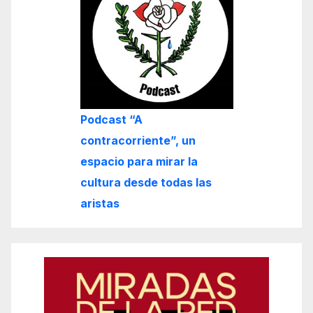
Podcast “A
contracorriente”, un
espacio para mirar la
cultura desde todas las
aristas