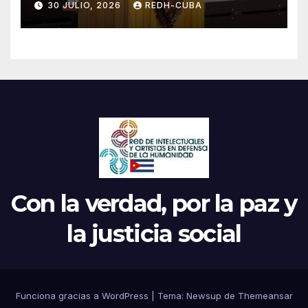
30 JULIO, 2026
REDH-CUBA
Parrilla
Con la verdad, por la paz y
la justicia social
Funciona gracias a WordPress
|
Tema: Newsup de
Themeansar