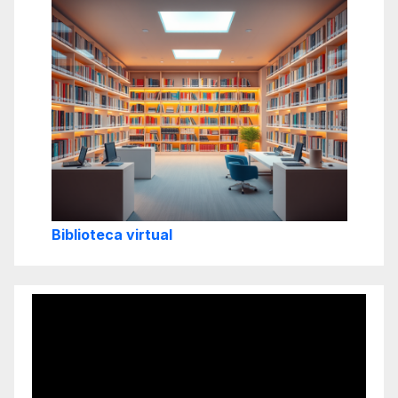
Biblioteca virtual