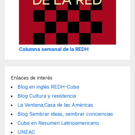
Columna semanal de la REDH
Enlaces de interés
Blog en inglés REDH-Cuba
Blog Cultura y resistencia
La Ventana,Casa de las Américas
Blog Sembrar ideas, sembrar conciencias
Cuba en Resumen Latinoamericano
UNEAC