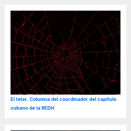
El telar.
Columna del coordinador del capítulo
cubano de la REDH