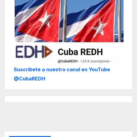
Suscríbete a nuestro canal en YouTube
@CubaREDH