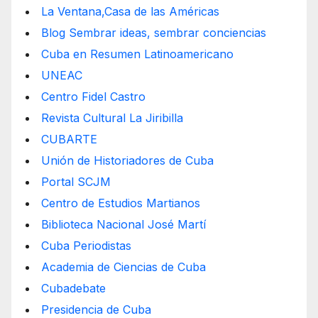
La Ventana,Casa de las Américas
Blog Sembrar ideas, sembrar conciencias
Cuba en Resumen Latinoamericano
UNEAC
Centro Fidel Castro
Revista Cultural La Jiribilla
CUBARTE
Unión de Historiadores de Cuba
Portal SCJM
Centro de Estudios Martianos
Biblioteca Nacional José Martí
Cuba Periodistas
Academia de Ciencias de Cuba
Cubadebate
Presidencia de Cuba