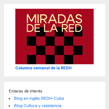
Columna semanal de la REDH
Enlaces de interés
Blog en inglés REDH-Cuba
Blog Cultura y resistencia