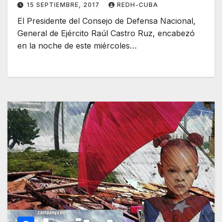
15 SEPTIEMBRE, 2017
REDH-CUBA
El Presidente del Consejo de Defensa Nacional,
General de Ejército Raúl Castro Ruz, encabezó
en la noche de este miércoles…