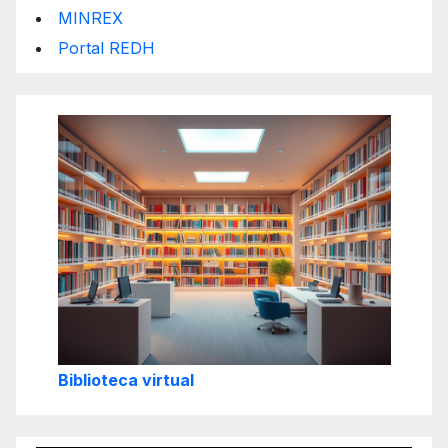
MINREX
Portal REDH
Biblioteca virtual