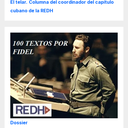
El telar.
Columna del coordinador del capítulo
cubano de la REDH
Dossier