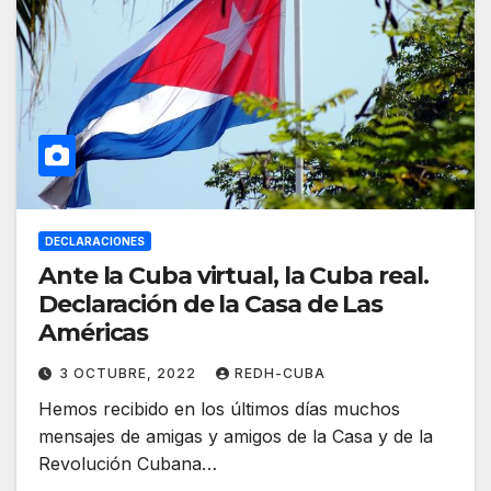
DECLARACIONES
Ante la Cuba virtual, la Cuba real.
Declaración de la Casa de Las
Américas
3 OCTUBRE, 2022
REDH-CUBA
Hemos recibido en los últimos días muchos
mensajes de amigas y amigos de la Casa y de la
Revolución Cubana…