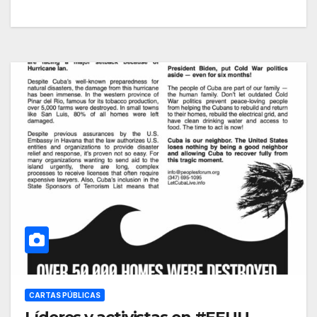
CARTAS PÚBLICAS