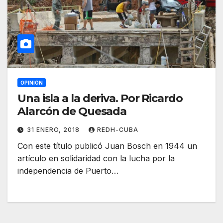
OPINIÓN
Una isla a la deriva. Por Ricardo
Alarcón de Quesada
31 ENERO, 2018
REDH-CUBA
Con este título publicó Juan Bosch en 1944 un
artículo en solidaridad con la lucha por la
independencia de Puerto…