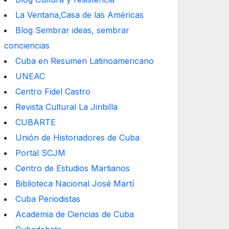
La Ventana,Casa de las Américas
Blog Sembrar ideas, sembrar
conciencias
Cuba en Resumen Latinoamericano
UNEAC
Centro Fidel Castro
Revista Cultural La Jiribilla
CUBARTE
Unión de Historiadores de Cuba
Portal SCJM
Centro de Estudios Martianos
Biblioteca Nacional José Martí
Cuba Periodistas
Academia de Ciencias de Cuba