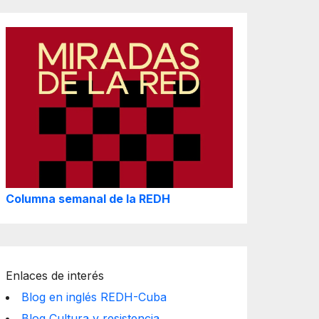
Columna semanal de la REDH
Enlaces de interés
Blog en inglés REDH-Cuba
Blog Cultura y resistencia