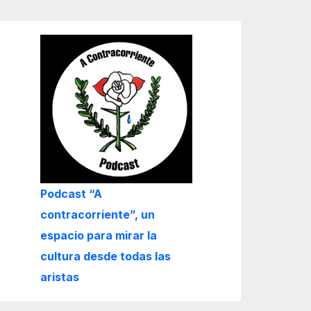
Podcast “A
contracorriente”, un
espacio para mirar la
cultura desde todas las
aristas