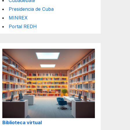
Cubadebate
Presidencia de Cuba
MINREX
Portal REDH
Biblioteca virtual