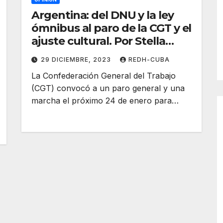
Argentina: del DNU y la ley
ómnibus al paro de la CGT y el
ajuste cultural. Por Stella
Calloni
29 DICIEMBRE, 2023
REDH-CUBA
La Confederación General del Trabajo
(CGT) convocó a un paro general y una
marcha el próximo 24 de enero para…