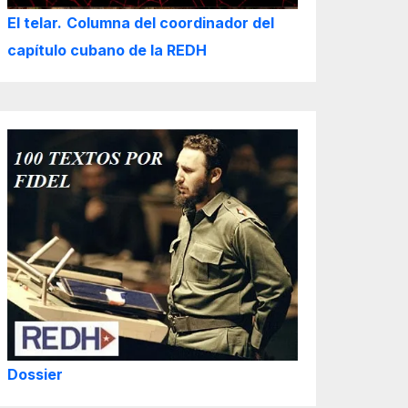
El telar.
Columna del coordinador del
capítulo cubano de la REDH
Dossier