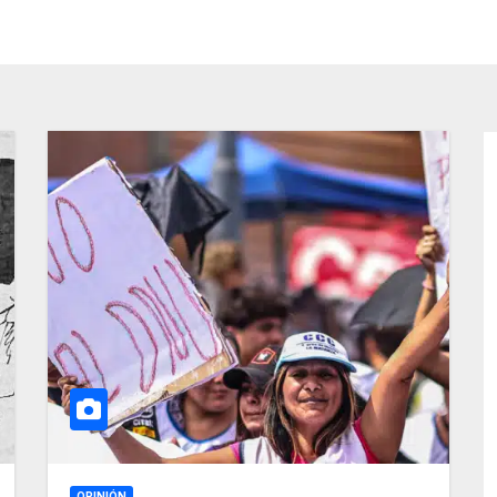
OPINIÓN