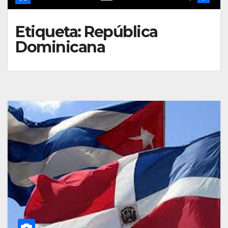
Etiqueta:
República
Dominicana