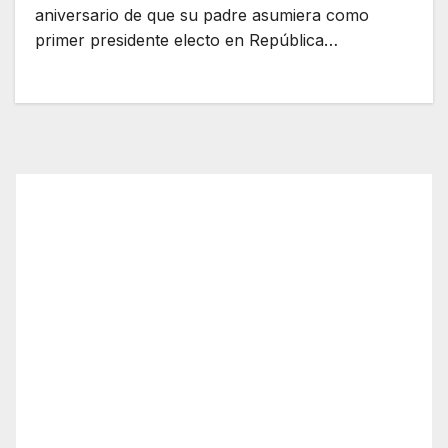
aniversario de que su padre asumiera como
primer presidente electo en República…