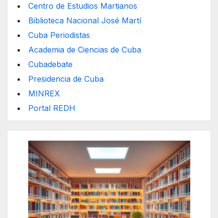
Centro de Estudios Martianos
Biblioteca Nacional José Martí
Cuba Periodistas
Academia de Ciencias de Cuba
Cubadebate
Presidencia de Cuba
MINREX
Portal REDH