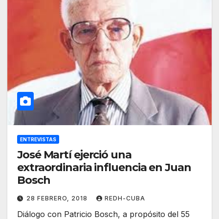
ENTREVISTAS
José Martí ejerció una
extraordinaria influencia en Juan
Bosch
28 FEBRERO, 2018
REDH-CUBA
Diálogo con Patricio Bosch, a propósito del 55