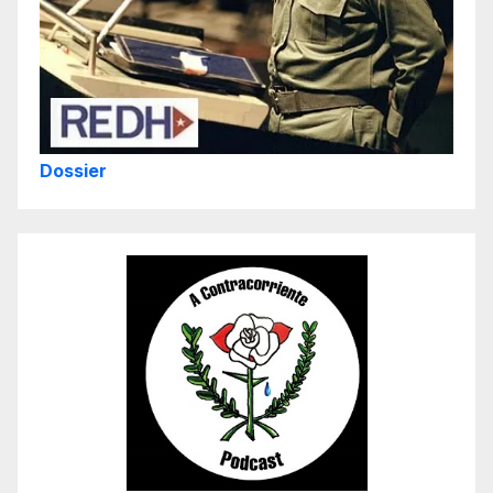
Dossier