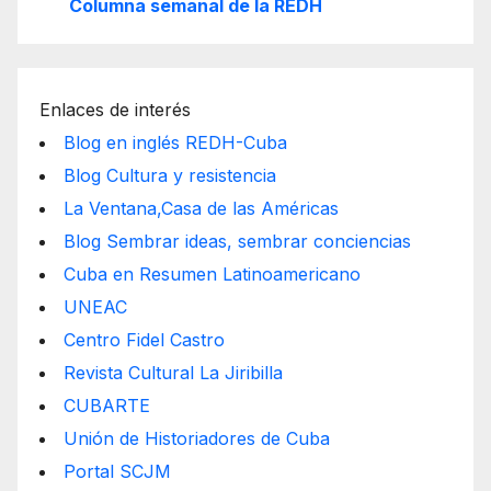
Columna semanal de la REDH
Enlaces de interés
Blog en inglés REDH-Cuba
Blog Cultura y resistencia
La Ventana,Casa de las Américas
Blog Sembrar ideas, sembrar conciencias
Cuba en Resumen Latinoamericano
UNEAC
Centro Fidel Castro
Revista Cultural La Jiribilla
CUBARTE
Unión de Historiadores de Cuba
Portal SCJM