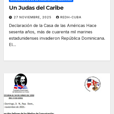
Un Judas del Caribe
27 NOVIEMBRE, 2025
REDH-CUBA
Declaración de la Casa de las Américas Hace
sesenta años, más de cuarenta mil marines
estadunidenses invadieron República Dominicana.
El…