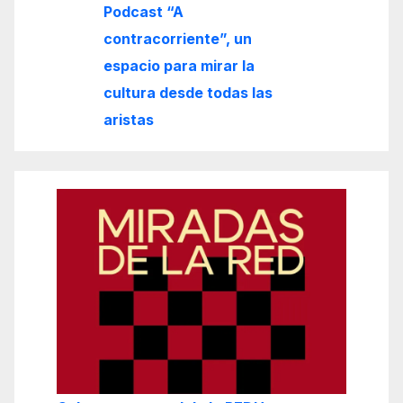
Podcast “A
contracorriente”, un
espacio para mirar la
cultura desde todas las
aristas