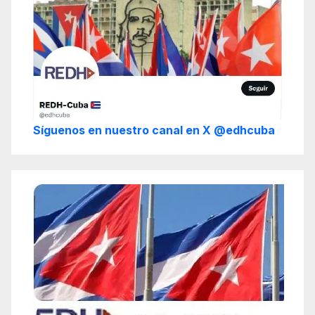
Síguenos en nuestro canal en X @edhcuba