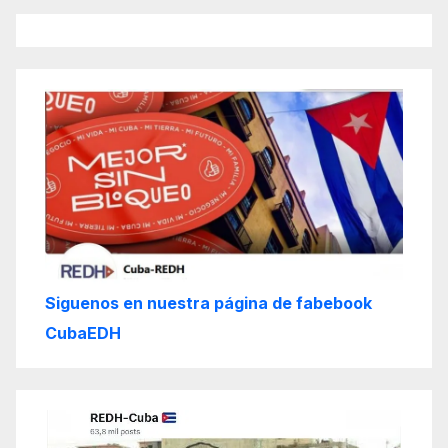
Siguenos en nuestra página de fabebook
CubaEDH