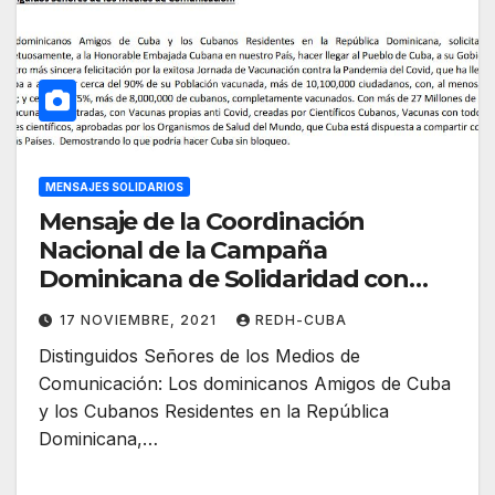
MENSAJES SOLIDARIOS
Mensaje de la Coordinación
Nacional de la Campaña
Dominicana de Solidaridad con
Cuba,
17 NOVIEMBRE, 2021
REDH-CUBA
Distinguidos Señores de los Medios de
Comunicación: Los dominicanos Amigos de Cuba
y los Cubanos Residentes en la República
Dominicana,…