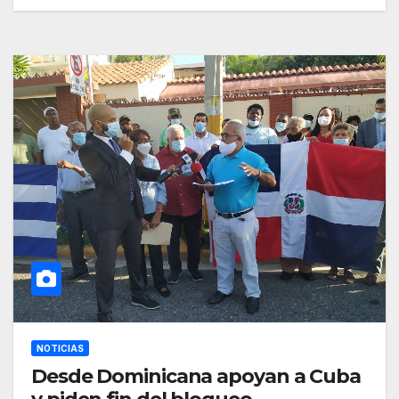
NOTICIAS
Desde Dominicana apoyan a Cuba