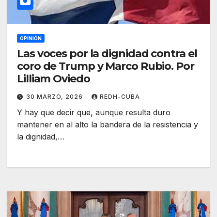
OPINIÓN
Las voces por la dignidad contra el
coro de Trump y Marco Rubio. Por
Lilliam Oviedo
30 MARZO, 2026
REDH-CUBA
Y hay que decir que, aunque resulta duro
mantener en al alto la bandera de la resistencia y
la dignidad,…