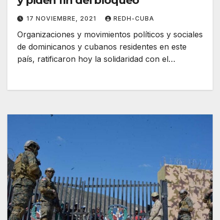
y piden fin del bloqueo
17 NOVIEMBRE, 2021
REDH-CUBA
Organizaciones y movimientos políticos y sociales
de dominicanos y cubanos residentes en este
país, ratificaron hoy la solidaridad con el…