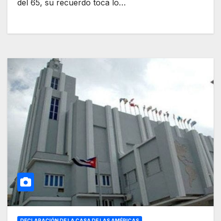
del 65, su recuerdo toca lo…
DECLARACIÓN DE LA CASA DE LAS AMÉRICAS