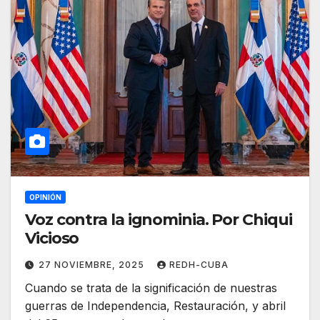
OPINIÓN
Voz contra la ignominia. Por Chiqui
Vicioso
27 NOVIEMBRE, 2025
REDH-CUBA
Cuando se trata de la significación de nuestras
guerras de Independencia, Restauración, y abril