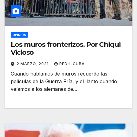
OPINIÓN
Los muros fronterizos. Por Chiqui
Vicioso
2 MARZO, 2021
REDH-CUBA
Cuando hablamos de muros recuerdo las
películas de la Guerra Fría, y el llanto cuando
veíamos a los alemanes de…