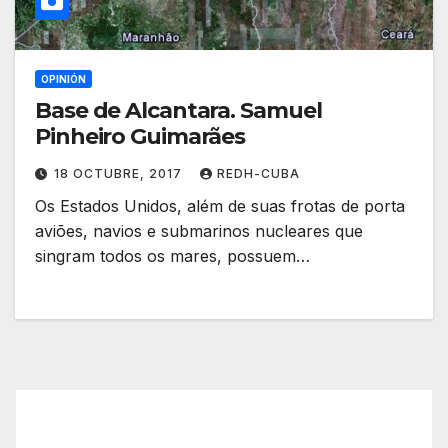
OPINIÓN
Base de Alcantara. Samuel
Pinheiro Guimarães
18 OCTUBRE, 2017
REDH-CUBA
Os Estados Unidos, além de suas frotas de porta
aviões, navios e submarinos nucleares que
singram todos os mares, possuem…