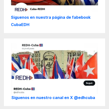
Siguenos en nuestra página de fabebook
CubaEDH
Síguenos en nuestro canal en X @edhcuba