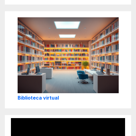
Biblioteca virtual