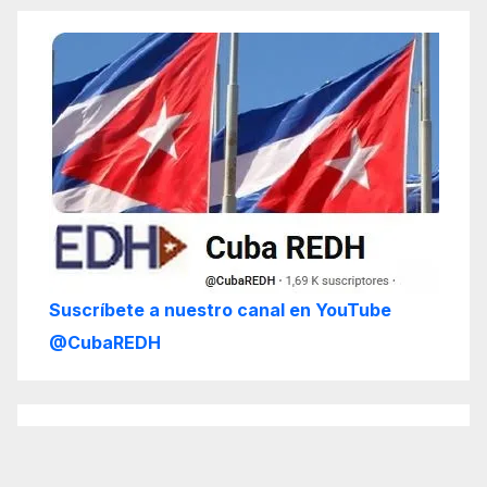
Suscríbete a nuestro canal en YouTube
@CubaREDH