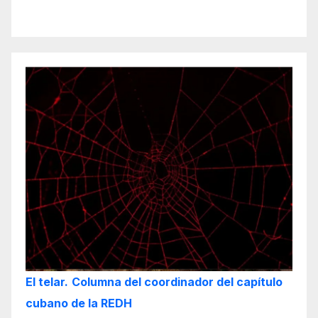
El telar.
Columna del coordinador del capítulo
cubano de la REDH