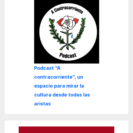
Podcast “A
contracorriente”, un
espacio para mirar la
cultura desde todas las
aristas