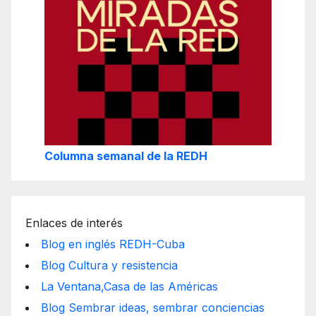
Columna semanal de la REDH
Enlaces de interés
Blog en inglés REDH-Cuba
Blog Cultura y resistencia
La Ventana,Casa de las Américas
Blog Sembrar ideas, sembrar conciencias