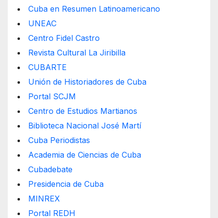
Cuba en Resumen Latinoamericano
UNEAC
Centro Fidel Castro
Revista Cultural La Jiribilla
CUBARTE
Unión de Historiadores de Cuba
Portal SCJM
Centro de Estudios Martianos
Biblioteca Nacional José Martí
Cuba Periodistas
Academia de Ciencias de Cuba
Cubadebate
Presidencia de Cuba
MINREX
Portal REDH