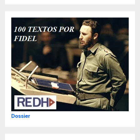
Dossier