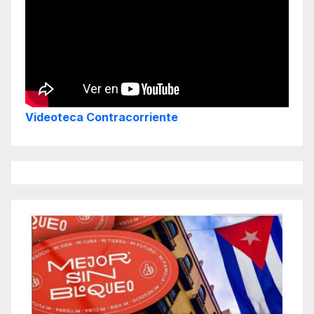
Videoteca Contracorriente