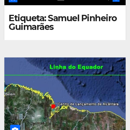
Etiqueta:
Samuel Pinheiro
Guimarães