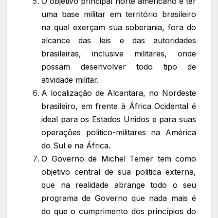
O objetivo principal norte americano é ter
uma base militar em território brasileiro
na qual exerçam sua soberania, fora do
alcance das leis e das autoridades
brasileiras, inclusive militares, onde
possam desenvolver todo tipo de
atividade militar.
A localização de Alcantara, no Nordeste
brasileiro, em frente à África Ocidental é
ideal para os Estados Unidos e para suas
operações politico-militares na América
do Sul e na África.
O Governo de Michel Temer tem como
objetivo central de sua politica externa,
que na realidade abrange todo o seu
programa de Governo que nada mais é
do que o cumprimento dos princípios do