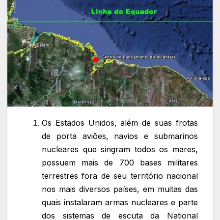
Os Estados Unidos, além de suas frotas
de porta aviões, navios e submarinos
nucleares que singram todos os mares,
possuem mais de 700 bases militares
terrestres fora de seu território nacional
nos mais diversos países, em muitas das
quais instalaram armas nucleares e parte
dos sistemas de escuta da National