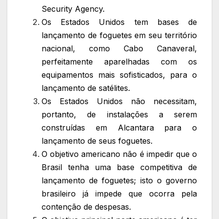
Security Agency.
Os Estados Unidos tem bases de
lançamento de foguetes em seu território
nacional, como Cabo Canaveral,
perfeitamente aparelhadas com os
equipamentos mais sofisticados, para o
lançamento de satélites.
Os Estados Unidos não necessitam,
portanto, de instalações a serem
construídas em Alcantara para o
lançamento de seus foguetes.
O objetivo americano não é impedir que o
Brasil tenha uma base competitiva de
lançamento de foguetes; isto o governo
brasileiro já impede que ocorra pela
contenção de despesas.