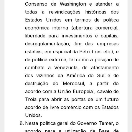
Consenso de Washington e atender a
todas a reivindicações históricas dos
Estados Unidos em termos de politica
econômica interna (abertura comercial,
liberdade para investimentos e capitais,
desregulamentação, fim das empresas
estatais, em especial da Petrobras etc.), e
de politica externa, tal como a posição de
combate a Venezuela, de afastamento
dos vizinhos da América do Sul e de
destruição do Mercosul, a partir do
acordo com a União Europeia , cavalo de
Troia para abrir as portas de um futuro
acordo de livre comércio com os Estados
Unidos.
Nesta política geral do Governo Temer, o
acordo para a utilização da Base de