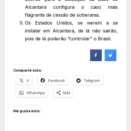
Alcantara configura o caso mais
flagrante de cessão de soberania.
Os Estados Unidos, se vierem a se
instalar em Alcantara, de lá não sairão,
pois de lá poderão “controlar” o Brasil.
Comparte esto:
X
Facebook
Telegram
WhatsApp
Más
Me gusta esto: