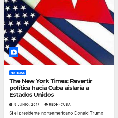
NOTICIAS
The New York Times: Revertir
política hacia Cuba aislaría a
Estados Unidos
5 JUNIO, 2017
REDH-CUBA
Si el presidente norteamericano Donald Trump