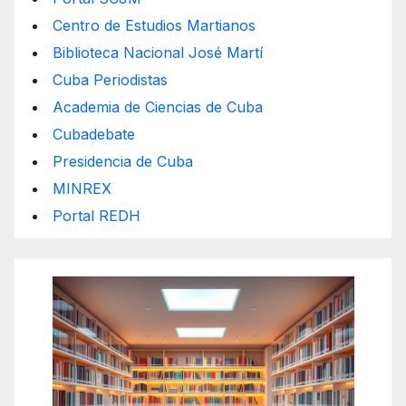
Centro de Estudios Martianos
Biblioteca Nacional José Martí
Cuba Periodistas
Academia de Ciencias de Cuba
Cubadebate
Presidencia de Cuba
MINREX
Portal REDH