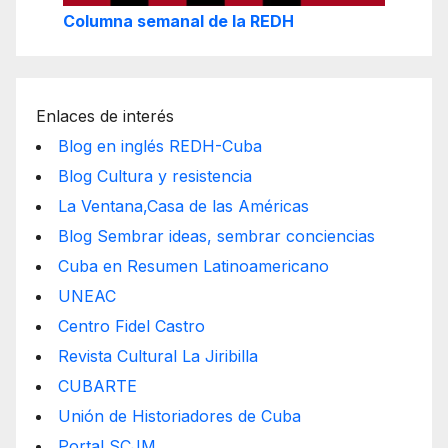
Columna semanal de la REDH
Enlaces de interés
Blog en inglés REDH-Cuba
Blog Cultura y resistencia
La Ventana,Casa de las Américas
Blog Sembrar ideas, sembrar conciencias
Cuba en Resumen Latinoamericano
UNEAC
Centro Fidel Castro
Revista Cultural La Jiribilla
CUBARTE
Unión de Historiadores de Cuba
Portal SCJM