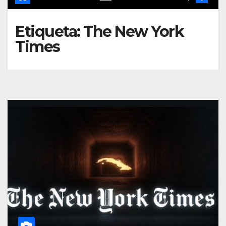
Etiqueta:
The New York
Times