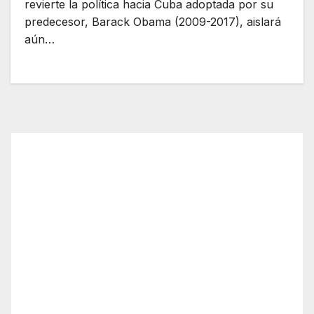
revierte la política hacia Cuba adoptada por su
predecesor, Barack Obama (2009-2017), aislará
aún…