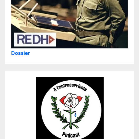
Dossier