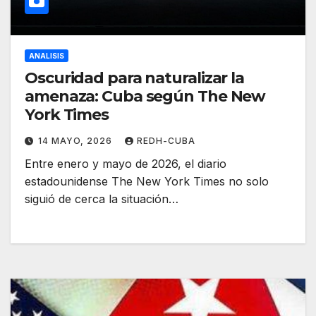
ANALISIS
Oscuridad para naturalizar la
amenaza: Cuba según The New
York Times
14 MAYO, 2026
REDH-CUBA
Entre enero y mayo de 2026, el diario
estadounidense The New York Times no solo
siguió de cerca la situación…