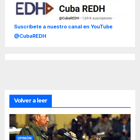
Suscríbete a nuestro canal en YouTube
@CubaREDH
Volver a leer
OPINIÓN