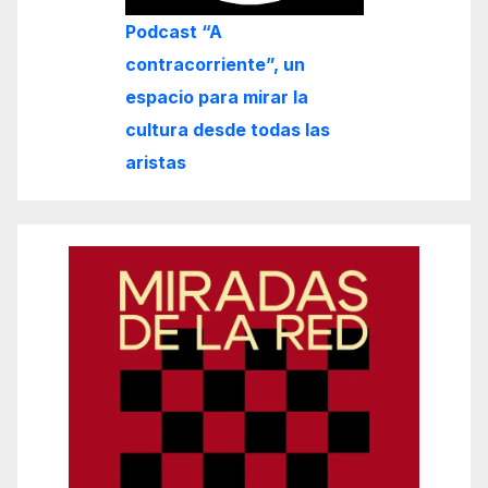
Podcast “A
contracorriente”, un
espacio para mirar la
cultura desde todas las
aristas