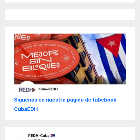
Siguenos en nuestra página de fabebook
CubaEDH