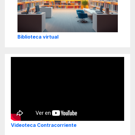
Biblioteca virtual
Videoteca Contracorriente