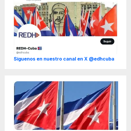
Síguenos en nuestro canal en X @edhcuba