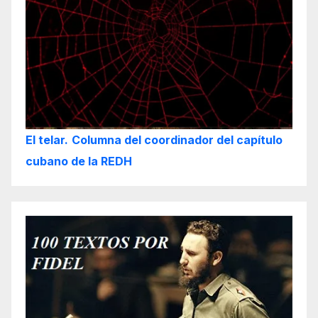
El telar.
Columna del coordinador del capítulo
cubano de la REDH