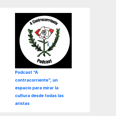
Podcast “A
contracorriente”, un
espacio para mirar la
cultura desde todas las
aristas