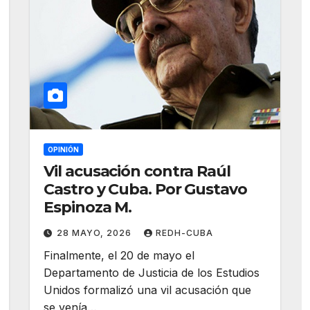
OPINIÓN
Vil acusación contra Raúl
Castro y Cuba. Por Gustavo
Espinoza M.
28 MAYO, 2026
REDH-CUBA
Finalmente, el 20 de mayo el
Departamento de Justicia de los Estudios
Unidos formalizó una vil acusación que
se venía…