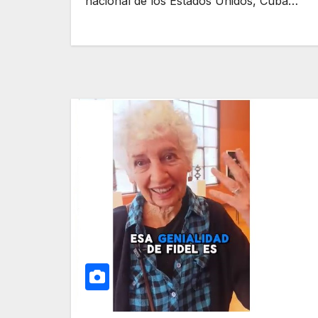
nacional de los Estados Unidos, Cuba…