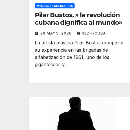
MENSAJES SOLIDARIOS
Pilar Bustos, » la revolución
cubana dignifica al mundo»
29 MAYO, 2026
REDH-CUBA
La artista plástica Pilar Bustos comparte
su experiencia en las brigadas de
alfabetización de 1961, uno de los
gigantescos y…