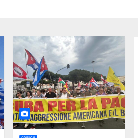
OPINIÓN