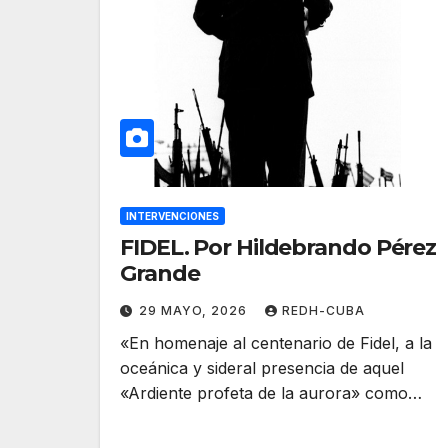
INTERVENCIONES
FIDEL. Por Hildebrando Pérez
Grande
29 MAYO, 2026
REDH-CUBA
«En homenaje al centenario de Fidel, a la
oceánica y sideral presencia de aquel
«Ardiente profeta de la aurora» como…