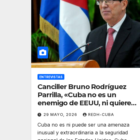
ENTREVISTAS
Canciller Bruno Rodríguez
Parrilla, «Cuba no es un
enemigo de EEUU, ni quiere
serlo»
29 MAYO, 2026
REDH-CUBA
Cuba no es ni puede ser una amenaza
inusual y extraordinaria a la seguridad