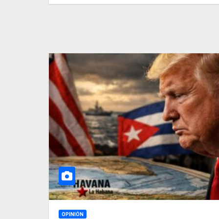
OPINIÓN