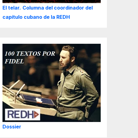
El telar.
Columna del coordinador del
capítulo cubano de la REDH
Dossier