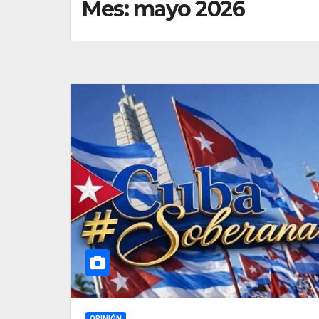
Mes:
mayo 2026
OPINIÓN