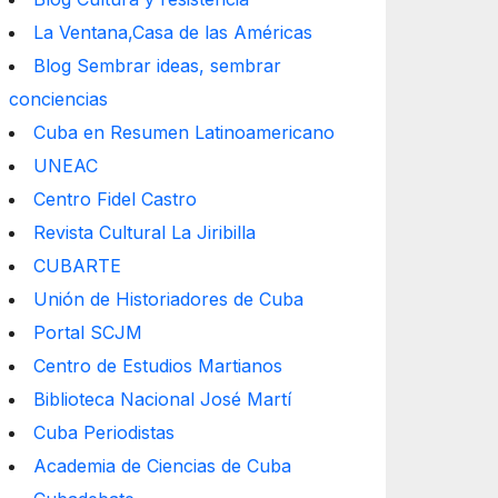
La Ventana,Casa de las Américas
Blog Sembrar ideas, sembrar
conciencias
Cuba en Resumen Latinoamericano
UNEAC
Centro Fidel Castro
Revista Cultural La Jiribilla
CUBARTE
Unión de Historiadores de Cuba
Portal SCJM
Centro de Estudios Martianos
Biblioteca Nacional José Martí
Cuba Periodistas
Academia de Ciencias de Cuba