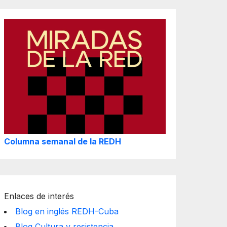
Columna semanal de la REDH
Enlaces de interés
Blog en inglés REDH-Cuba
Blog Cultura y resistencia