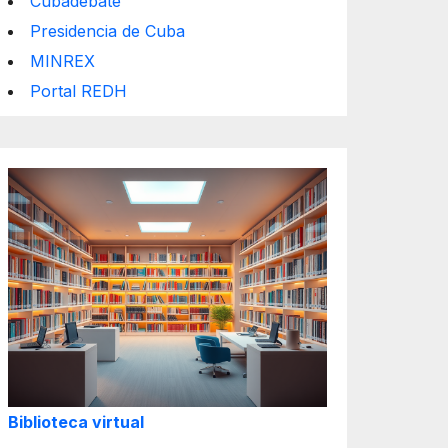
Cubadebate
Presidencia de Cuba
MINREX
Portal REDH
Biblioteca virtual