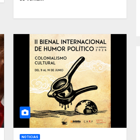
NOTICIAS