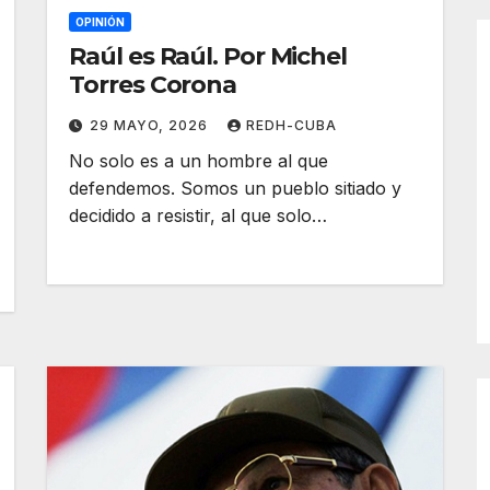
OPINIÓN
Raúl es Raúl. Por Michel
Torres Corona
29 MAYO, 2026
REDH-CUBA
No solo es a un hombre al que
defendemos. Somos un pueblo sitiado y
decidido a resistir, al que solo…