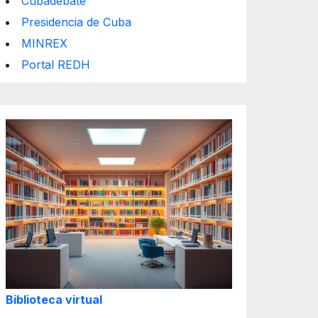
Cubadebate
Presidencia de Cuba
MINREX
Portal REDH
Biblioteca virtual