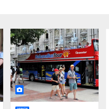
OPINIÓN