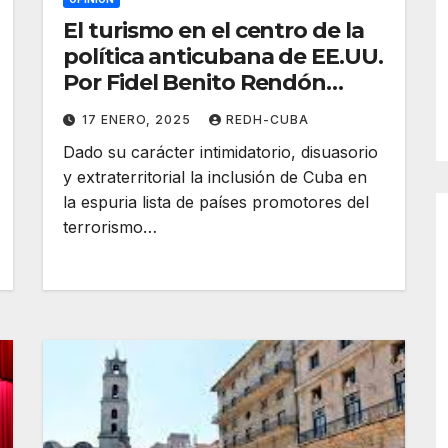
El turismo en el centro de la
política anticubana de EE.UU.
Por Fidel Benito Rendón
Matienzo
17 ENERO, 2025
REDH-CUBA
Dado su carácter intimidatorio, disuasorio
y extraterritorial la inclusión de Cuba en
la espuria lista de países promotores del
terrorismo…