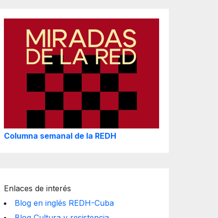
Columna semanal de la REDH
Enlaces de interés
Blog en inglés REDH-Cuba
Blog Cultura y resistencia