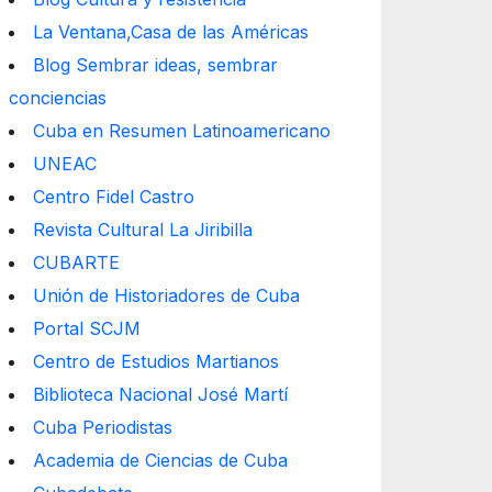
La Ventana,Casa de las Américas
Blog Sembrar ideas, sembrar
conciencias
Cuba en Resumen Latinoamericano
UNEAC
Centro Fidel Castro
Revista Cultural La Jiribilla
CUBARTE
Unión de Historiadores de Cuba
Portal SCJM
Centro de Estudios Martianos
Biblioteca Nacional José Martí
Cuba Periodistas
Academia de Ciencias de Cuba