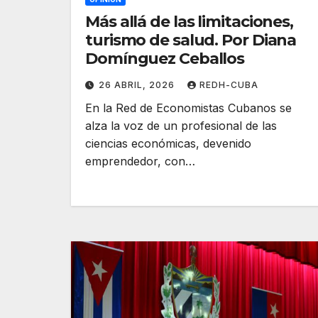
Más allá de las limitaciones,
turismo de salud. Por Diana
Domínguez Ceballos
26 ABRIL, 2026
REDH-CUBA
En la Red de Economistas Cubanos se
alza la voz de un profesional de las
ciencias económicas, devenido
emprendedor, con…