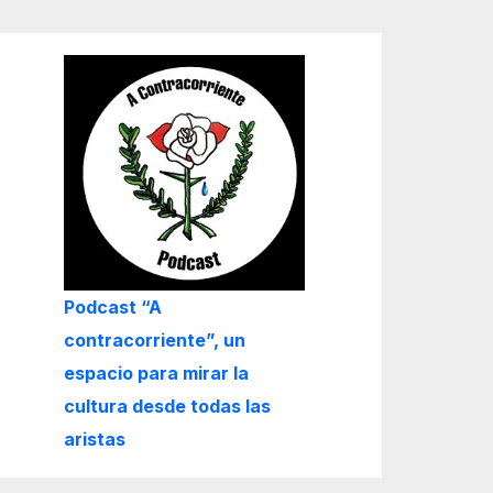
Podcast “A
contracorriente”, un
espacio para mirar la
cultura desde todas las
aristas