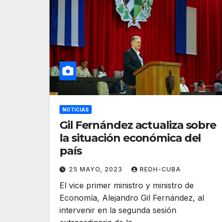
NOTICIAS
Gil Fernández actualiza sobre
la situación económica del
país
25 MAYO, 2023
REDH-CUBA
El vice primer ministro y ministro de
Economía, Alejandro Gil Fernández, al
intervenir en la segunda sesión