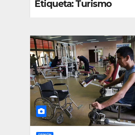
Etiqueta:
Turismo
OPINIÓN