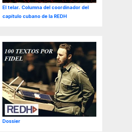
El telar.
Columna del coordinador del
capítulo cubano de la REDH
Dossier