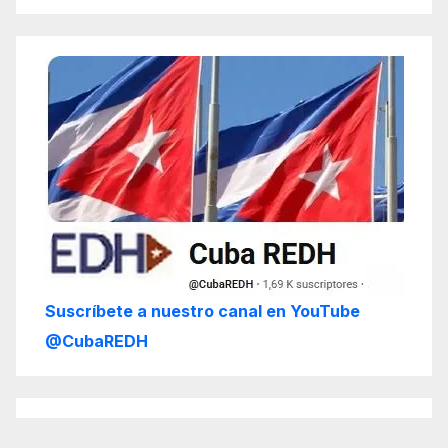
Suscríbete a nuestro canal en YouTube
@CubaREDH