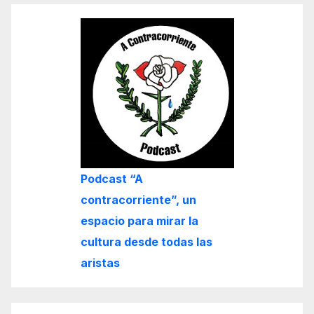
Podcast “A
contracorriente”, un
espacio para mirar la
cultura desde todas las
aristas