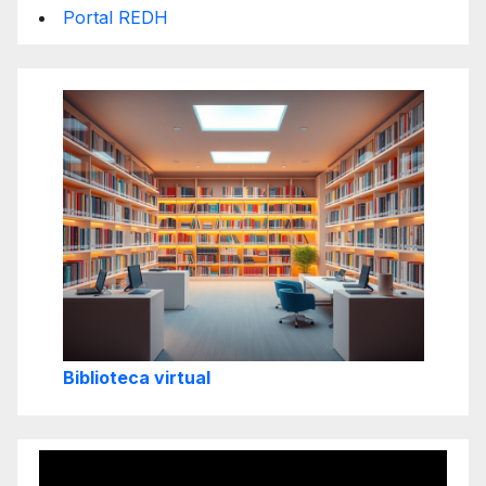
Portal REDH
Biblioteca virtual