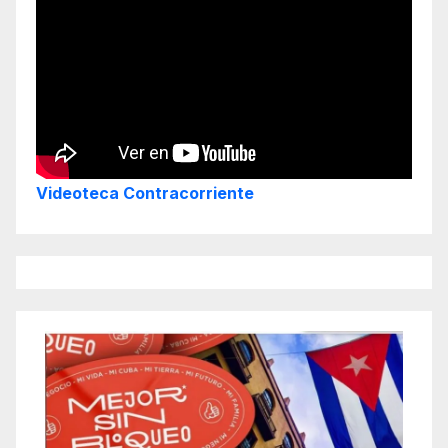
Videoteca Contracorriente