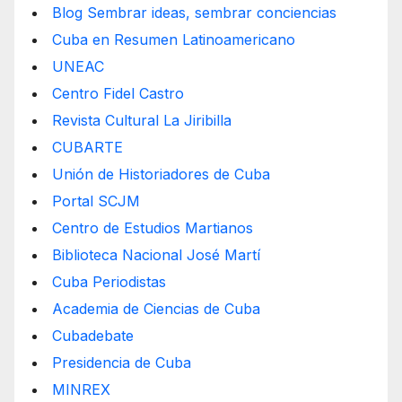
Blog Sembrar ideas, sembrar conciencias
Cuba en Resumen Latinoamericano
UNEAC
Centro Fidel Castro
Revista Cultural La Jiribilla
CUBARTE
Unión de Historiadores de Cuba
Portal SCJM
Centro de Estudios Martianos
Biblioteca Nacional José Martí
Cuba Periodistas
Academia de Ciencias de Cuba
Cubadebate
Presidencia de Cuba
MINREX