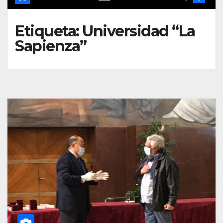
Etiqueta:
Universidad “La
Sapienza”