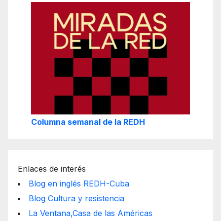
Columna semanal de la REDH
Enlaces de interés
Blog en inglés REDH-Cuba
Blog Cultura y resistencia
La Ventana,Casa de las Américas