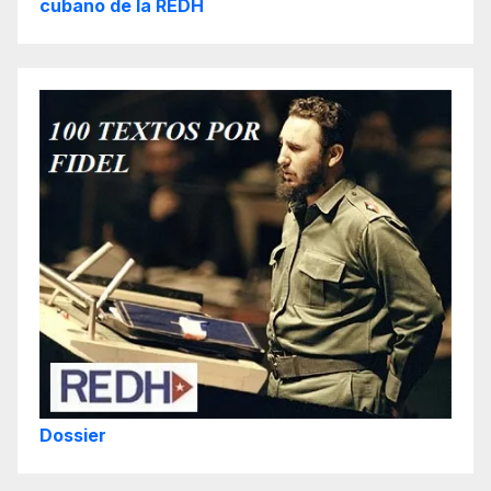
cubano de la REDH
Dossier