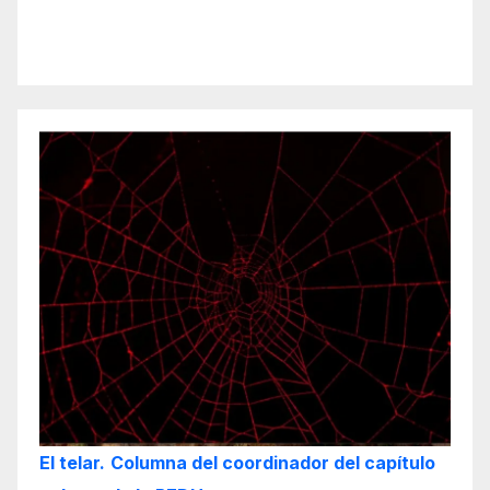
El telar.
Columna del coordinador del capítulo