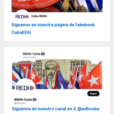
Siguenos en nuestra página de fabebook
CubaEDH
Síguenos en nuestro canal en X @edhcuba