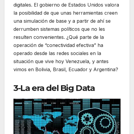
digitales. El gobierno de Estados Unidos valora
la posibilidad de que unas herramientas creen
una simulación de base y a partir de ahí se
derrumben sistemas políticos que no les
resulten convenientes. ¿Qué parte de la
operación de “conectividad efectiva” ha
operado desde las redes sociales en la
situación que vive hoy Venezuela, y antes
vimos en Bolivia, Brasil, Ecuador y Argentina?
3-La era del Big Data