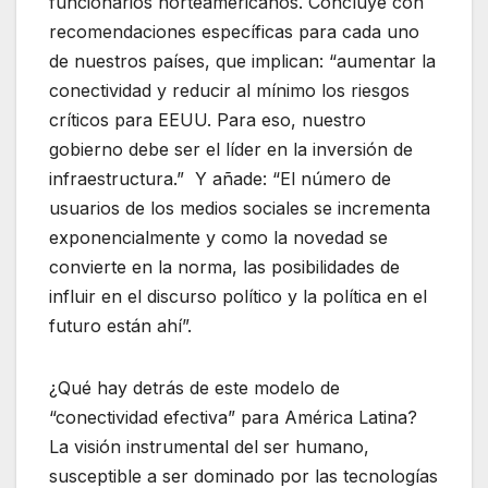
funcionarios norteamericanos. Concluye con
recomendaciones específicas para cada uno
de nuestros países, que implican: “aumentar la
conectividad y reducir al mínimo los riesgos
críticos para EEUU. Para eso, nuestro
gobierno debe ser el líder en la inversión de
infraestructura.” Y añade: “El número de
usuarios de los medios sociales se incrementa
exponencialmente y como la novedad se
convierte en la norma, las posibilidades de
influir en el discurso político y la política en el
futuro están ahí”.
¿Qué hay detrás de este modelo de
“conectividad efectiva” para América Latina?
La visión instrumental del ser humano,
susceptible a ser dominado por las tecnologías