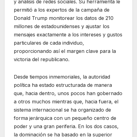
y análisis de redes sociales. Su herramienta le
permitió a los expertos de la campaña de
Donald Trump monitorear los datos de 210
millones de estadounidenses y ajustar los
mensajes exactamente a los intereses y gustos
particulares de cada individuo,
proporcionando así el margen clave para la
victoria del republicano.
Desde tiempos inmemoriales, la autoridad
política ha estado estructurada de manera
que, hacia dentro, unos pocos han gobernado
a otros muchos mientras que, hacia fuera, el
sistema internacional se ha organizado de
forma jerárquica con un pequeño centro de
poder y una gran periferia. En los dos casos,
la dominación se ha basado en la superior