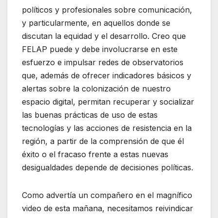
políticos y profesionales sobre comunicación,
y particularmente, en aquellos donde se
discutan la equidad y el desarrollo. Creo que
FELAP puede y debe involucrarse en este
esfuerzo e impulsar redes de observatorios
que, además de ofrecer indicadores básicos y
alertas sobre la colonización de nuestro
espacio digital, permitan recuperar y socializar
las buenas prácticas de uso de estas
tecnologías y las acciones de resistencia en la
región, a partir de la comprensión de que él
éxito o el fracaso frente a estas nuevas
desigualdades depende de decisiones políticas.
Como advertía un compañero en el magnífico
video de esta mañana, necesitamos reivindicar