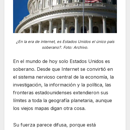
¿En la era de internet, es Estados Unidos el único país
soberano?. Foto: Archivo.
En el mundo de hoy solo Estados Unidos es
soberano. Desde que Internet se convirtió en
el sistema nervioso central de la economía, la
investigación, la información y la política, las
fronteras estadounidenses extendieron sus
límites a toda la geografía planetaria, aunque
los viejos mapas digan otra cosa.
Su fuerza parece difusa, porque está