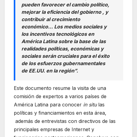
pueden favorecer el cambio político,
mejorar la eficiencia del gobierno , y
contribuir al crecimiento
económico… Los medios sociales y
los incentivos tecnológicos en
América Latina sobre la base de las
realidades políticas, económicas y
sociales serán cruciales para el éxito
de los esfuerzos gubernamentales
de EE.UU. en la región”.
Este documento resume la visita de una
comisión de expertos a varios países de
América Latina para conocer
in situ
las
políticas y financiamientos en esta área,
además de entrevistas con directivos de las
principales empresas de Internet y