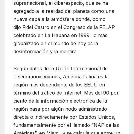
supranacional, el ciberespacio, que se ha
agregado a la realidad del planeta como una
nueva capa a la atmósfera donde, como
dijo Fidel Castro en el Congreso de la FELAP
celebrado en La Habana en 1999, lo más
globalizado en el mundo de hoy es la
desinformación y la mentira.
Según datos de la Unión Internacional de
Telecomunicaciones, América Latina es la
región más dependiente de los EEUU en
término del tráfico de Internet. Más del 90 por
ciento de la información electrónica de la
región pasa por algún nodo administrado
directa o indirectamente por Estados Unidos,
fundamentalmente por el llamado “NAP de las
Américas”, en Miami, y se calcula que entre un