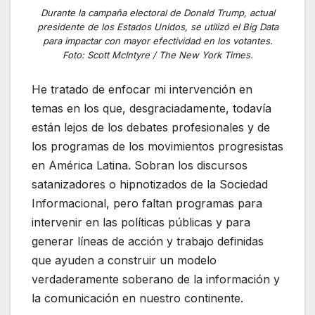
Durante la campaña electoral de Donald Trump, actual
presidente de los Estados Unidos, se utilizó el Big Data
para impactar con mayor efectividad en los votantes.
Foto: Scott McIntyre / The New York Times.
He tratado de enfocar mi intervención en
temas en los que, desgraciadamente, todavía
están lejos de los debates profesionales y de
los programas de los movimientos progresistas
en América Latina. Sobran los discursos
satanizadores o hipnotizados de la Sociedad
Informacional, pero faltan programas para
intervenir en las políticas públicas y para
generar líneas de acción y trabajo definidas
que ayuden a construir un modelo
verdaderamente soberano de la información y
la comunicación en nuestro continente.