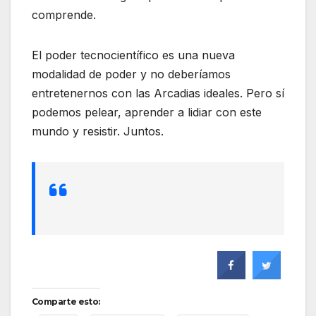
comprende.
El poder tecnocientífico es una nueva
modalidad de poder y no deberíamos
entretenernos con las Arcadias ideales. Pero sí
podemos pelear, aprender a lidiar con este
mundo y resistir. Juntos.
Comparte esto: