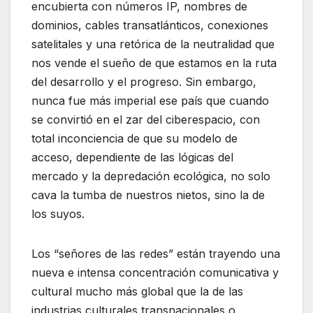
encubierta con números IP, nombres de
dominios, cables transatlánticos, conexiones
satelitales y una retórica de la neutralidad que
nos vende el sueño de que estamos en la ruta
del desarrollo y el progreso. Sin embargo,
nunca fue más imperial ese país que cuando
se convirtió en el zar del ciberespacio, con
total inconciencia de que su modelo de
acceso, dependiente de las lógicas del
mercado y la depredación ecológica, no solo
cava la tumba de nuestros nietos, sino la de
los suyos.
Los “señores de las redes” están trayendo una
nueva e intensa concentración comunicativa y
cultural mucho más global que la de las
industrias culturales transnacionales o