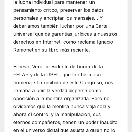
la lucha individual para mantener un
pensamiento crítico, preservar los datos
personales y encriptar los mensajes… Y
deberíamos también luchar por una Carta
universal que dé garantías jurídicas a nuestros
derechos en Internet, como reclama Ignacio
Ramonet en su libro más reciente.
Ernesto Vera, presidente de honor de la
FELAP y de la UPEC, que tan hermoso
homenaje ha recibido de este Congreso, nos
llamaba a unir la verdad dispersa como
oposición a la mentira organizada. Pero no
olvidemos que la mentira nunca viaja sola y
ahora el control y la manipulación, sus
eternos compañeros, tienen un poder inaudito
en el universo digital que asusta a quien no lo