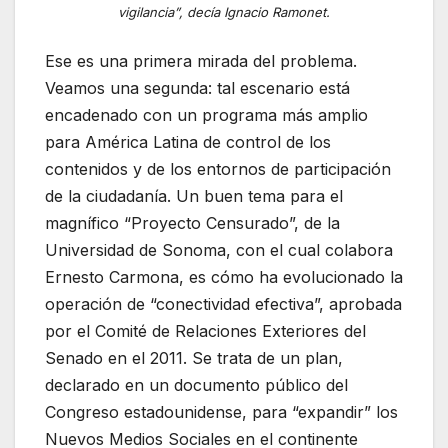
vigilancia”, decía Ignacio Ramonet.
Ese es una primera mirada del problema.
Veamos una segunda: tal escenario está
encadenado con un programa más amplio
para América Latina de control de los
contenidos y de los entornos de participación
de la ciudadanía. Un buen tema para el
magnífico “Proyecto Censurado”, de la
Universidad de Sonoma, con el cual colabora
Ernesto Carmona, es cómo ha evolucionado la
operación de “conectividad efectiva”, aprobada
por el Comité de Relaciones Exteriores del
Senado en el 2011. Se trata de un plan,
declarado en un documento público del
Congreso estadounidense, para “expandir” los
Nuevos Medios Sociales en el continente