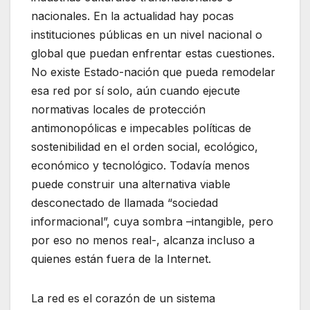
nacionales. En la actualidad hay pocas
instituciones públicas en un nivel nacional o
global que puedan enfrentar estas cuestiones.
No existe Estado-nación que pueda remodelar
esa red por sí solo, aún cuando ejecute
normativas locales de protección
antimonopólicas e impecables políticas de
sostenibilidad en el orden social, ecológico,
económico y tecnológico. Todavía menos
puede construir una alternativa viable
desconectado de llamada “sociedad
informacional”, cuya sombra –intangible, pero
por eso no menos real-, alcanza incluso a
quienes están fuera de la Internet.
La red es el corazón de un sistema