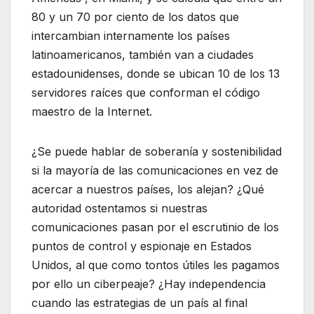
80 y un 70 por ciento de los datos que
intercambian internamente los países
latinoamericanos, también van a ciudades
estadounidenses, donde se ubican 10 de los 13
servidores raíces que conforman el código
maestro de la Internet.
¿Se puede hablar de soberanía y sostenibilidad
si la mayoría de las comunicaciones en vez de
acercar a nuestros países, los alejan? ¿Qué
autoridad ostentamos si nuestras
comunicaciones pasan por el escrutinio de los
puntos de control y espionaje en Estados
Unidos, al que como tontos útiles les pagamos
por ello un ciberpeaje? ¿Hay independencia
cuando las estrategias de un país al final