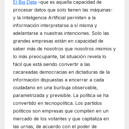
El Big Data
–que es aquella capacidad de
procesar datos que solo tienen las máquinas-
y la Inteligencia Artificial permiten a la
información interpretarse a sí misma y
adelantarse a nuestras intenciones. Solo las
grandes empresas están en capacidad de
saber más de nosotros que nosotros mismos y
lo más preocupante, tal situación revela lo
fácil que está siendo convertir a las
cacareadas democracias en dictaduras de la
información dispuestas a encerrar a cada
ciudadano en una burbuja observable,
parametrizada y previsible. La política se ha
convertido en tecnopolítica. Los partidos
políticos son empresas que compiten en un
mercado de los votantes y que capitaliza en
las urnas, de acuerdo con el poder de