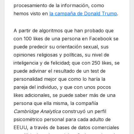
procesamiento de la información, como
hemos visto en
la campaña de Donald Trump
.
A partir de algoritmos que han probado que
con 100 likes de una persona en Facebook se
puede predecir su orientación sexual, sus
opiniones religiosas y políticas, su nivel de
inteligencia y de felicidad; que con 250 likes, se
puede adivinar el resultado de un test de
personalidad mejor que como lo haría la
pareja del individuo, y que con unos pocos
likes adicionales, se puede saber más de una
persona que ella misma, la compañía
Cambridge Analytica
construyó un perfil
psicométrico personal para cada adulto de
EEUU, a través de bases de datos comerciales