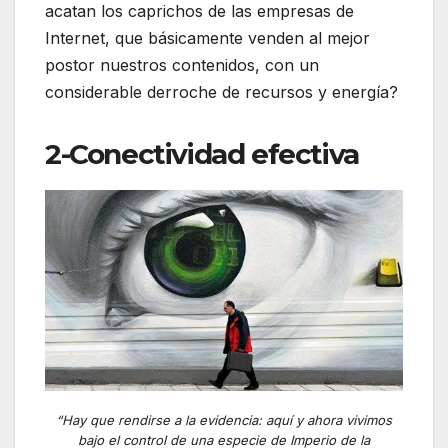
acatan los caprichos de las empresas de
Internet, que básicamente venden al mejor
postor nuestros contenidos, con un
considerable derroche de recursos y energía?
2-Conectividad efectiva
“Hay que rendirse a la evidencia: aquí y ahora vivimos
bajo el control de una especie de Imperio de la