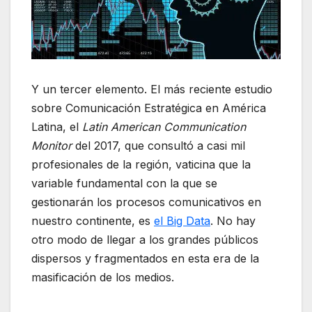
Y un tercer elemento. El más reciente estudio
sobre Comunicación Estratégica en América
Latina, el
Latin American Communication
Monitor
del 2017, que consultó a casi mil
profesionales de la región, vaticina que la
variable fundamental con la que se
gestionarán los procesos comunicativos en
nuestro continente, es
el Big Data
. No hay
otro modo de llegar a los grandes públicos
dispersos y fragmentados en esta era de la
masificación de los medios.