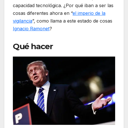
capacidad tecnológica. ¿Por qué iban a ser las
cosas diferentes ahora en “
el imperio de la
vigilancia
”, como llama a este estado de cosas
Ignacio Ramonet
?
Qué hacer