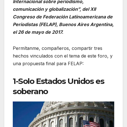
Internacional sobre periodismo,
comunicación y globalización”, del XII
Congreso de Federación Latinoamericana de
Periodistas (FELAP), Buenos Aires Argentina,
el 26 de mayo de 2017.
Permítanme, compañeros, compartir tres
hechos vinculados con el tema de este foro, y
una propuesta final para FELAP:
1-Solo Estados Unidos es
soberano