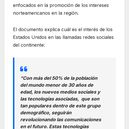
enfocados en la promoción de los intereses
norteamericanos en la región.
El documento explica cuál es el interés de los
Estados Unidos en las llamadas redes sociales
del continente:
“Con más del 50% de la población
del mundo menor de 30 años de
edad, los nuevos medios sociales y
las tecnologías asociadas, que son
tan populares dentro de este grupo
demográfico, seguirán
revolucionando las comunicaciones
en el futuro. Estas tecnologías