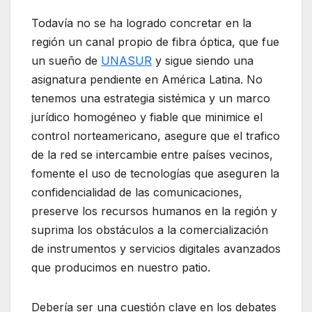
Todavía no se ha logrado concretar en la
región un canal propio de fibra óptica, que fue
un sueño de
UNASUR
y sigue siendo una
asignatura pendiente en América Latina. No
tenemos una estrategia sistémica y un marco
jurídico homogéneo y fiable que minimice el
control norteamericano, asegure que el trafico
de la red se intercambie entre países vecinos,
fomente el uso de tecnologías que aseguren la
confidencialidad de las comunicaciones,
preserve los recursos humanos en la región y
suprima los obstáculos a la comercialización
de instrumentos y servicios digitales avanzados
que producimos en nuestro patio.
Debería ser una cuestión clave en los debates