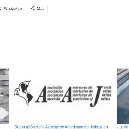
WhatsApp
Más
Declaración de la Asociación Americana de Juristas en
Jurist