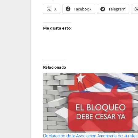
X
Facebook
Telegram
Me gusta esto:
Relacionado
Declaración de la Asociación Americana de Juristas