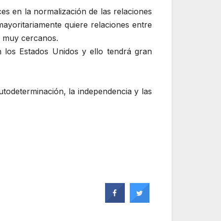
es en la normalización de las relaciones
ayoritariamente quiere relaciones entre
s muy cercanos.
n los Estados Unidos y ello tendrá gran
todeterminación, la independencia y las