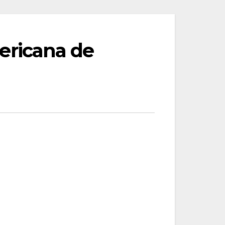
ricana de