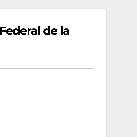
Federal de la