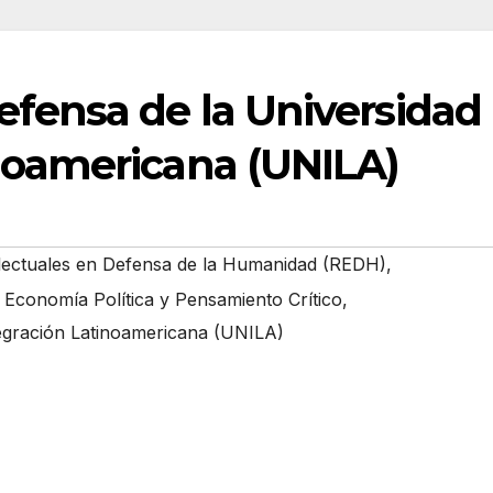
efensa de la Universidad 
noamericana (UNILA)
lectuales en Defensa de la Humanidad (REDH)
,
Economía Política y Pensamiento Crítico
,
tegración Latinoamericana (UNILA)