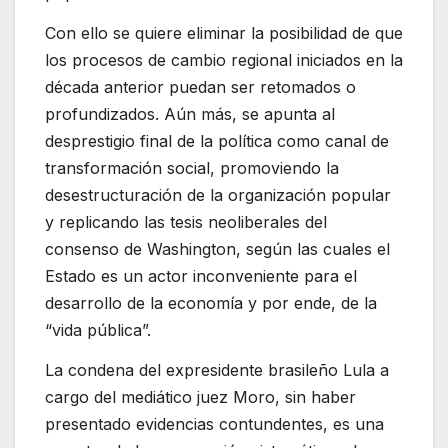
Con ello se quiere eliminar la posibilidad de que
los procesos de cambio regional iniciados en la
década anterior puedan ser retomados o
profundizados. Aún más, se apunta al
desprestigio final de la política como canal de
transformación social, promoviendo la
desestructuración de la organización popular
y replicando las tesis neoliberales del
consenso de Washington, según las cuales el
Estado es un actor inconveniente para el
desarrollo de la economía y por ende, de la
“vida pública”.
La condena del expresidente brasileño Lula a
cargo del mediático juez Moro, sin haber
presentado evidencias contundentes, es una