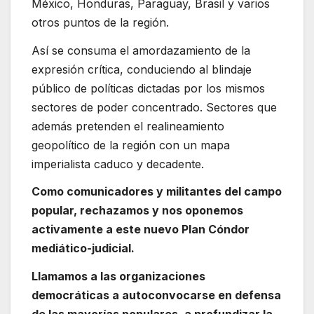
México, Honduras, Paraguay, Brasil y varios
otros puntos de la región.
Así se consuma el amordazamiento de la
expresión crítica, conduciendo al blindaje
público de políticas dictadas por los mismos
sectores de poder concentrado. Sectores que
además pretenden el realineamiento
geopolítico de la región con un mapa
imperialista caduco y decadente.
Como comunicadores y militantes del campo
popular, rechazamos y nos oponemos
activamente a este nuevo Plan Cóndor
mediático-judicial.
Llamamos a las organizaciones
democráticas a autoconvocarse en defensa