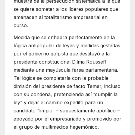
muestra de la persecución sistemática a la que
se quiere someter a los líderes populares que
amenacen al totalitarismo empresarial en
curso.
Medida que se enhebra perfectamente en la
lógica antipopular de leyes y medidas gestadas
por el gobierno golpista que destituyó a la
presidenta constitucional Dilma Rousseff
mediante una mayúscula farsa parlamentaria.
Tal lógica se completaría con la probable
dimisión del presidente de facto Temer, incluso
con su condena, pretendiendo así “cumplir la
ley” y dejar el camino expedito para un
candidato “limpio” – supuestamente apolítico –
apoyado por el empresariado y promovido por
el grupo de multimedios hegemónico.