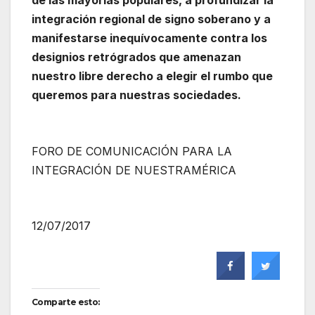
de las mayorías populares, a profundizar la
integración regional de signo soberano y a
manifestarse inequívocamente contra los
designios retrógrados que amenazan
nuestro libre derecho a elegir el rumbo que
queremos para nuestras sociedades.
FORO DE COMUNICACIÓN PARA LA
INTEGRACIÓN DE NUESTRAMÉRICA
12/07/2017
Comparte esto: