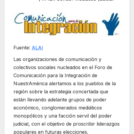
Fuente:
ALAI
Las organizaciones de comunicación y
colectivos sociales nucleados en el Foro de
Comunicación para la Integración de
NuestrAmérica alertamos a los pueblos de la
región sobre la estrategia concertada que
están llevando adelante grupos de poder
económico, conglomerados mediáticos
monopólicos y una facción servil del poder
judicial, con el objetivo de proscribir liderazgos
populares en futuras elecciones.