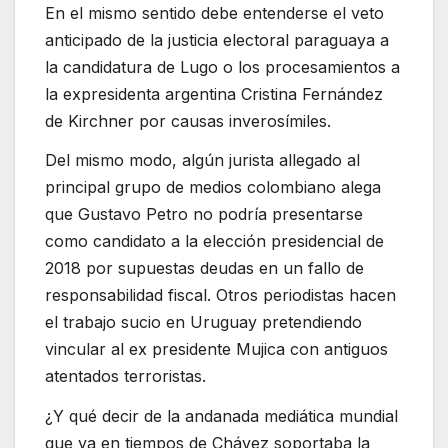
En el mismo sentido debe entenderse el veto
anticipado de la justicia electoral paraguaya a
la candidatura de Lugo o los procesamientos a
la expresidenta argentina Cristina Fernández
de Kirchner por causas inverosímiles.
Del mismo modo, algún jurista allegado al
principal grupo de medios colombiano alega
que Gustavo Petro no podría presentarse
como candidato a la elección presidencial de
2018 por supuestas deudas en un fallo de
responsabilidad fiscal. Otros periodistas hacen
el trabajo sucio en Uruguay pretendiendo
vincular al ex presidente Mujica con antiguos
atentados terroristas.
¿Y qué decir de la andanada mediática mundial
que ya en tiempos de Chávez soportaba la