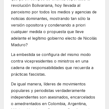
revolución Bolivariana, hoy llevada al
paroxismo por todos los medios y agencias de
noticias dominantes, mostrando tan sólo la
versión opositora y condenando a priori
cualquier medida o propuesta que lleve
adelante el legítimo gobierno electo de Nicolás
Maduro?
La embestida se configura del mismo modo
contra vicepresidentes o ministros en una
cadena de responsabilidades que recuerda a
prácticas fascistas.
De igual manera, líderes de movimientos
populares y periodistas verdaderamente
independientes son asesinados, encarcelados
o amedrentados en Colombia, Argentina,