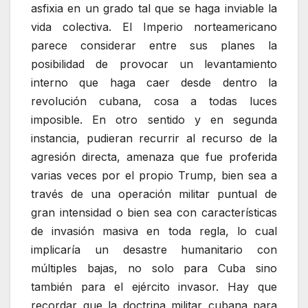
asfixia en un grado tal que se haga inviable la
vida colectiva. El Imperio norteamericano
parece considerar entre sus planes la
posibilidad de provocar un levantamiento
interno que haga caer desde dentro la
revolución cubana, cosa a todas luces
imposible. En otro sentido y en segunda
instancia, pudieran recurrir al recurso de la
agresión directa, amenaza que fue proferida
varias veces por el propio Trump, bien sea a
través de una operación militar puntual de
gran intensidad o bien sea con características
de invasión masiva en toda regla, lo cual
implicaría un desastre humanitario con
múltiples bajas, no solo para Cuba sino
también para el ejército invasor. Hay que
recordar que la doctrina militar cubana para