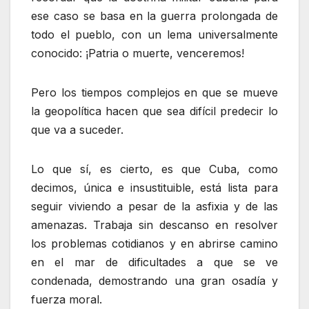
ese caso se basa en la guerra prolongada de
todo el pueblo, con un lema universalmente
conocido: ¡Patria o muerte, venceremos!
Pero los tiempos complejos en que se mueve
la geopolítica hacen que sea difícil predecir lo
que va a suceder.
Lo que sí, es cierto, es que Cuba, como
decimos, única e insustituible, está lista para
seguir viviendo a pesar de la asfixia y de las
amenazas. Trabaja sin descanso en resolver
los problemas cotidianos y en abrirse camino
en el mar de dificultades a que se ve
condenada, demostrando una gran osadía y
fuerza moral.