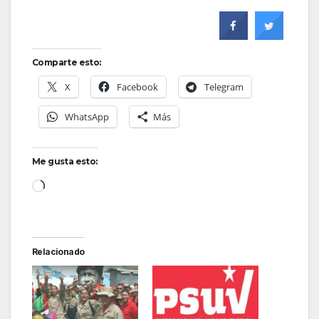
Comparte esto:
X
Facebook
Telegram
WhatsApp
Más
Me gusta esto:
Cargando...
Relacionado