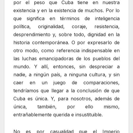
por el peso que Cuba tiene en nuestra
existencia y en la existencia de muchos. Por lo
que significa en términos de inteligencia
política, originalidad, coraje, resistencia,
desprendimiento y, sobre todo, dignidad en la
historia contemporánea. O por expresarlo de
otro modo, como referencia indispensable en
las luchas emancipadoras de los pueblos del
mundo. Y allí, entonces, sin despreciar a
nadie, a ningún país, a ninguna cultura, y sin
caer en un juego de comparaciones,
tendríamos que llegar a la conclusión de que
Cuba es única. Y, para nosotros, además de
única, también, por ello mismo,
entrañablemente querida e insustituible.
No es por casualidad que el Imperio