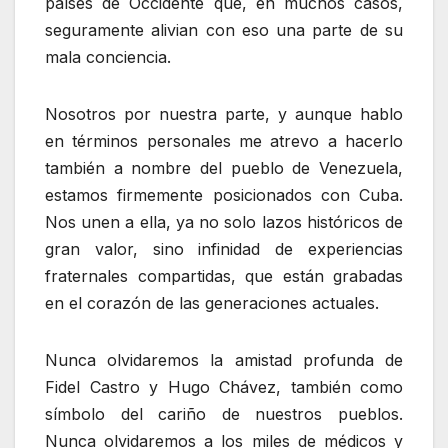
países de Occidente que, en muchos casos,
seguramente alivian con eso una parte de su
mala conciencia.
Nosotros por nuestra parte, y aunque hablo
en términos personales me atrevo a hacerlo
también a nombre del pueblo de Venezuela,
estamos firmemente posicionados con Cuba.
Nos unen a ella, ya no solo lazos históricos de
gran valor, sino infinidad de experiencias
fraternales compartidas, que están grabadas
en el corazón de las generaciones actuales.
Nunca olvidaremos la amistad profunda de
Fidel Castro y Hugo Chávez, también como
símbolo del cariño de nuestros pueblos.
Nunca olvidaremos a los miles de médicos y