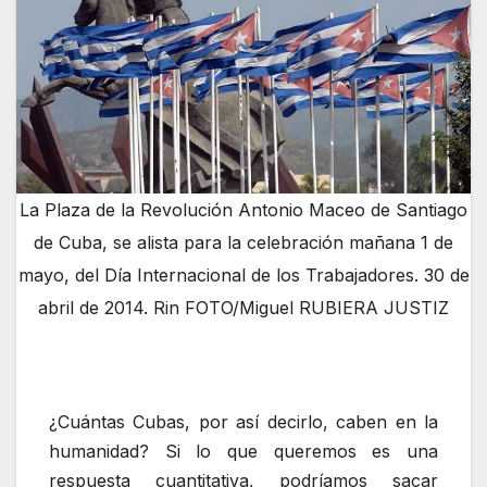
La Plaza de la Revolución Antonio Maceo de Santiago
de Cuba, se alista para la celebración mañana 1 de
mayo, del Día Internacional de los Trabajadores. 30 de
abril de 2014. Rin FOTO/Miguel RUBIERA JUSTIZ
¿Cuántas Cubas, por así decirlo, caben en la
humanidad? Si lo que queremos es una
respuesta cuantitativa, podríamos sacar