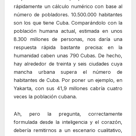
rápidamente un cálculo numérico con base al
número de pobladores. 10.500.000 habitantes
son los que tiene Cuba. Comparándolo con la
población humana actual, estimada en unos
8.300 millones de personas, nos daría una
respuesta rápida bastante precisa: en la
humanidad caben unas 790 Cubas. De hecho,
hay alrededor de treinta y seis ciudades cuya
mancha urbana supera el número de
habitantes de Cuba. Por poner un ejemplo, en
Yakarta, con sus 41,9 millones cabría cuatro
veces la población cubana.
Ah, pero la pregunta, correctamente
formulada desde la inteligencia y el corazón,
debería remitirnos a un escenario cualitativo,