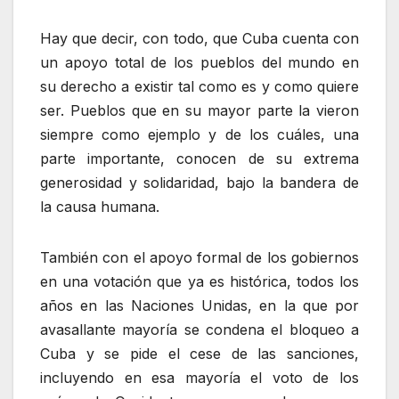
Hay que decir, con todo, que Cuba cuenta con
un apoyo total de los pueblos del mundo en
su derecho a existir tal como es y como quiere
ser. Pueblos que en su mayor parte la vieron
siempre como ejemplo y de los cuáles, una
parte importante, conocen de su extrema
generosidad y solidaridad, bajo la bandera de
la causa humana.
También con el apoyo formal de los gobiernos
en una votación que ya es histórica, todos los
años en las Naciones Unidas, en la que por
avasallante mayoría se condena el bloqueo a
Cuba y se pide el cese de las sanciones,
incluyendo en esa mayoría el voto de los