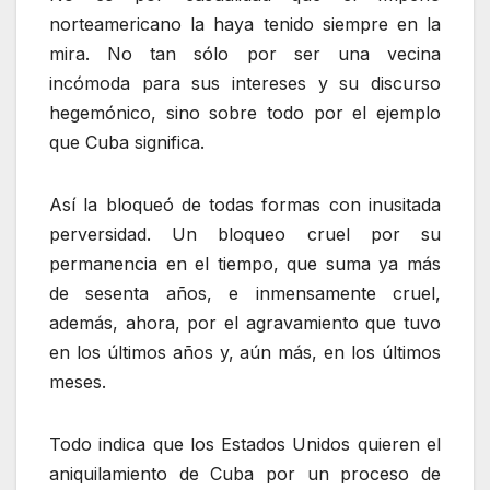
norteamericano la haya tenido siempre en la
mira. No tan sólo por ser una vecina
incómoda para sus intereses y su discurso
hegemónico, sino sobre todo por el ejemplo
que Cuba significa.
Así la bloqueó de todas formas con inusitada
perversidad. Un bloqueo cruel por su
permanencia en el tiempo, que suma ya más
de sesenta años, e inmensamente cruel,
además, ahora, por el agravamiento que tuvo
en los últimos años y, aún más, en los últimos
meses.
Todo indica que los Estados Unidos quieren el
aniquilamiento de Cuba por un proceso de