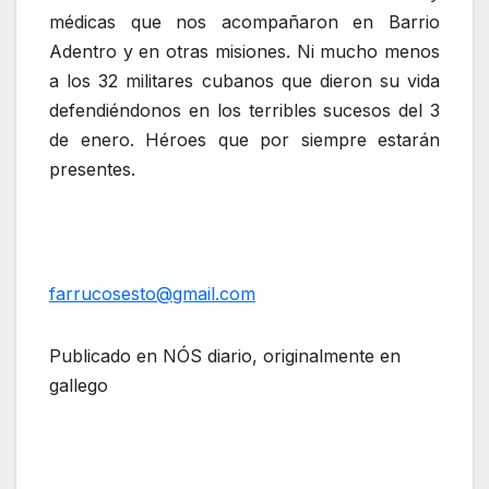
médicas que nos acompañaron en Barrio
Adentro y en otras misiones. Ni mucho menos
a los 32 militares cubanos que dieron su vida
defendiéndonos en los terribles sucesos del 3
de enero. Héroes que por siempre estarán
presentes.
farrucosesto@gmail.com
Publicado en NÓS diario, originalmente en
gallego