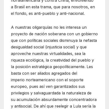
norteamericana y contra China, envolviendo
a Brasil en esta trama, que para nosotros, en
el fondo, es anti-pueblo y anti-nacional.
A nuestras oligarquías no les interesa un
proyecto de nación soberana con un gobierno
que con políticas sociales disminuya la nefasta
desigualdad social (injusticia social) y que
aproveche nuestras virtualidades, sea la
riqueza ecológica, la creatividad del pueblo y
la posición estratégica geopolíticamente. Les
basta con ser aliados agregados del
imperio norteamericano con el soporte
europeo, pues así ven garantizados sus
privilegios y salvaguardada la naturaleza de
su acumulación absurdamente concentradora
y antisocial. De ahí que reelegir a Lula sería la