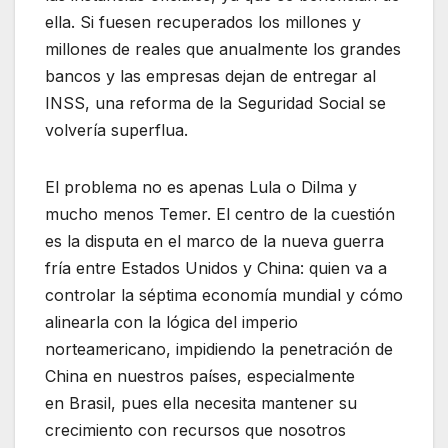
ella. Si fuesen recuperados los millones y
millones de reales que anualmente los grandes
bancos y las empresas dejan de entregar al
INSS, una reforma de la Seguridad Social se
volvería superflua.
El problema no es apenas Lula o Dilma y
mucho menos Temer. El centro de la cuestión
es la disputa en el marco de la nueva guerra
fría entre Estados Unidos y China: quien va a
controlar la séptima economía mundial y cómo
alinearla con la lógica del imperio
norteamericano, impidiendo la penetración de
China en nuestros países, especialmente
en Brasil, pues ella necesita mantener su
crecimiento con recursos que nosotros