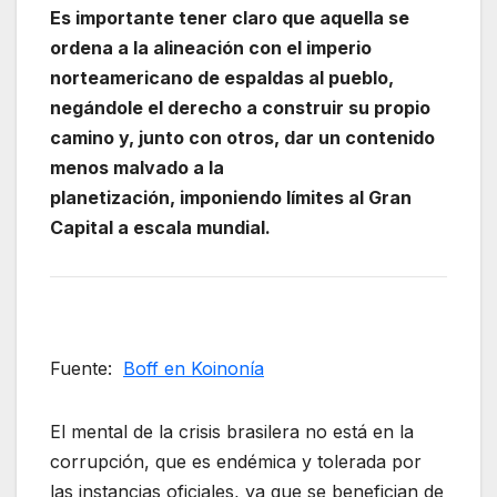
Es importante tener claro que aquella se
ordena a la alineación con el imperio
norteamericano de espaldas al pueblo,
negándole el derecho a construir su propio
camino y, junto con otros, dar un contenido
menos malvado a la
planetización, imponiendo límites al Gran
Capital a escala mundial.
Fuente:
Boff en Koinonía
El mental de la crisis brasilera no está en la
corrupción, que es endémica y tolerada por
las instancias oficiales, ya que se benefician de