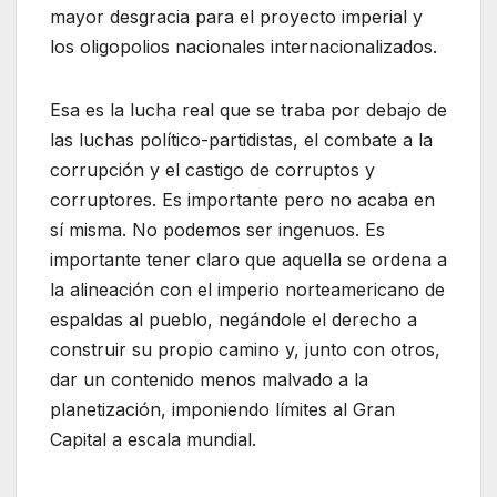
mayor desgracia para el proyecto imperial y
los oligopolios nacionales internacionalizados.
Esa es la lucha real que se traba por debajo de
las luchas político-partidistas, el combate a la
corrupción y el castigo de corruptos y
corruptores. Es importante pero no acaba en
sí misma. No podemos ser ingenuos. Es
importante tener claro que aquella se ordena a
la alineación con el imperio norteamericano de
espaldas al pueblo, negándole el derecho a
construir su propio camino y, junto con otros,
dar un contenido menos malvado a la
planetización, imponiendo límites al Gran
Capital a escala mundial.