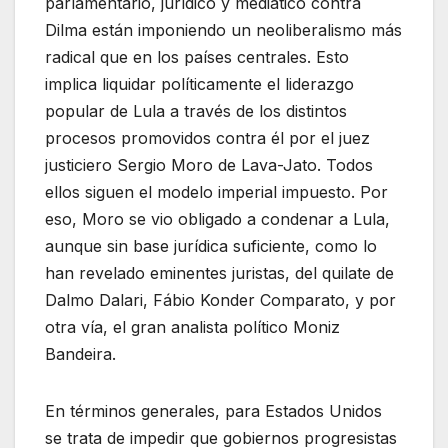
parlamentario, jurídico y mediático contra
Dilma están imponiendo un neoliberalismo más
radical que en los países centrales. Esto
implica liquidar políticamente el liderazgo
popular de Lula a través de los distintos
procesos promovidos contra él por el juez
justiciero Sergio Moro de Lava-Jato. Todos
ellos siguen el modelo imperial impuesto. Por
eso, Moro se vio obligado a condenar a Lula,
aunque sin base jurídica suficiente, como lo
han revelado eminentes juristas, del quilate de
Dalmo Dalari, Fábio Konder Comparato, y por
otra vía, el gran analista político Moniz
Bandeira.
En términos generales, para Estados Unidos
se trata de impedir que gobiernos progresistas