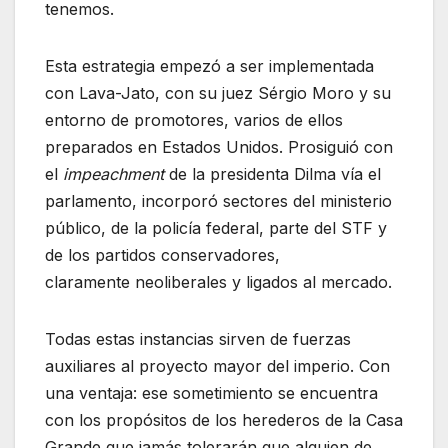
tenemos.
Esta estrategia empezó a ser implementada
con Lava-Jato, con su juez Sérgio Moro y su
entorno de promotores, varios de ellos
preparados en Estados Unidos. Prosiguió con
el
impeachment
de la presidenta Dilma vía el
parlamento, incorporó sectores del ministerio
público, de la policía federal, parte del STF y
de los partidos conservadores,
claramente neoliberales y ligados al mercado.
Todas estas instancias sirven de fuerzas
auxiliares al proyecto mayor del imperio. Con
una ventaja: ese sometimiento se encuentra
con los propósitos de los herederos de la Casa
Grande que jamás tolerarán que alguien de