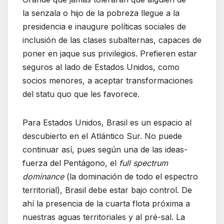
la senzala o hijo de la pobreza llegue a la
presidencia e inaugure políticas sociales de
inclusión de las clases subalternas, capaces de
poner en jaque sus privilegios. Prefieren estar
seguros al lado de Estados Unidos, como
socios menores, a aceptar transformaciones
del statu quo que les favorece.
Para Estados Unidos, Brasil es un espacio al
descubierto en el Atlántico Sur. No puede
continuar así, pues según una de las ideas-
fuerza del Pentágono, el
full spectrum
dominance
(la dominación de todo el espectro
territorial), Brasil debe estar bajo control. De
ahí la presencia de la cuarta flota próxima a
nuestras aguas territoriales y al pré-sal. La