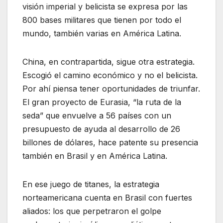
visión imperial y belicista se expresa por las
800 bases militares que tienen por todo el
mundo, también varias en América Latina.
China, en contrapartida, sigue otra estrategia.
Escogió el camino económico y no el belicista.
Por ahí piensa tener oportunidades de triunfar.
El gran proyecto de Eurasia, “la ruta de la
seda” que envuelve a 56 países con un
presupuesto de ayuda al desarrollo de 26
billones de dólares, hace patente su presencia
también en Brasil y en América Latina.
En ese juego de titanes, la estrategia
norteamericana cuenta en Brasil con fuertes
aliados: los que perpetraron el golpe