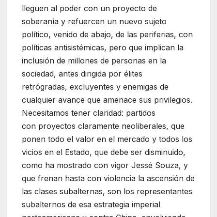
lleguen al poder con un proyecto de
soberanía y refuercen un nuevo sujeto
político, venido de abajo, de las periferias, con
políticas antisistémicas, pero que implican la
inclusión de millones de personas en la
sociedad, antes dirigida por élites
retrógradas, excluyentes y enemigas de
cualquier avance que amenace sus privilegios.
Necesitamos tener claridad: partidos
con proyectos claramente neoliberales, que
ponen todo el valor en el mercado y todos los
vicios en el Estado, que debe ser disminuido,
como ha mostrado con vigor Jessé Souza, y
que frenan hasta con violencia la ascensión de
las clases subalternas, son los representantes
subalternos de esa estrategia imperial