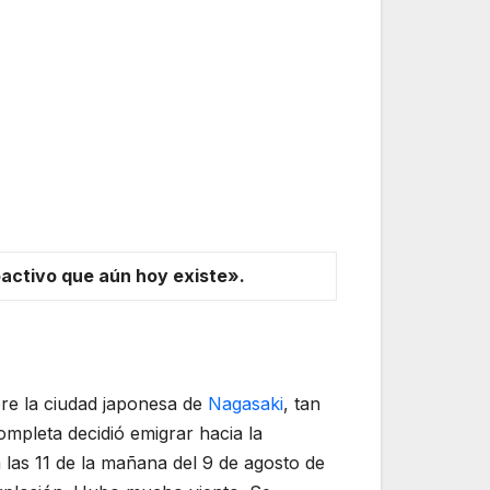
oactivo que aún hoy existe».
re la ciudad japonesa de
Nagasaki
, tan
ompleta decidió emigrar hacia la
las 11 de la mañana del 9 de agosto de