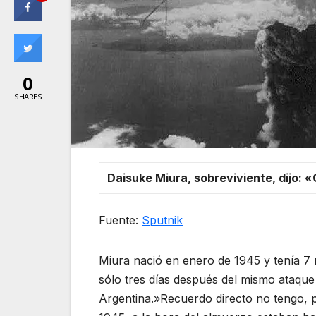
0
SHARES
Daisuke Miura, sobreviviente, dijo: 
Fuente:
Sputnik
Miura nació en enero de 1945 y tenía 7
sólo tres días después del mismo ataque 
Argentina.»Recuerdo directo no tengo, 