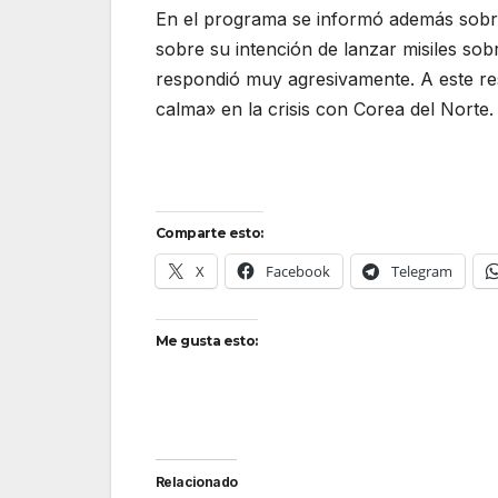
En el programa se informó además sobre 
sobre su intención de lanzar misiles so
respondió muy agresivamente. A este re
calma» en la crisis con Corea del Norte.
Comparte esto:
X
Facebook
Telegram
Me gusta esto:
Relacionado