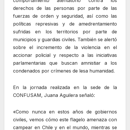
comportamiento atentatorio contra los
derechos de las personas por parte de las
fuerzas de orden y seguridad, así como las
políticas represivas y de amedrentamiento
sufridas en los territorios por parte de
municipios y guardias civiles. También se alertó
sobre el incremento de la violencia en el
accionar policial y respecto a las iniciativas
parlamentarias que buscan amnistiar a los
condenados por crímenes de lesa humanidad.
En la jornada realizada en la sede de la
CONFUSAM, Juana Aguilera señaló:
«Como nunca en estos años de gobiernos
civiles, vemos cómo este flagelo amenaza con
campear en Chile y en el mundo, mientras se