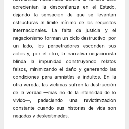
acrecientan la desconfianza en el Estado,
dejando la sensación de que se levantan
estructuras al límite mínimo de los requisitos
internacionales. La falta de justicia y el
negacionismo forman un ciclo destructivo: por
un lado, los perpetradores esconden sus
actos y, por el otro, la narrativa negacionista
blinda la impunidad construyendo relatos
falsos, minimizando el daño y generando las
condiciones para amnistías e indultos. En la
otra vereda, las víctimas sufren la destrucción
de la verdad —mas no de la intensidad de lo
vivido—, padeciendo una revictimización
constante cuando sus historias de vida son
negadas y deslegitimadas.