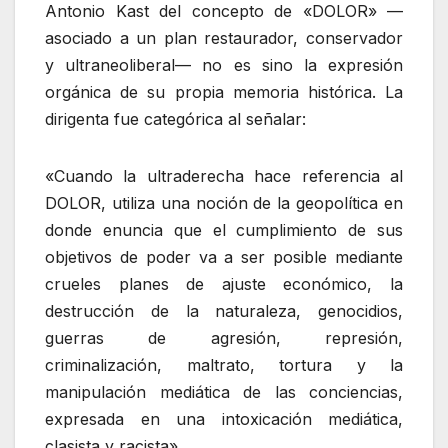
Antonio Kast del concepto de «DOLOR» —
asociado a un plan restaurador, conservador
y ultraneoliberal— no es sino la expresión
orgánica de su propia memoria histórica. La
dirigenta fue categórica al señalar:
«Cuando la ultraderecha hace referencia al
DOLOR, utiliza una noción de la geopolítica en
donde enuncia que el cumplimiento de sus
objetivos de poder va a ser posible mediante
crueles planes de ajuste económico, la
destrucción de la naturaleza, genocidios,
guerras de agresión, represión,
criminalización, maltrato, tortura y la
manipulación mediática de las conciencias,
expresada en una intoxicación mediática,
clasista y racista».