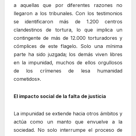
a aquellas que por diferentes razones no
llegaron a los tribunales. Con los testimonios
se identificaron más de 1.200 centros
clandestinos de tortura, lo que implica un
contingente de más de 12.000 torturadores y
cómplices de este flagelo. Solo una mínima
parte ha sido juzgada; los demás viven libres
en la impunidad, muchos de ellos orgullosos
de los crímenes de lesa humanidad
cometidos».
El impacto social de la falta de justicia
La impunidad se extiende hacia otros ámbitos y
actúa como un manto que envuelve a la
sociedad. No solo interrumpe el proceso de