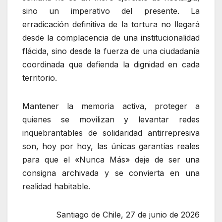
sino un imperativo del presente. La
erradicación definitiva de la tortura no llegará
desde la complacencia de una institucionalidad
flácida, sino desde la fuerza de una ciudadanía
coordinada que defienda la dignidad en cada
territorio.
Mantener la memoria activa, proteger a
quienes se movilizan y levantar redes
inquebrantables de solidaridad antirrepresiva
son, hoy por hoy, las únicas garantías reales
para que el «Nunca Más» deje de ser una
consigna archivada y se convierta en una
realidad habitable.
Santiago de Chile, 27 de junio de 2026