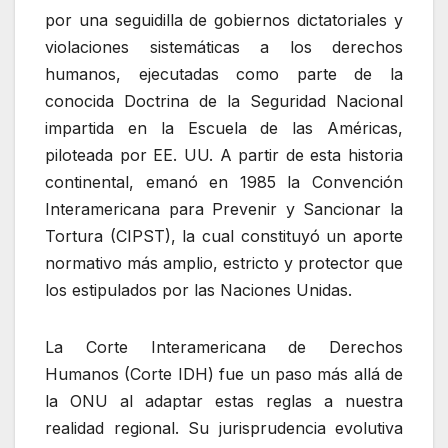
por una seguidilla de gobiernos dictatoriales y
violaciones sistemáticas a los derechos
humanos, ejecutadas como parte de la
conocida Doctrina de la Seguridad Nacional
impartida en la Escuela de las Américas,
piloteada por EE. UU. A partir de esta historia
continental, emanó en 1985 la Convención
Interamericana para Prevenir y Sancionar la
Tortura (CIPST), la cual constituyó un aporte
normativo más amplio, estricto y protector que
los estipulados por las Naciones Unidas.
La Corte Interamericana de Derechos
Humanos (Corte IDH) fue un paso más allá de
la ONU al adaptar estas reglas a nuestra
realidad regional. Su jurisprudencia evolutiva