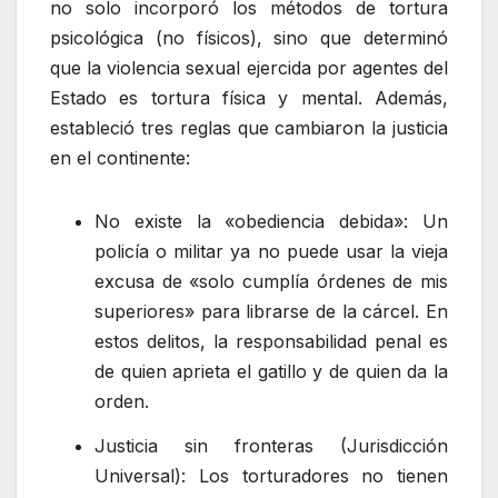
no solo incorporó los métodos de tortura
psicológica (no físicos), sino que determinó
que la violencia sexual ejercida por agentes del
Estado es tortura física y mental. Además,
estableció tres reglas que cambiaron la justicia
en el continente:
No existe la «obediencia debida»: Un
policía o militar ya no puede usar la vieja
excusa de «solo cumplía órdenes de mis
superiores» para librarse de la cárcel. En
estos delitos, la responsabilidad penal es
de quien aprieta el gatillo y de quien da la
orden.
Justicia sin fronteras (Jurisdicción
Universal): Los torturadores no tienen