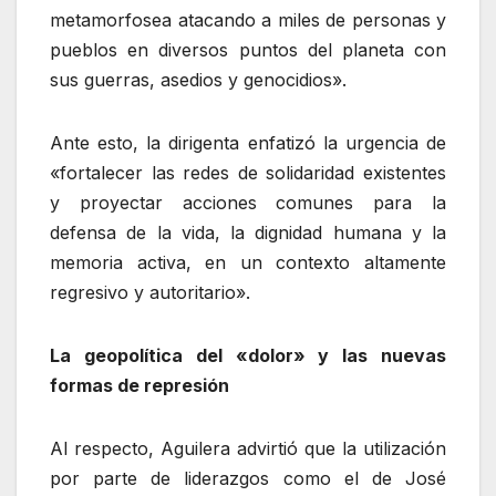
metamorfosea atacando a miles de personas y
pueblos en diversos puntos del planeta con
sus guerras, asedios y genocidios».
Ante esto, la dirigenta enfatizó la urgencia de
«fortalecer las redes de solidaridad existentes
y proyectar acciones comunes para la
defensa de la vida, la dignidad humana y la
memoria activa, en un contexto altamente
regresivo y autoritario».
La geopolítica del «dolor» y las nuevas
formas de represión
Al respecto, Aguilera advirtió que la utilización
por parte de liderazgos como el de José