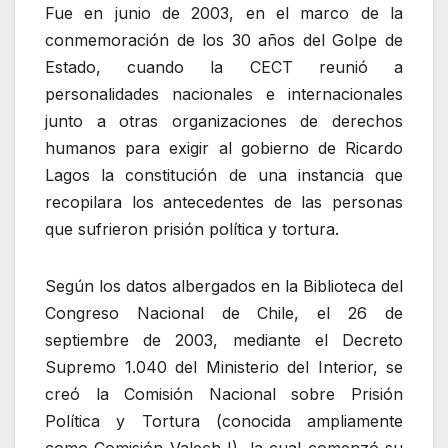
Fue en junio de 2003, en el marco de la
conmemoración de los 30 años del Golpe de
Estado, cuando la CECT reunió a
personalidades nacionales e internacionales
junto a otras organizaciones de derechos
humanos para exigir al gobierno de Ricardo
Lagos la constitución de una instancia que
recopilara los antecedentes de las personas
que sufrieron prisión política y tortura.
Según los datos albergados en la Biblioteca del
Congreso Nacional de Chile, el 26 de
septiembre de 2003, mediante el Decreto
Supremo 1.040 del Ministerio del Interior, se
creó la Comisión Nacional sobre Prisión
Política y Tortura (conocida ampliamente