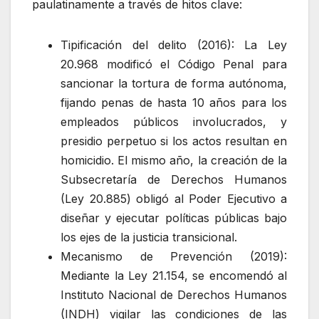
paulatinamente a través de hitos clave:
Tipificación del delito (2016): La Ley
20.968 modificó el Código Penal para
sancionar la tortura de forma autónoma,
fijando penas de hasta 10 años para los
empleados públicos involucrados, y
presidio perpetuo si los actos resultan en
homicidio. El mismo año, la creación de la
Subsecretaría de Derechos Humanos
(Ley 20.885) obligó al Poder Ejecutivo a
diseñar y ejecutar políticas públicas bajo
los ejes de la justicia transicional.
Mecanismo de Prevención (2019):
Mediante la Ley 21.154, se encomendó al
Instituto Nacional de Derechos Humanos
(INDH) vigilar las condiciones de las