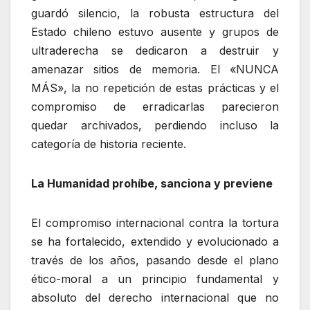
guardó silencio, la robusta estructura del
Estado chileno estuvo ausente y grupos de
ultraderecha se dedicaron a destruir y
amenazar sitios de memoria. El «NUNCA
MÁS», la no repetición de estas prácticas y el
compromiso de erradicarlas parecieron
quedar archivados, perdiendo incluso la
categoría de historia reciente.
La Humanidad prohíbe, sanciona y previene
El compromiso internacional contra la tortura
se ha fortalecido, extendido y evolucionado a
través de los años, pasando desde el plano
ético-moral a un principio fundamental y
absoluto del derecho internacional que no