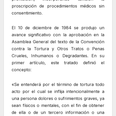
proscripción de procedimientos médicos sin
consentimiento.
El 10 de diciembre de 1984 se produjo un
avance significativo con la aprobación en la
Asamblea General del texto de la Convención
contra la Tortura y Otros Tratos o Penas
Crueles, Inhumanos o Degradantes. En su
primer artículo, este tratado definió el
concepto:
«Se entenderá por el término de tortura todo
acto por el cual se inflija intencionalmente a
una persona dolores o sufrimientos graves, ya
sean físicos o mentales, con el fin de obtener
de ella o de un tercero información o una