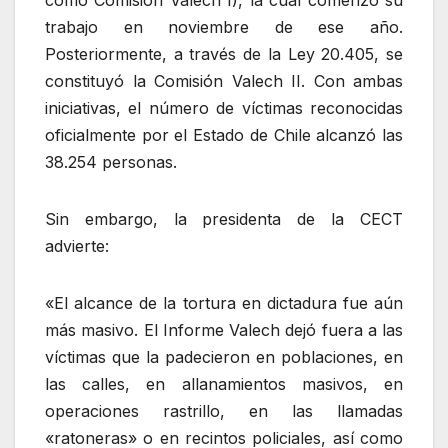
como Comisión Valech I), la cual comenzó su
trabajo en noviembre de ese año.
Posteriormente, a través de la Ley 20.405, se
constituyó la Comisión Valech II. Con ambas
iniciativas, el número de víctimas reconocidas
oficialmente por el Estado de Chile alcanzó las
38.254 personas.
Sin embargo, la presidenta de la CECT
advierte:
«El alcance de la tortura en dictadura fue aún
más masivo. El Informe Valech dejó fuera a las
víctimas que la padecieron en poblaciones, en
las calles, en allanamientos masivos, en
operaciones rastrillo, en las llamadas
«ratoneras» o en recintos policiales, así como