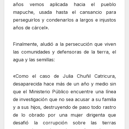
años vemos aplicada hacia el pueblo
mapuche, usada hasta el cansancio para
perseguirlos y condenarlos a largos e injustos
años de cárcel».
Finalmente, aludió a la persecución que viven
las comunidades y defensoras de la tierra, el
agua y las semillas:
«Como el caso de Julia Chuñil Catricura,
desaparecida hace más de un año y medio sin
que el Ministerio Público encuentre una línea
de investigación que no sea acusar a su familia
y a sus hijos, destruyendo de paso todo rastro
de lo obrado por una mujer dirigenta que
desafió la corrupción sobre las tierras