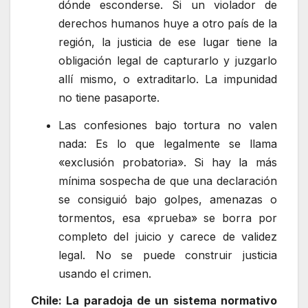
dónde esconderse. Si un violador de
derechos humanos huye a otro país de la
región, la justicia de ese lugar tiene la
obligación legal de capturarlo y juzgarlo
allí mismo, o extraditarlo. La impunidad
no tiene pasaporte.
Las confesiones bajo tortura no valen
nada: Es lo que legalmente se llama
«exclusión probatoria». Si hay la más
mínima sospecha de que una declaración
se consiguió bajo golpes, amenazas o
tormentos, esa «prueba» se borra por
completo del juicio y carece de validez
legal. No se puede construir justicia
usando el crimen.
Chile: La paradoja de un sistema normativo