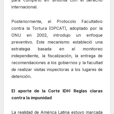
internacional.
Posteriormente, el Protocolo Facultativo
contra la Tortura (OPCAT), adoptado por la
ONU en 2002, introdujo un enfoque
preventivo. Este mecanismo estableció una
estrategia basada en el monitoreo
independiente, la fiscalización, la entrega de
recomendaciones a los gobiernos y la facultad
de realizar visitas inspectoras a los lugares de
detención.
El aporte de la Corte IDH: Reglas claras
contra la impunidad
La realidad de América Latina estuvo marcada