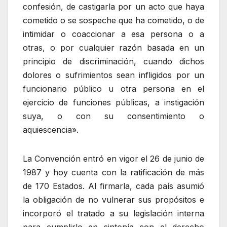
confesión, de castigarla por un acto que haya
cometido o se sospeche que ha cometido, o de
intimidar o coaccionar a esa persona o a
otras, o por cualquier razón basada en un
principio de discriminación, cuando dichos
dolores o sufrimientos sean infligidos por un
funcionario público u otra persona en el
ejercicio de funciones públicas, a instigación
suya, o con su consentimiento o
aquiescencia».
La Convención entró en vigor el 26 de junio de
1987 y hoy cuenta con la ratificación de más
de 170 Estados. Al firmarla, cada país asumió
la obligación de no vulnerar sus propósitos e
incorporó el tratado a su legislación interna
para cumplirlo en sintonía con el derecho