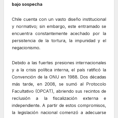
bajo sospecha
Chile cuenta con un vasto diseño institucional
y normativo; sin embargo, este entramado se
encuentra constantemente acechado por la
persistencia de la tortura, la impunidad y el
negacionismo.
Debido a las fuertes presiones internacionales
y a la crisis política interna, el país ratificó la
Convención de la ONU en 1988. Dos décadas
más tarde, en 2008, se sumó al Protocolo
Facultativo (OPCAT), abriendo sus recintos de
reclusión a la fiscalización externa e
independiente. A partir de estos compromisos,
la legislación nacional comenzó a adecuarse