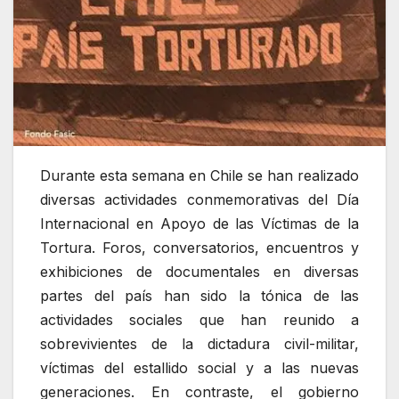
Durante esta semana en Chile se han realizado
diversas actividades conmemorativas del Día
Internacional en Apoyo de las Víctimas de la
Tortura. Foros, conversatorios, encuentros y
exhibiciones de documentales en diversas
partes del país han sido la tónica de las
actividades sociales que han reunido a
sobrevivientes de la dictadura civil-militar,
víctimas del estallido social y a las nuevas
generaciones. En contraste, el gobierno