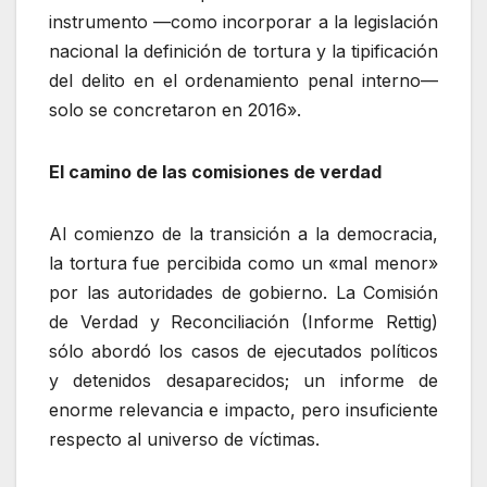
instrumento —como incorporar a la legislación
nacional la definición de tortura y la tipificación
del delito en el ordenamiento penal interno—
solo se concretaron en 2016».
El camino de las comisiones de verdad
Al comienzo de la transición a la democracia,
la tortura fue percibida como un «mal menor»
por las autoridades de gobierno. La Comisión
de Verdad y Reconciliación (Informe Rettig)
sólo abordó los casos de ejecutados políticos
y detenidos desaparecidos; un informe de
enorme relevancia e impacto, pero insuficiente
respecto al universo de víctimas.