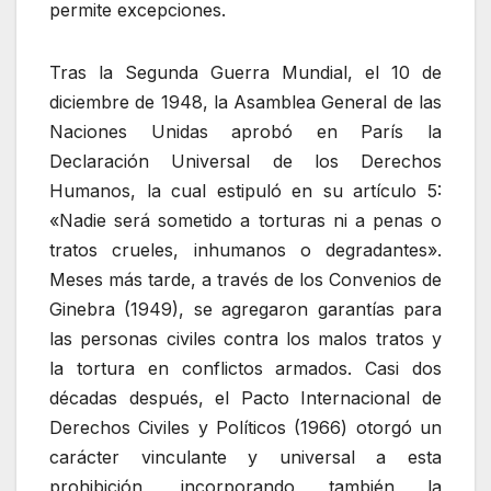
permite excepciones.
Tras la Segunda Guerra Mundial, el 10 de
diciembre de 1948, la Asamblea General de las
Naciones Unidas aprobó en París la
Declaración Universal de los Derechos
Humanos, la cual estipuló en su artículo 5:
«Nadie será sometido a torturas ni a penas o
tratos crueles, inhumanos o degradantes».
Meses más tarde, a través de los Convenios de
Ginebra (1949), se agregaron garantías para
las personas civiles contra los malos tratos y
la tortura en conflictos armados. Casi dos
décadas después, el Pacto Internacional de
Derechos Civiles y Políticos (1966) otorgó un
carácter vinculante y universal a esta
prohibición, incorporando también la