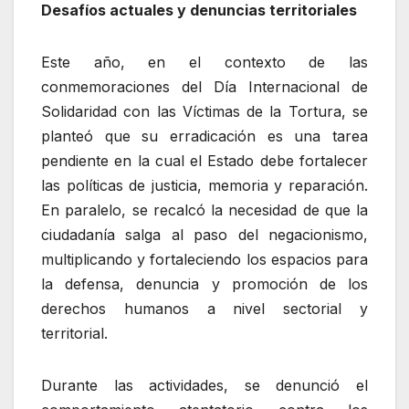
Desafíos actuales y denuncias territoriales
Este año, en el contexto de las
conmemoraciones del Día Internacional de
Solidaridad con las Víctimas de la Tortura, se
planteó que su erradicación es una tarea
pendiente en la cual el Estado debe fortalecer
las políticas de justicia, memoria y reparación.
En paralelo, se recalcó la necesidad de que la
ciudadanía salga al paso del negacionismo,
multiplicando y fortaleciendo los espacios para
la defensa, denuncia y promoción de los
derechos humanos a nivel sectorial y
territorial.
Durante las actividades, se denunció el