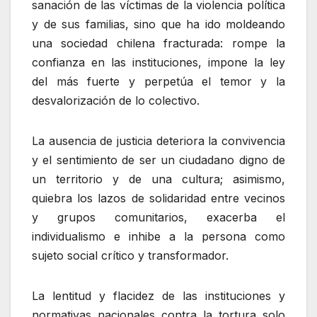
sanación de las víctimas de la violencia política
y de sus familias, sino que ha ido moldeando
una sociedad chilena fracturada: rompe la
confianza en las instituciones, impone la ley
del más fuerte y perpetúa el temor y la
desvalorización de lo colectivo.
La ausencia de justicia deteriora la convivencia
y el sentimiento de ser un ciudadano digno de
un territorio y de una cultura; asimismo,
quiebra los lazos de solidaridad entre vecinos
y grupos comunitarios, exacerba el
individualismo e inhibe a la persona como
sujeto social crítico y transformador.
La lentitud y flacidez de las instituciones y
normativas nacionales contra la tortura solo