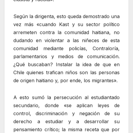
Según la dirigenta, esto queda demostrado una
vez más «cuando Kast y su sector político
arremeten contra la comunidad haitiana, no
dudando en violentar a las niñeces de esta
comunidad mediante policías, Contraloría,
parlamentarios y medios de comunicación.
¿Qué buscaban? Instalar la idea de que en
Chile quienes trafican niños son las personas
de origen haitiano y, por ende, los migrantes».
A esto sumó la persecución al estudiantado
secundario, donde «se aplican leyes de
control, discriminación y negación de su
derecho a estudiar y a desarrollar su
pensamiento crítico; la misma receta que por