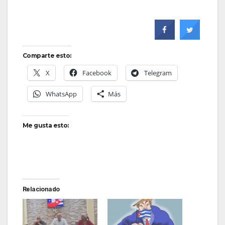
Comparte esto:
X
Facebook
Telegram
WhatsApp
Más
Me gusta esto:
Relacionado