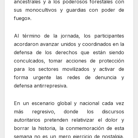
ancestrales y a los poderosos forestales con
sus monocultivos y guardias con poder de
fuego».
Al término de la jornada, los participantes
acordaron avanzar unidos y coordinados en la
defensa de los derechos que están siendo
conculcados, tomar acciones de protección
para los sectores movilizados y activar de
forma urgente las redes de denuncia y
defensa antirrepresiva.
En un escenario global y nacional cada vez
más regresivo, donde los discursos
autoritarios pretenden relativizar el dolor y
borrar la historia, la conmemoración de esta
semana no es un mero ejercicio de nostalgia,