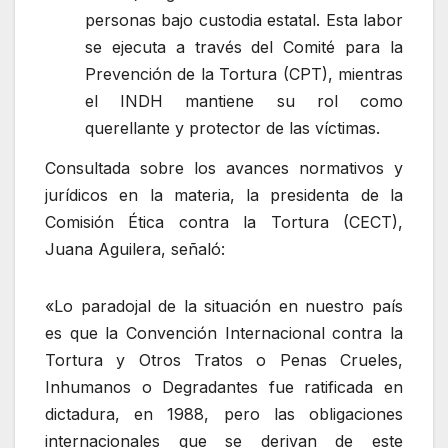
personas bajo custodia estatal. Esta labor
se ejecuta a través del Comité para la
Prevención de la Tortura (CPT), mientras
el INDH mantiene su rol como
querellante y protector de las víctimas.
Consultada sobre los avances normativos y
jurídicos en la materia, la presidenta de la
Comisión Ética contra la Tortura (CECT),
Juana Aguilera, señaló:
«Lo paradojal de la situación en nuestro país
es que la Convención Internacional contra la
Tortura y Otros Tratos o Penas Crueles,
Inhumanos o Degradantes fue ratificada en
dictadura, en 1988, pero las obligaciones
internacionales que se derivan de este