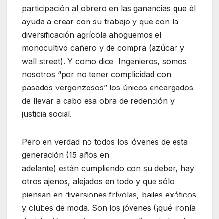
participación al obrero en las ganancias que él
ayuda a crear con su trabajo y que con la
diversificación agrícola ahoguemos el
monocultivo cañero y de compra (azúcar y
wall street). Y como dice Ingenieros, somos
nosotros “por no tener complicidad con
pasados vergonzosos” los únicos encargados
de llevar a cabo esa obra de redención y
justicia social.
Pero en verdad no todos los jóvenes de esta
generación (15 años en
adelante) están cumpliendo con su deber, hay
otros ajenos, alejados en todo y que sólo
piensan en diversiones frívolas, bailes exóticos
y clubes de moda. Son los jóvenes (¡qué ironía