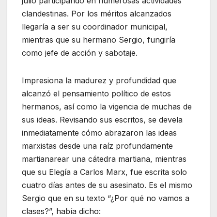
julio participando en numerosas actividades
clandestinas. Por los méritos alcanzados
llegaría a ser su coordinador municipal,
mientras que su hermano Sergio, fungiría
como jefe de acción y sabotaje.
Impresiona la madurez y profundidad que
alcanzó el pensamiento político de estos
hermanos, así como la vigencia de muchas de
sus ideas. Revisando sus escritos, se devela
inmediatamente cómo abrazaron las ideas
marxistas desde una raíz profundamente
martianarear una cátedra martiana, mientras
que su Elegía a Carlos Marx, fue escrita solo
cuatro días antes de su asesinato. Es el mismo
Sergio que en su texto “¿Por qué no vamos a
clases?”, había dicho: