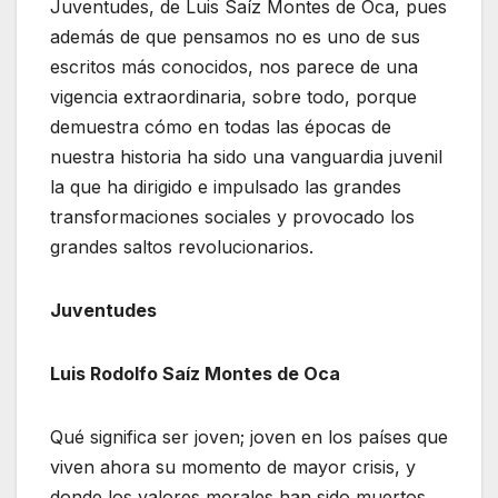
Juventudes, de Luis Saíz Montes de Oca, pues
además de que pensamos no es uno de sus
escritos más conocidos, nos parece de una
vigencia extraordinaria, sobre todo, porque
demuestra cómo en todas las épocas de
nuestra historia ha sido una vanguardia juvenil
la que ha dirigido e impulsado las grandes
transformaciones sociales y provocado los
grandes saltos revolucionarios.
Juventudes
Luis Rodolfo Saíz Montes de Oca
Qué significa ser joven; joven en los países que
viven ahora su momento de mayor crisis, y
donde los valores morales han sido muertos