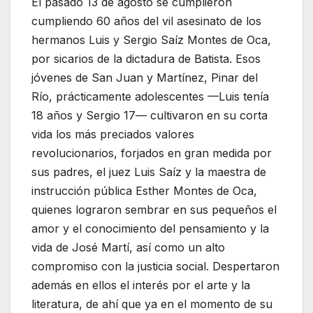
El pasado 13 de agosto se cumplieron
cumpliendo 60 años del vil asesinato de los
hermanos Luis y Sergio Saíz Montes de Oca,
por sicarios de la dictadura de Batista. Esos
jóvenes de San Juan y Martínez, Pinar del
Río, prácticamente adolescentes —Luis tenía
18 años y Sergio 17— cultivaron en su corta
vida los más preciados valores
revolucionarios, forjados en gran medida por
sus padres, el juez Luis Saíz y la maestra de
instrucción pública Esther Montes de Oca,
quienes lograron sembrar en sus pequeños el
amor y el conocimiento del pensamiento y la
vida de José Martí, así como un alto
compromiso con la justicia social. Despertaron
además en ellos el interés por el arte y la
literatura, de ahí que ya en el momento de su