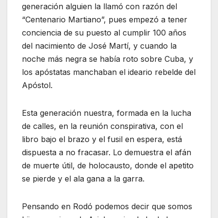
generación alguien la llamó con razón del
“Centenario Martiano”, pues empezó a tener
conciencia de su puesto al cumplir 100 años
del nacimiento de José Martí, y cuando la
noche más negra se había roto sobre Cuba, y
los apóstatas manchaban el ideario rebelde del
Apóstol.
Esta generación nuestra, formada en la lucha
de calles, en la reunión conspirativa, con el
libro bajo el brazo y el fusil en espera, está
dispuesta a no fracasar. Lo demuestra el afán
de muerte útil, de holocausto, donde el apetito
se pierde y el ala gana a la garra.
Pensando en Rodó podemos decir que somos