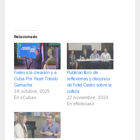
Relacionado
Fieles a la creación y a
Publican libro de
Cuba. Por Yasel Toledo
reflexiones y discursos
Garnache
de Fidel Castro sobre la
24 octubre, 2025
cultura
En «Cuba»
22 noviembre, 2024
En «Noticias»