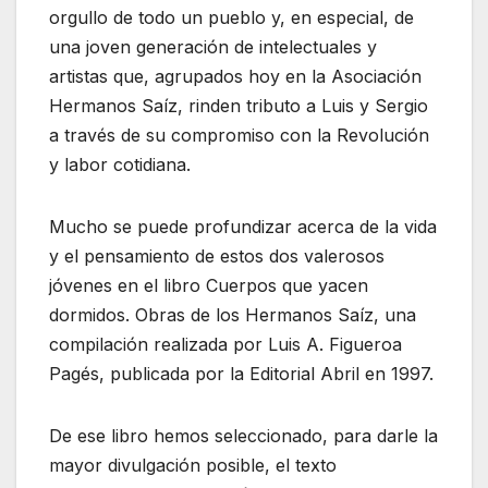
orgullo de todo un pueblo y, en especial, de
una joven generación de intelectuales y
artistas que, agrupados hoy en la Asociación
Hermanos Saíz, rinden tributo a Luis y Sergio
a través de su compromiso con la Revolución
y labor cotidiana.
Mucho se puede profundizar acerca de la vida
y el pensamiento de estos dos valerosos
jóvenes en el libro Cuerpos que yacen
dormidos. Obras de los Hermanos Saíz, una
compilación realizada por Luis A. Figueroa
Pagés, publicada por la Editorial Abril en 1997.
De ese libro hemos seleccionado, para darle la
mayor divulgación posible, el texto