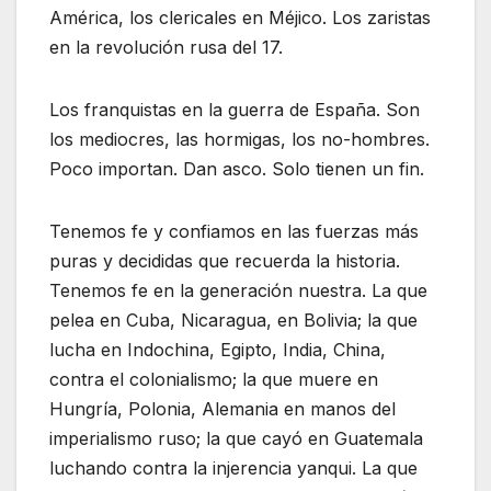
América, los clericales en Méjico. Los zaristas
en la revolución rusa del 17.
Los franquistas en la guerra de España. Son
los mediocres, las hormigas, los no-hombres.
Poco importan. Dan asco. Solo tienen un fin.
Tenemos fe y confiamos en las fuerzas más
puras y decididas que recuerda la historia.
Tenemos fe en la generación nuestra. La que
pelea en Cuba, Nicaragua, en Bolivia; la que
lucha en Indochina, Egipto, India, China,
contra el colonialismo; la que muere en
Hungría, Polonia, Alemania en manos del
imperialismo ruso; la que cayó en Guatemala
luchando contra la injerencia yanqui. La que