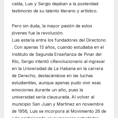
caída, Luis y Sergio dejaban a la posteridad
testimonio de su talento literario y artístico.
Pero sin duda, la mayor pasión de estos
jóvenes fue la revolución.
Luis estaría entre los fundadores del Directorio
. Con apenas 13 años, cuando estudiaba en el
Instituto de Segunda Enseñanza de Pinar del
Río, Sergio intentó cRevolucionario al ingresar
en la Universidad de La Habana en la carrera
de Derecho, destacándose en las luchas
estudiantiles, aunque apenas pudo vivir esas
emociones durante un año, pues la
universidad sería clausurada. Al volver al
municipio San Juan y Martínez en noviembre
de 1956, Luis se incorpora al Movimiento 26 de