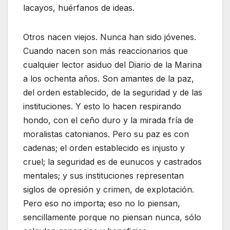
lacayos, huérfanos de ideas.
Otros nacen viejos. Nunca han sido jóvenes.
Cuando nacen son más reaccionarios que
cualquier lector asiduo del Diario de la Marina
a los ochenta años. Son amantes de la paz,
del orden establecido, de la seguridad y de las
instituciones. Y esto lo hacen respirando
hondo, con el ceño duro y la mirada fría de
moralistas catonianos. Pero su paz es con
cadenas; el orden establecido es injusto y
cruel; la seguridad es de eunucos y castrados
mentales; y sus instituciones representan
siglos de opresión y crimen, de explotación.
Pero eso no importa; eso no lo piensan,
sencillamente porque no piensan nunca, sólo