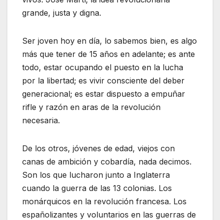
grande, justa y digna.
Ser joven hoy en día, lo sabemos bien, es algo
más que tener de 15 años en adelante; es ante
todo, estar ocupando el puesto en la lucha
por la libertad; es vivir consciente del deber
generacional; es estar dispuesto a empuñar
rifle y razón en aras de la revolución
necesaria.
De los otros, jóvenes de edad, viejos con
canas de ambición y cobardía, nada decimos.
Son los que lucharon junto a Inglaterra
cuando la guerra de las 13 colonias. Los
monárquicos en la revolución francesa. Los
españolizantes y voluntarios en las guerras de