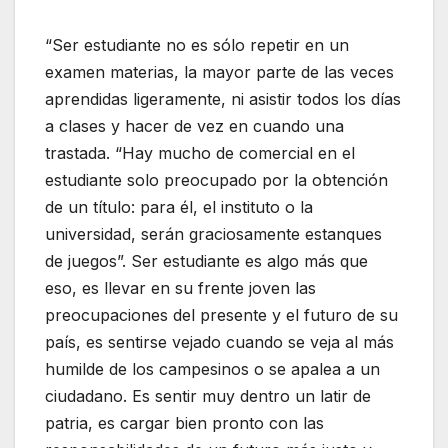
“Ser estudiante no es sólo repetir en un
examen materias, la mayor parte de las veces
aprendidas ligeramente, ni asistir todos los días
a clases y hacer de vez en cuando una
trastada. “Hay mucho de comercial en el
estudiante solo preocupado por la obtención
de un título: para él, el instituto o la
universidad, serán graciosamente estanques
de juegos”. Ser estudiante es algo más que
eso, es llevar en su frente joven las
preocupaciones del presente y el futuro de su
país, es sentirse vejado cuando se veja al más
humilde de los campesinos o se apalea a un
ciudadano. Es sentir muy dentro un latir de
patria, es cargar bien pronto con las