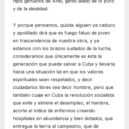
hijos genuinos de Ariel, genio alado de lo puro
y de la idealidad.
Y porque pensamos, quizás alguien ya caduco
y apolillado dirá que es fuego fatuo de joven
en trascendencia de nuestra obra, y ya
estamos con los brazos sudados de la lucha,
consideramos que únicamente es ésta la
generación que puede salvar a Cuba y llevarla
hacia una situación tal en que los valores
espirituales sean respetados, y decir
ciudadanos libres sea decir hombre, pero que
también cuaje en Cuba la revolución socialista
que evite y elimine el desempleo, el hambre,
acorte el índice de enfermos creando
hospitales en abundancia y bien dotados, que
entregue la tierra al campesino, que dé