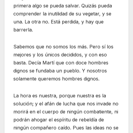
primera algo se pueda salvar. Quizás pueda
comprender la inutilidad de su vegetar, y se
una. La otra no. Está perdida, y hay que
barrerla.
Sabemos que no somos los más. Pero sí los
mejores y los únicos decididos, y con eso
basta. Decía Martí que con doce hombres
dignos se fundaba un pueblo. Y nosotros
solamente queremos hombres dignos.
La hora es nuestra, porque nuestra es la
solución; y el afán de lucha que nos invade no
morirá en el cuerpo de ningún combatiente, ni
podrán ahogar el espíritu de rebeldía de
ningún compañero caído. Pues las ideas no se