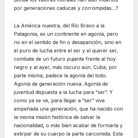
por generaciones caducas y corrompidas…?
La América nuestra, del Río Bravo a la
Patagonia, es un continente en agonía, pero
no en el sentido de fin o desaparición, sino en
el puro de lucha entre el ser y el querer ser,
combate de un futuro pujante frente al hoy
negro y al ayer, más oscuro aún. Cuba, por
parte misma, padece la agonía del todo.
Agonía de generación nueva. Agonía de
juventud dispuesta a la lucha para “ser”. Y
como ya se ve, para llegar a “ser” vive
empeñada una generación, que ha nacido con
la misma misión histórica de salvar la
nacionalidad, o más bien acabar de formarla y
extirpar de su cuerpo la parte carcomida. Esta