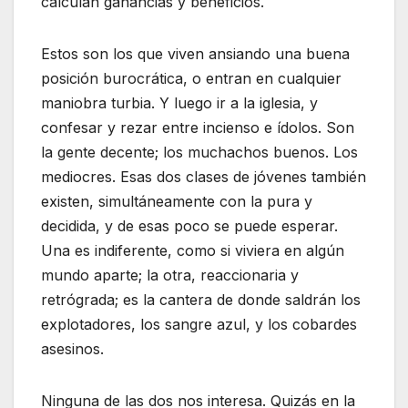
calculan ganancias y beneficios.
Estos son los que viven ansiando una buena
posición burocrática, o entran en cualquier
maniobra turbia. Y luego ir a la iglesia, y
confesar y rezar entre incienso e ídolos. Son
la gente decente; los muchachos buenos. Los
mediocres. Esas dos clases de jóvenes también
existen, simultáneamente con la pura y
decidida, y de esas poco se puede esperar.
Una es indiferente, como si viviera en algún
mundo aparte; la otra, reaccionaria y
retrógrada; es la cantera de donde saldrán los
explotadores, los sangre azul, y los cobardes
asesinos.
Ninguna de las dos nos interesa. Quizás en la