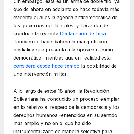
Sin embargo, esta es un arma de doble filo, ya
que de ahora en adelante se hace todavía más
evidente cual es la agenda antidemocrática de
los gobiernos neoliberales, y hacia donde
conduce la reciente
Declaración de Lima
.
También se hace diáfana la manipulación
mediática que presenta a la oposición como
democrática, mientras que en realidad ésta
considera desde hace tiempo
la posibilidad de
una intervención militar.
A lo largo de estos 18 años, la Revolución
Bolivariana ha conducido un proceso ejemplar
en lo relativo al respeto de la democracia y los
derechos humanos -entendidos en su sentido
más amplio y no en el que ha sido
instrumentalizado de manera selectiva para