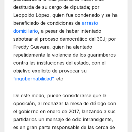
destituida de su cargo de diputada; por
Leopoldo López, quien fue condenado y se ha
beneficiado de condiciones de
arresto
domiciliario
, a pesar de haber intentado
sabotear el proceso democrático del 30J; por
Freddy Guevara, quien ha alentado
repetidamente la violencia de los guarimberos
contra las instituciones del estado, con el
objetivo explícito de provocar su
“ingobernabilidad”,
etc
De este modo, puede considerarse que la
oposición, al rechazar la mesa de diálogo con
el gobierno en enero de 2017, lanzando a sus
partidarios un mensaje de odio intransigente,
es en gran parte responsable de las cerca de