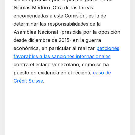
Nicolás Maduro. Otra de las tareas
encomendadas a esta Comisión, es la de
determinar las responsabilidades de la
Asamblea Nacional -presidida por la oposición
desde diciembre de 2015- en la guerra
económica, en particular al realizar
peticiones
favorables a las sanciones internacionales
contra el estado venezolano, como se ha
puesto en evidencia en el reciente
caso de
Crédit Suisse
.