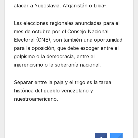
atacar a Yugoslavia, Afganistán o Libia-.
Las elecciones regionales anunciadas para el
mes de octubre por el Consejo Nacional
Electoral (CNE), son también una oportunidad
para la oposición, que debe escoger entre el
golpismo o la democracia, entre el
injerencismo o la soberanía nacional.
Separar entre la paja y el trigo es la tarea
histórica del pueblo venezolano y
nuestroamericano.