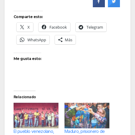
Comparte esto:
X
Facebook
Telegram
WhatsApp
Más
Me gusta esto:
Relacionado
El pueblo venezolano,
Maduro, prisionero de