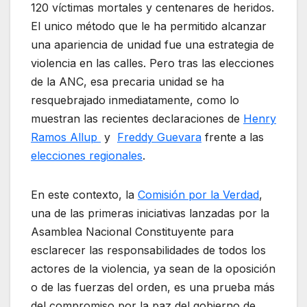
120 víctimas mortales y centenares de heridos.
El unico método que le ha permitido alcanzar
una apariencia de unidad fue una estrategia de
violencia en las calles. Pero tras las elecciones
de la ANC, esa precaria unidad se ha
resquebrajado inmediatamente, como lo
muestran las recientes declaraciones de
Henry
Ramos Allup
y
Freddy Guevara
frente a las
elecciones regionales
.
En este contexto, la
Comisión por la Verdad
,
una de las primeras iniciativas lanzadas por la
Asamblea Nacional Constituyente para
esclarecer las responsabilidades de todos los
actores de la violencia, ya sean de la oposición
o de las fuerzas del orden, es una prueba más
del compromiso por la paz del gobierno de