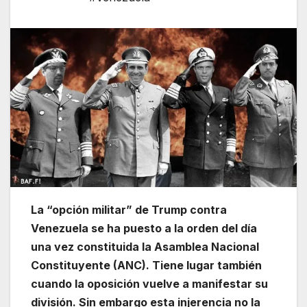
La “opción militar” de Trump contra
Venezuela se ha puesto a la orden del día
una vez constituida la Asamblea Nacional
Constituyente (ANC). Tiene lugar también
cuando la oposición vuelve a manifestar su
división. Sin embargo esta injerencia no la