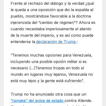
Frente al rechazo del diálogo y la verdad ¿qué
le queda a una oposición que dio la espalda al
pueblo, mostrándose favorable a la doctrina
injerencista del “cambio de régimen”? Ahora es
cuando necesitaba imperiosamente el aliento
de la muerte del imperio, y es así como puede
entenderse la
declaración de Trump
:
“Tenemos muchas opciones para Venezuela,
incluyendo una posible opción militar si es
necesario (…)Tenemos tropas en todo el
mundo en lugares muy lejanos, Venezuela no
está muy lejos y la gente está sufriendo”.
Trump no ha anunciado otra cosa que un
“remake” del golpe de estado
contra Allende.