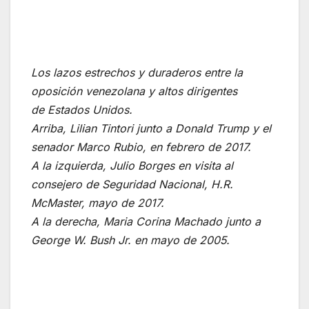
Los lazos estrechos y duraderos entre la
oposición venezolana y altos dirigentes
de Estados Unidos.
Arriba, Lilian Tintori junto a Donald Trump y el
senador Marco Rubio, en febrero de 2017.
A la izquierda, Julio Borges en visita al
consejero de Seguridad Nacional, H.R.
McMaster, mayo de 2017.
A la derecha, Maria Corina Machado junto a
George W. Bush Jr. en mayo de 2005.