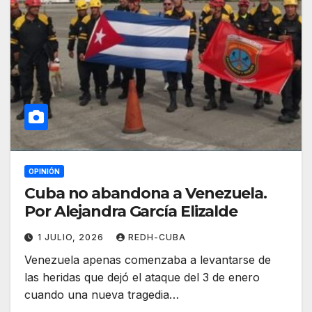
OPINIÓN
Cuba no abandona a Venezuela.
Por Alejandra García Elizalde
1 JULIO, 2026
REDH-CUBA
Venezuela apenas comenzaba a levantarse de
las heridas que dejó el ataque del 3 de enero
cuando una nueva tragedia…