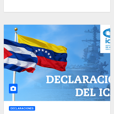
DECLARACIONES