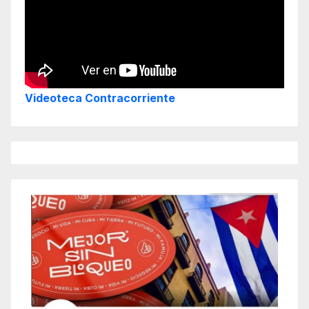
Videoteca Contracorriente