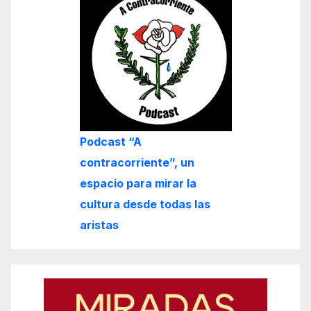
Podcast “A
contracorriente”, un
espacio para mirar la
cultura desde todas las
aristas