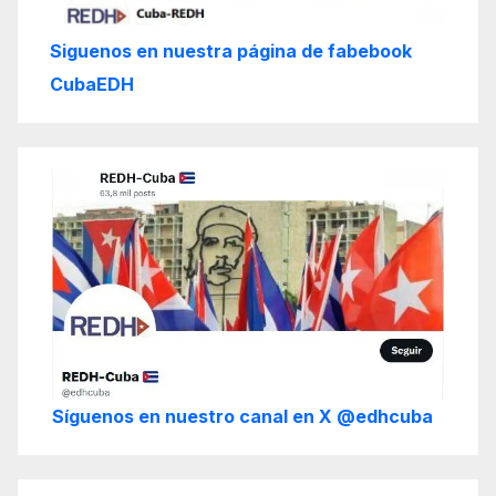
Siguenos en nuestra página de fabebook
CubaEDH
Síguenos en nuestro canal en X @edhcuba