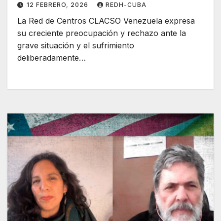
12 FEBRERO, 2026
REDH-CUBA
La Red de Centros CLACSO Venezuela expresa
su creciente preocupación y rechazo ante la
grave situación y el sufrimiento
deliberadamente…