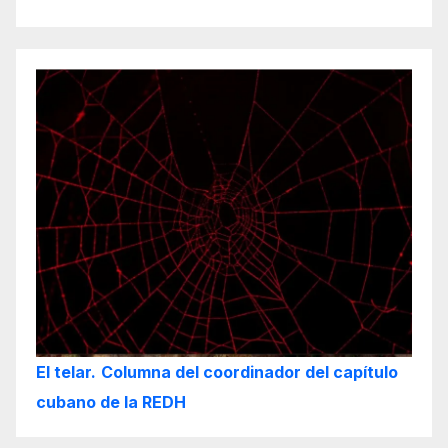
El telar.
Columna del coordinador del capítulo
cubano de la REDH