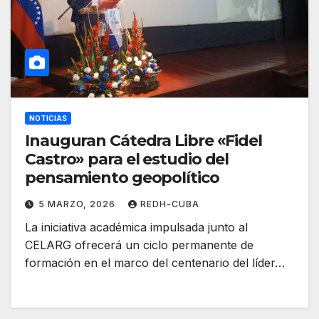
NOTICIAS
Inauguran Cátedra Libre «Fidel
Castro» para el estudio del
pensamiento geopolítico
5 MARZO, 2026
REDH-CUBA
La iniciativa académica impulsada junto al
CELARG ofrecerá un ciclo permanente de
formación en el marco del centenario del líder…