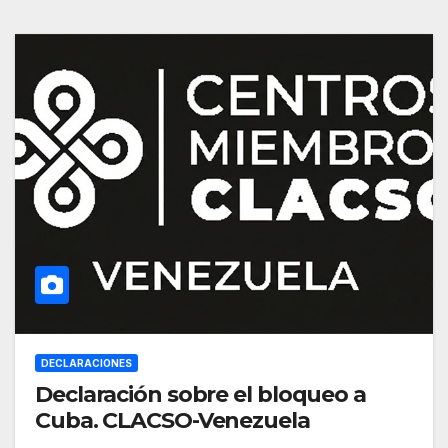
DECLARACIONES
Declaración sobre el bloqueo a
Cuba. CLACSO-Venezuela