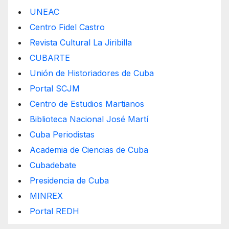
UNEAC
Centro Fidel Castro
Revista Cultural La Jiribilla
CUBARTE
Unión de Historiadores de Cuba
Portal SCJM
Centro de Estudios Martianos
Biblioteca Nacional José Martí
Cuba Periodistas
Academia de Ciencias de Cuba
Cubadebate
Presidencia de Cuba
MINREX
Portal REDH