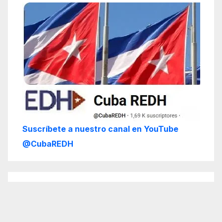
Suscríbete a nuestro canal en YouTube
@CubaREDH