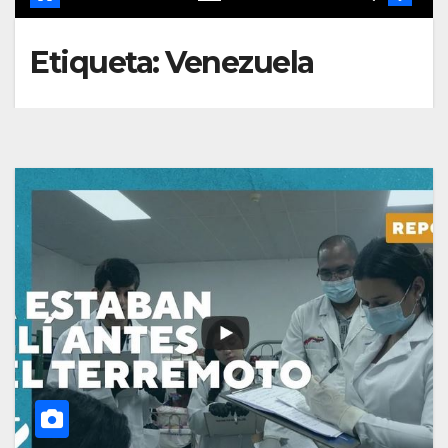
Etiqueta:
Venezuela