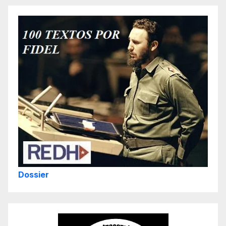
Dossier