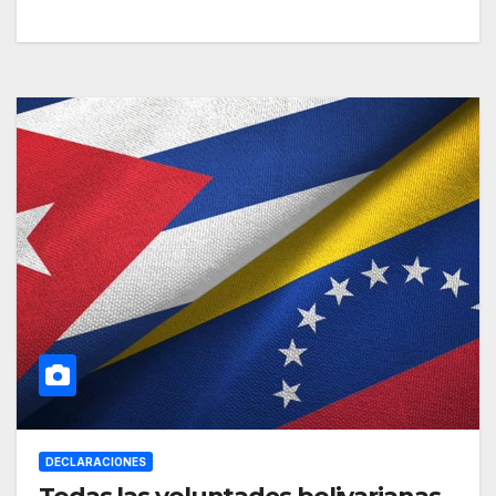
DECLARACIONES