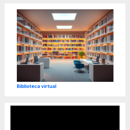
Biblioteca virtual