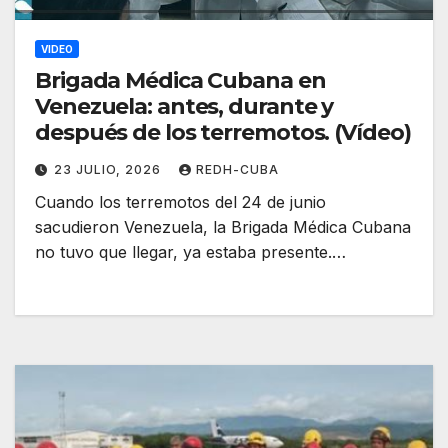
VIDEO
Brigada Médica Cubana en
Venezuela: antes, durante y
después de los terremotos. (Vídeo)
23 JULIO, 2026
REDH-CUBA
Cuando los terremotos del 24 de junio
sacudieron Venezuela, la Brigada Médica Cubana
no tuvo que llegar, ya estaba presente.…