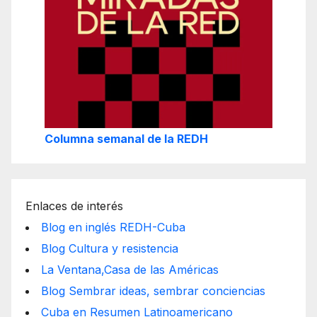
Columna semanal de la REDH
Enlaces de interés
Blog en inglés REDH-Cuba
Blog Cultura y resistencia
La Ventana,Casa de las Américas
Blog Sembrar ideas, sembrar conciencias
Cuba en Resumen Latinoamericano