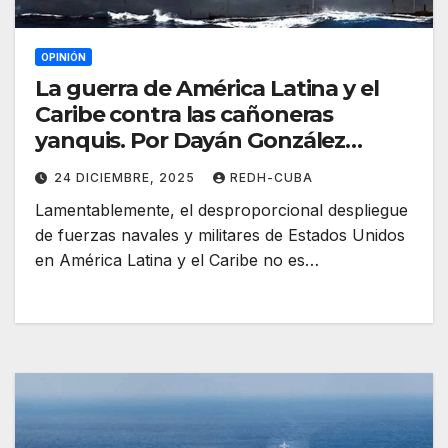
OPINIÓN
La guerra de América Latina y el
Caribe contra las cañoneras
yanquis. Por Dayán González
Ramírezb
24 DICIEMBRE, 2025
REDH-CUBA
Lamentablemente, el desproporcional despliegue
de fuerzas navales y militares de Estados Unidos
en América Latina y el Caribe no es…