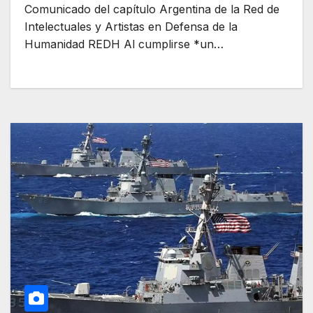
Comunicado del capítulo Argentina de la Red de
Intelectuales y Artistas en Defensa de la
Humanidad REDH Al cumplirse *un…