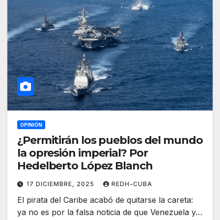
OPINIÓN
¿Permitirán los pueblos del mundo
la opresión imperial? Por
Hedelberto López Blanch
17 DICIEMBRE, 2025
REDH-CUBA
El pirata del Caribe acabó de quitarse la careta:
ya no es por la falsa noticia de que Venezuela y…