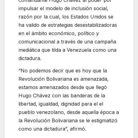
impulsar el modelo de inclusión social,
razón por la cual, los Estados Unidos se
ha valido de estrategias desestabilizadoras
en el ámbito económico, político y
comunicacional a través de una campaña
mediática que tilda a Venezuela como una
dictadura.
“No podemos decir que es hoy que la
Revolución Bolivariana es amenazada,
estamos amenazados desde que llegó
Hugo Chávez con las banderas de la
libertad, igualdad, dignidad para el el
pueblo venezolano, desde aquella época a
la Revolución Bolivariana se le estigmatizó
como una dictadura”, afirmó.