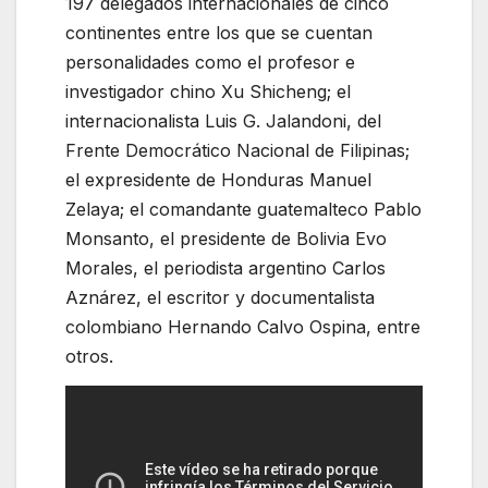
197 delegados internacionales de cinco
continentes entre los que se cuentan
personalidades como el profesor e
investigador chino Xu Shicheng; el
internacionalista Luis G. Jalandoni, del
Frente Democrático Nacional de Filipinas;
el expresidente de Honduras Manuel
Zelaya; el comandante guatemalteco Pablo
Monsanto, el presidente de Bolivia Evo
Morales, el periodista argentino Carlos
Aznárez, el escritor y documentalista
colombiano Hernando Calvo Ospina, entre
otros.