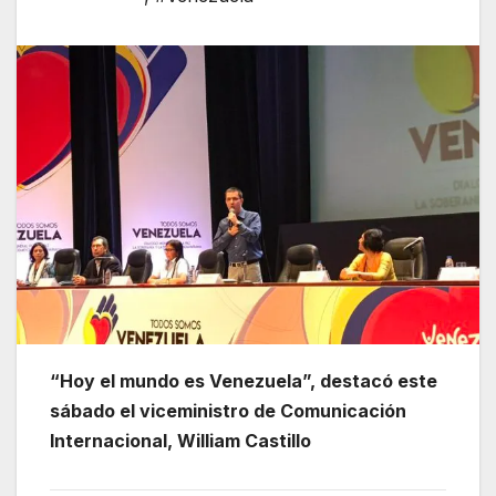
“Hoy el mundo es Venezuela”, destacó este
sábado el viceministro de Comunicación
Internacional, William Castillo