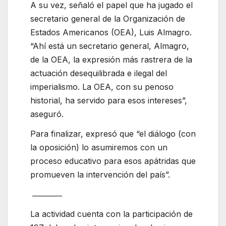
A su vez, señaló el papel que ha jugado el
secretario general de la Organización de
Estados Americanos (OEA), Luis Almagro.
“Ahí está un secretario general, Almagro,
de la OEA, la expresión más rastrera de la
actuación desequilibrada e ilegal del
imperialismo. La OEA, con su penoso
historial, ha servido para esos intereses”,
aseguró.
Para finalizar, expresó que “el diálogo (con
la oposición) lo asumiremos con un
proceso educativo para esos apátridas que
promueven la intervención del país”.
________
La actividad cuenta con la participación de