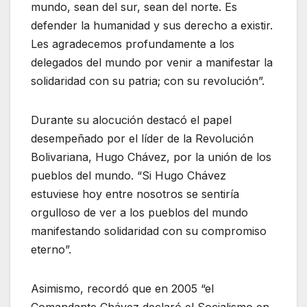
mundo, sean del sur, sean del norte. Es
defender la humanidad y sus derecho a existir.
Les agradecemos profundamente a los
delegados del mundo por venir a manifestar la
solidaridad con su patria; con su revolución”.
Durante su alocución destacó el papel
desempeñado por el líder de la Revolución
Bolivariana, Hugo Chávez, por la unión de los
pueblos del mundo. “Si Hugo Chávez
estuviese hoy entre nosotros se sentiría
orgulloso de ver a los pueblos del mundo
manifestando solidaridad con su compromiso
eterno”.
Asimismo, recordó que en 2005 “el