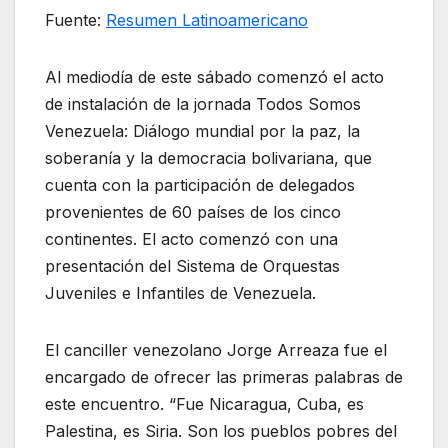
Fuente:
Resumen Latinoamericano
Al mediodía de este sábado comenzó el acto
de instalación de la jornada Todos Somos
Venezuela: Diálogo mundial por la paz, la
soberanía y la democracia bolivariana, que
cuenta con la participación de delegados
provenientes de 60 países de los cinco
continentes. El acto comenzó con una
presentación del Sistema de Orquestas
Juveniles e Infantiles de Venezuela.
El canciller venezolano Jorge Arreaza fue el
encargado de ofrecer las primeras palabras de
este encuentro. “Fue Nicaragua, Cuba, es
Palestina, es Siria. Son los pueblos pobres del