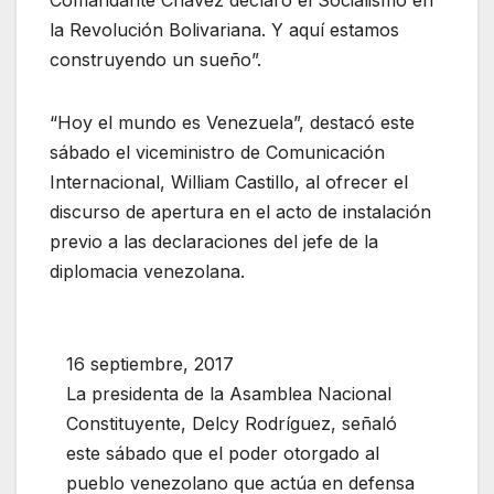
Comandante Chávez declaró el Socialismo en
la Revolución Bolivariana. Y aquí estamos
construyendo un sueño”.
“Hoy el mundo es Venezuela”, destacó este
sábado el viceministro de Comunicación
Internacional, William Castillo, al ofrecer el
discurso de apertura en el acto de instalación
previo a las declaraciones del jefe de la
diplomacia venezolana.
16 septiembre, 2017
La presidenta de la Asamblea Nacional
Constituyente, Delcy Rodríguez, señaló
este sábado que el poder otorgado al
pueblo venezolano que actúa en defensa