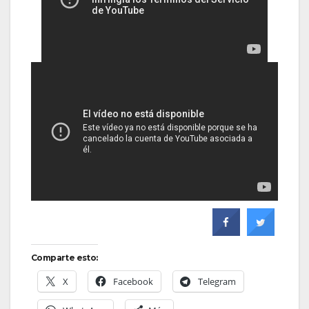
Comparte esto:
X
Facebook
Telegram