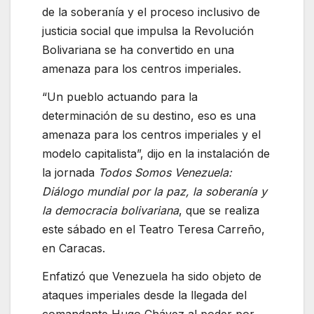
de la soberanía y el proceso inclusivo de
justicia social que impulsa la Revolución
Bolivariana se ha convertido en una
amenaza para los centros imperiales.
“Un pueblo actuando para la
determinación de su destino, eso es una
amenaza para los centros imperiales y el
modelo capitalista”, dijo en la instalación de
la jornada
Todos Somos Venezuela:
Diálogo mundial por la paz, la soberanía y
la democracia bolivariana
, que se realiza
este sábado en el Teatro Teresa Carreño,
en Caracas.
Enfatizó que Venezuela ha sido objeto de
ataques imperiales desde la llegada del
comandante Hugo Chávez al poder por