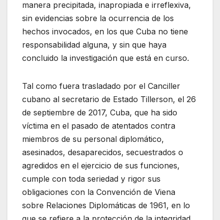
manera precipitada, inapropiada e irreflexiva,
sin evidencias sobre la ocurrencia de los
hechos invocados, en los que Cuba no tiene
responsabilidad alguna, y sin que haya
concluido la investigación que está en curso.
Tal como fuera trasladado por el Canciller
cubano al secretario de Estado Tillerson, el 26
de septiembre de 2017, Cuba, que ha sido
víctima en el pasado de atentados contra
miembros de su personal diplomático,
asesinados, desaparecidos, secuestrados o
agredidos en el ejercicio de sus funciones,
cumple con toda seriedad y rigor sus
obligaciones con la Convención de Viena
sobre Relaciones Diplomáticas de 1961, en lo
que se refiere a la protección de la integridad