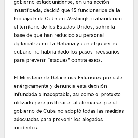
gobierno estadounidense, en una acción
injustificada, decidió que 15 funcionarios de la
Embajada de Cuba en Washington abandonen
el territorio de los Estados Unidos, sobre la
base de que han reducido su personal
diplomático en La Habana y que el gobierno
cubano no habría dado los pasos necesarios
para prevenir “ataques” contra estos.
El Ministerio de Relaciones Exteriores protesta
enérgicamente y denuncia esta decisión
infundada e inaceptable, así como el pretexto
utilizado para justificarla, al afirmarse que el
gobierno de Cuba no adoptó todas las medidas
adecuadas para prevenir los alegados
incidentes.