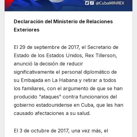
Declaración del Ministerio de Relaciones
Exteriores
El 29 de septiembre de 2017, el Secretario de
Estado de los Estados Unidos, Rex Tillerson,
anunció la decisión de reducir
significativamente el personal diplomático de
su Embajada en La Habana y retirar a todos
los familiares, con el argumento de que se han
producido “ataques” contra funcionarios del
gobierno estadounidense en Cuba, que les han
causado afectaciones a su salud.
El 3 de octubre de 2017, una vez más, el