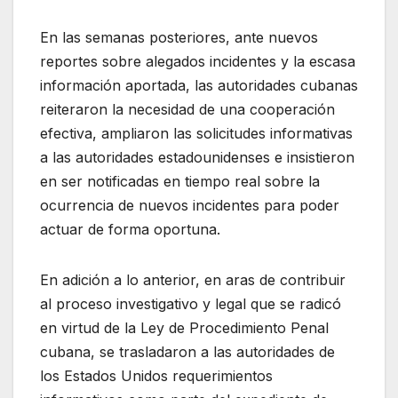
En las semanas posteriores, ante nuevos
reportes sobre alegados incidentes y la escasa
información aportada, las autoridades cubanas
reiteraron la necesidad de una cooperación
efectiva, ampliaron las solicitudes informativas
a las autoridades estadounidenses e insistieron
en ser notificadas en tiempo real sobre la
ocurrencia de nuevos incidentes para poder
actuar de forma oportuna.
En adición a lo anterior, en aras de contribuir
al proceso investigativo y legal que se radicó
en virtud de la Ley de Procedimiento Penal
cubana, se trasladaron a las autoridades de
los Estados Unidos requerimientos