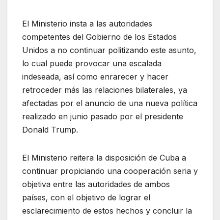
El Ministerio insta a las autoridades
competentes del Gobierno de los Estados
Unidos a no continuar politizando este asunto,
lo cual puede provocar una escalada
indeseada, así como enrarecer y hacer
retroceder más las relaciones bilaterales, ya
afectadas por el anuncio de una nueva política
realizado en junio pasado por el presidente
Donald Trump.
El Ministerio reitera la disposición de Cuba a
continuar propiciando una cooperación seria y
objetiva entre las autoridades de ambos
países, con el objetivo de lograr el
esclarecimiento de estos hechos y concluir la