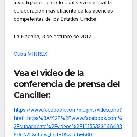
investigación, para lo cual será esencial la
colaboración más eficiente de las agencias
competentes de los Estados Unidos.
La Habana, 3 de octubre de 2017
Cuba MINREX
Vea el video de la
conferencia de prensa del
Canciller:
https://www.facebook.com/plugins/video.php?
href=https%3A%2F%2Fwww.facebook.com%
2Fcubadebate%2Fvideos%2F10155323646483
515%2F&show_text=0&width=560