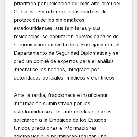
prioritaria por indicación del más alto nivel del
Gobierno. Se reforzaron las medidas de
protección de los diplomáticos
estadounidenses, sus familiares y sus
residencias, se habilitaron nuevos canales de
comunicación expedita de la Embajada con el
Departamento de Seguridad Diplomática y se
creó un comité de expertos para el análisis
integral de los hechos, integrado por
autoridades policiales, médicos y científicos.
Ante la tardía, fraccionada e insuficiente
información suministrada por los
estadounidenses, las autoridades cubanas
solicitaron a la Embajada de los Estados
Unidos precisiones e informaciones
adicionales que permitieran realizar una