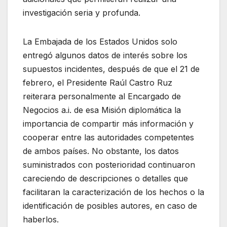
investigación seria y profunda.
La Embajada de los Estados Unidos solo
entregó algunos datos de interés sobre los
supuestos incidentes, después de que el 21 de
febrero, el Presidente Raúl Castro Ruz
reiterara personalmente al Encargado de
Negocios a.i. de esa Misión diplomática la
importancia de compartir más información y
cooperar entre las autoridades competentes
de ambos países. No obstante, los datos
suministrados con posterioridad continuaron
careciendo de descripciones o detalles que
facilitaran la caracterización de los hechos o la
identificación de posibles autores, en caso de
haberlos.