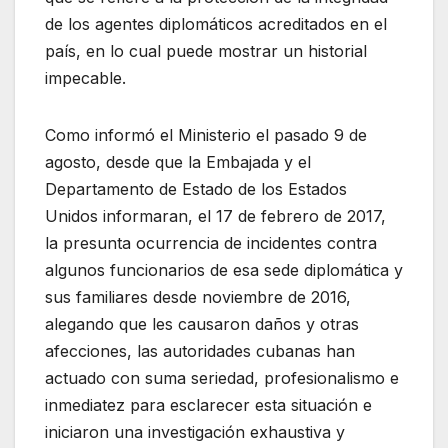
de los agentes diplomáticos acreditados en el
país, en lo cual puede mostrar un historial
impecable.
Como informó el Ministerio el pasado 9 de
agosto, desde que la Embajada y el
Departamento de Estado de los Estados
Unidos informaran, el 17 de febrero de 2017,
la presunta ocurrencia de incidentes contra
algunos funcionarios de esa sede diplomática y
sus familiares desde noviembre de 2016,
alegando que les causaron daños y otras
afecciones, las autoridades cubanas han
actuado con suma seriedad, profesionalismo e
inmediatez para esclarecer esta situación e
iniciaron una investigación exhaustiva y