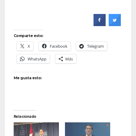
Comparte esto:
X
Facebook
Telegram
WhatsApp
Más
Me gusta esto:
Relacionado