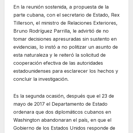
En la reunión sostenida, a propuesta de la
parte cubana, con el secretario de Estado, Rex
Tillerson, el ministro de Relaciones Exteriores,
Bruno Rodríguez Parrilla, le advirtió de no
tomar decisiones apresuradas sin sustento en
evidencias, lo instó a no politizar un asunto de
esta naturaleza y le reiteró la solicitud de
cooperación efectiva de las autoridades
estadounidenses para esclarecer los hechos y
concluir la investigación.
Es la segunda ocasión, después que el 23 de
mayo de 2017 el Departamento de Estado
ordenara que dos diplomáticos cubanos en
Washington abandonaran el país, en que el
Gobierno de los Estados Unidos responde de