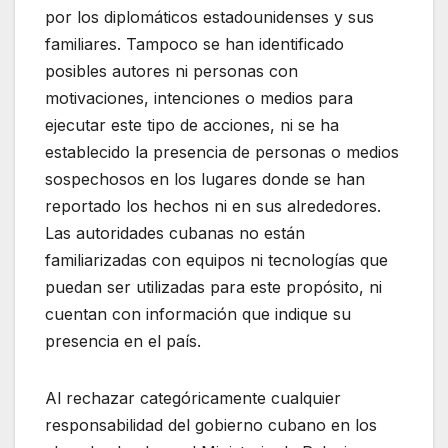
por los diplomáticos estadounidenses y sus
familiares. Tampoco se han identificado
posibles autores ni personas con
motivaciones, intenciones o medios para
ejecutar este tipo de acciones, ni se ha
establecido la presencia de personas o medios
sospechosos en los lugares donde se han
reportado los hechos ni en sus alrededores.
Las autoridades cubanas no están
familiarizadas con equipos ni tecnologías que
puedan ser utilizadas para este propósito, ni
cuentan con información que indique su
presencia en el país.
Al rechazar categóricamente cualquier
responsabilidad del gobierno cubano en los