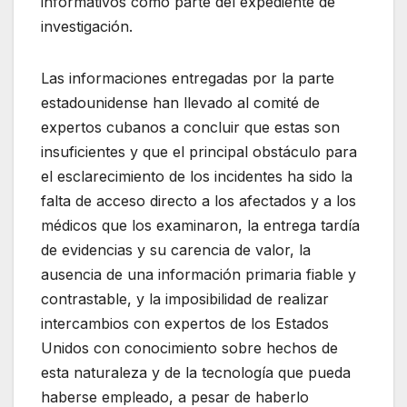
informativos como parte del expediente de
investigación.
Las informaciones entregadas por la parte
estadounidense han llevado al comité de
expertos cubanos a concluir que estas son
insuficientes y que el principal obstáculo para
el esclarecimiento de los incidentes ha sido la
falta de acceso directo a los afectados y a los
médicos que los examinaron, la entrega tardía
de evidencias y su carencia de valor, la
ausencia de una información primaria fiable y
contrastable, y la imposibilidad de realizar
intercambios con expertos de los Estados
Unidos con conocimiento sobre hechos de
esta naturaleza y de la tecnología que pueda
haberse empleado, a pesar de haberlo