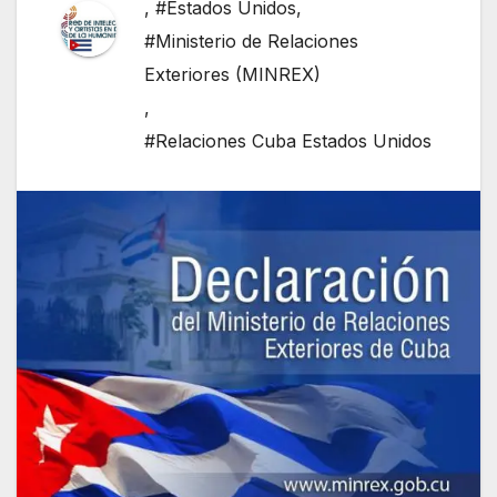
,
#Estados Unidos
,
#Ministerio de Relaciones
Exteriores (MINREX)
,
#Relaciones Cuba Estados Unidos