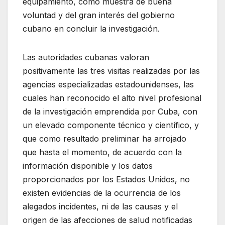
equipamiento, como muestra de buena
voluntad y del gran interés del gobierno
cubano en concluir la investigación.
Las autoridades cubanas valoran
positivamente las tres visitas realizadas por las
agencias especializadas estadounidenses, las
cuales han reconocido el alto nivel profesional
de la investigación emprendida por Cuba, con
un elevado componente técnico y científico, y
que como resultado preliminar ha arrojado
que hasta el momento, de acuerdo con la
información disponible y los datos
proporcionados por los Estados Unidos, no
existen evidencias de la ocurrencia de los
alegados incidentes, ni de las causas y el
origen de las afecciones de salud notificadas