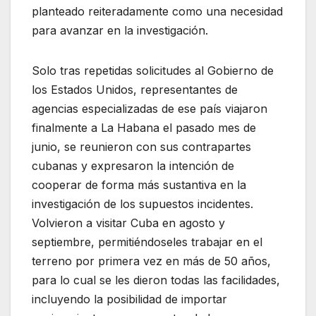
planteado reiteradamente como una necesidad
para avanzar en la investigación.
Solo tras repetidas solicitudes al Gobierno de
los Estados Unidos, representantes de
agencias especializadas de ese país viajaron
finalmente a La Habana el pasado mes de
junio, se reunieron con sus contrapartes
cubanas y expresaron la intención de
cooperar de forma más sustantiva en la
investigación de los supuestos incidentes.
Volvieron a visitar Cuba en agosto y
septiembre, permitiéndoseles trabajar en el
terreno por primera vez en más de 50 años,
para lo cual se les dieron todas las facilidades,
incluyendo la posibilidad de importar