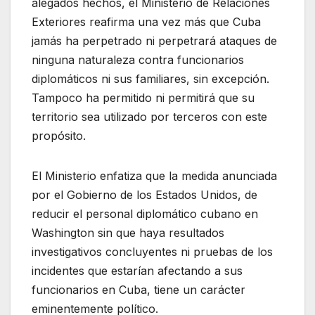
alegados hechos, el Ministerio de Relaciones
Exteriores reafirma una vez más que Cuba
jamás ha perpetrado ni perpetrará ataques de
ninguna naturaleza contra funcionarios
diplomáticos ni sus familiares, sin excepción.
Tampoco ha permitido ni permitirá que su
territorio sea utilizado por terceros con este
propósito.
El Ministerio enfatiza que la medida anunciada
por el Gobierno de los Estados Unidos, de
reducir el personal diplomático cubano en
Washington sin que haya resultados
investigativos concluyentes ni pruebas de los
incidentes que estarían afectando a sus
funcionarios en Cuba, tiene un carácter
eminentemente político.