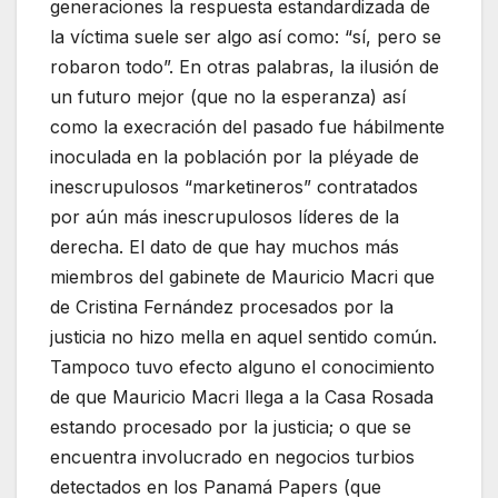
generaciones la respuesta estandardizada de
la víctima suele ser algo así como: “sí, pero se
robaron todo”. En otras palabras, la ilusión de
un futuro mejor (que no la esperanza) así
como la execración del pasado fue hábilmente
inoculada en la población por la pléyade de
inescrupulosos “marketineros” contratados
por aún más inescrupulosos líderes de la
derecha. El dato de que hay muchos más
miembros del gabinete de Mauricio Macri que
de Cristina Fernández procesados por la
justicia no hizo mella en aquel sentido común.
Tampoco tuvo efecto alguno el conocimiento
de que Mauricio Macri llega a la Casa Rosada
estando procesado por la justicia; o que se
encuentra involucrado en negocios turbios
detectados en los Panamá Papers (que