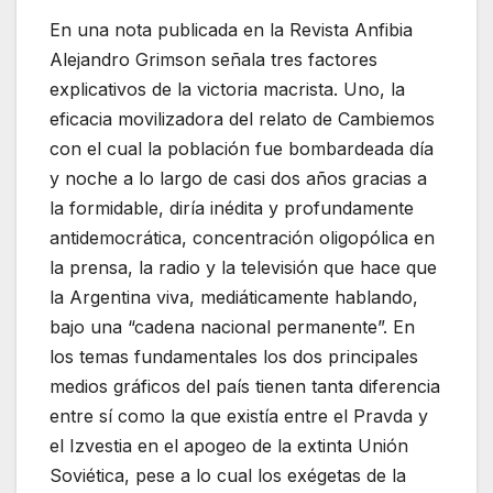
En una nota publicada en la Revista Anfibia
Alejandro Grimson señala tres factores
explicativos de la victoria macrista. Uno, la
eficacia movilizadora del relato de Cambiemos
con el cual la población fue bombardeada día
y noche a lo largo de casi dos años gracias a
la formidable, diría inédita y profundamente
antidemocrática, concentración oligopólica en
la prensa, la radio y la televisión que hace que
la Argentina viva, mediáticamente hablando,
bajo una “cadena nacional permanente”. En
los temas fundamentales los dos principales
medios gráficos del país tienen tanta diferencia
entre sí como la que existía entre el Pravda y
el Izvestia en el apogeo de la extinta Unión
Soviética, pese a lo cual los exégetas de la