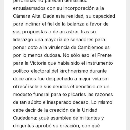
peronistas no parecen demasiado
entusiasmados con su incorporación a la
Cámara Alta. Dada esta realidad, su capacidad
para inclinar el fiel de la balanza a favor de
sus propuestas o de arrastrar tras su
liderazgo una mayoría de senadores para
poner coto a la virulencia de Cambiemos es
por lo menos dudosa. No sólo eso: el Frente
para la Victoria que había sido el instrumento
político-electoral del kirchnerismo durante
doce años fue despachado a mejor vida sin
ofrecérsele a sus deudos el beneficio de un
modesto funeral para explicarles las razones
de tan súbito e inesperado deceso. Lo mismo
cabe decir de la creación de la Unidad
Ciudadana: ¿qué asamblea de militantes y
dirigentes aprobó su creación, con qué