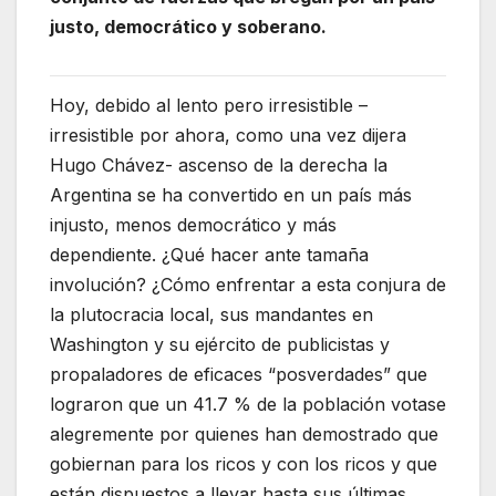
justo, democrático y soberano.
Hoy, debido al lento pero irresistible –
irresistible por ahora, como una vez dijera
Hugo Chávez- ascenso de la derecha la
Argentina se ha convertido en un país más
injusto, menos democrático y más
dependiente. ¿Qué hacer ante tamaña
involución? ¿Cómo enfrentar a esta conjura de
la plutocracia local, sus mandantes en
Washington y su ejército de publicistas y
propaladores de eficaces “posverdades” que
lograron que un 41.7 % de la población votase
alegremente por quienes han demostrado que
gobiernan para los ricos y con los ricos y que
están dispuestos a llevar hasta sus últimas