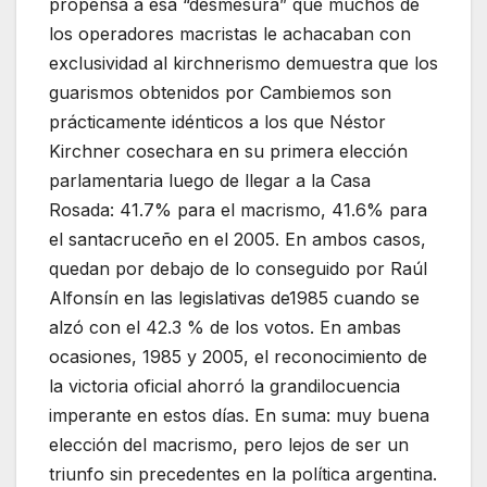
propensa a esa “desmesura” que muchos de
los operadores macristas le achacaban con
exclusividad al kirchnerismo demuestra que los
guarismos obtenidos por Cambiemos son
prácticamente idénticos a los que Néstor
Kirchner cosechara en su primera elección
parlamentaria luego de llegar a la Casa
Rosada: 41.7% para el macrismo, 41.6% para
el santacruceño en el 2005. En ambos casos,
quedan por debajo de lo conseguido por Raúl
Alfonsín en las legislativas de1985 cuando se
alzó con el 42.3 % de los votos. En ambas
ocasiones, 1985 y 2005, el reconocimiento de
la victoria oficial ahorró la grandilocuencia
imperante en estos días. En suma: muy buena
elección del macrismo, pero lejos de ser un
triunfo sin precedentes en la política argentina.