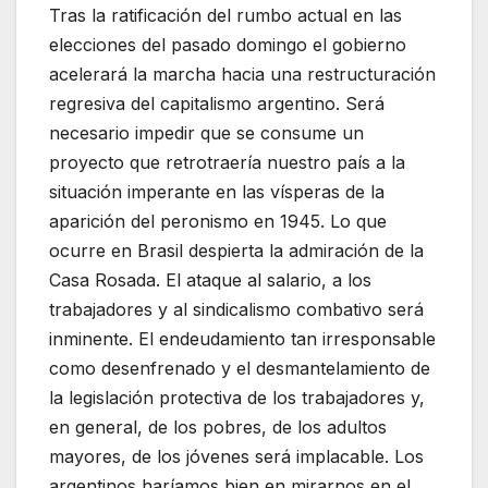
Tras la ratificación del rumbo actual en las
elecciones del pasado domingo el gobierno
acelerará la marcha hacia una restructuración
regresiva del capitalismo argentino. Será
necesario impedir que se consume un
proyecto que retrotraería nuestro país a la
situación imperante en las vísperas de la
aparición del peronismo en 1945. Lo que
ocurre en Brasil despierta la admiración de la
Casa Rosada. El ataque al salario, a los
trabajadores y al sindicalismo combativo será
inminente. El endeudamiento tan irresponsable
como desenfrenado y el desmantelamiento de
la legislación protectiva de los trabajadores y,
en general, de los pobres, de los adultos
mayores, de los jóvenes será implacable. Los
argentinos haríamos bien en mirarnos en el