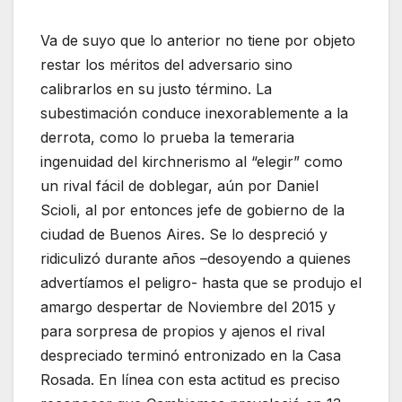
Va de suyo que lo anterior no tiene por objeto
restar los méritos del adversario sino
calibrarlos en su justo término. La
subestimación conduce inexorablemente a la
derrota, como lo prueba la temeraria
ingenuidad del kirchnerismo al “elegir” como
un rival fácil de doblegar, aún por Daniel
Scioli, al por entonces jefe de gobierno de la
ciudad de Buenos Aires. Se lo despreció y
ridiculizó durante años –desoyendo a quienes
advertíamos el peligro- hasta que se produjo el
amargo despertar de Noviembre del 2015 y
para sorpresa de propios y ajenos el rival
despreciado terminó entronizado en la Casa
Rosada. En línea con esta actitud es preciso