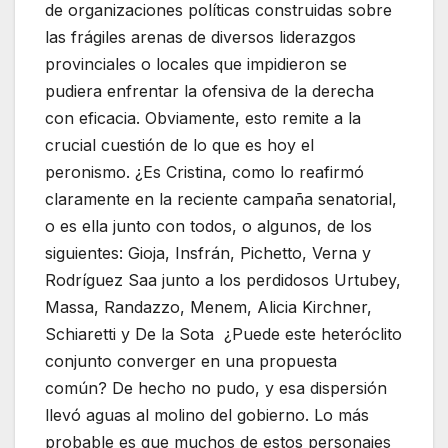
de organizaciones políticas construidas sobre
las frágiles arenas de diversos liderazgos
provinciales o locales que impidieron se
pudiera enfrentar la ofensiva de la derecha
con eficacia. Obviamente, esto remite a la
crucial cuestión de lo que es hoy el
peronismo. ¿Es Cristina, como lo reafirmó
claramente en la reciente campaña senatorial,
o es ella junto con todos, o algunos, de los
siguientes: Gioja, Insfrán, Pichetto, Verna y
Rodríguez Saa junto a los perdidosos Urtubey,
Massa, Randazzo, Menem, Alicia Kirchner,
Schiaretti y De la Sota ¿Puede este heteróclito
conjunto converger en una propuesta
común? De hecho no pudo, y esa dispersión
llevó aguas al molino del gobierno. Lo más
probable es que muchos de estos personajes