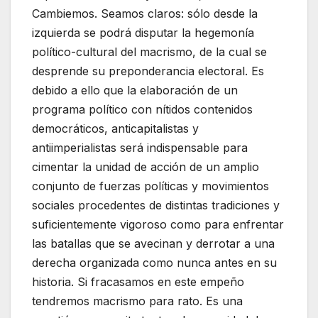
Cambiemos. Seamos claros: sólo desde la
izquierda se podrá disputar la hegemonía
político-cultural del macrismo, de la cual se
desprende su preponderancia electoral. Es
debido a ello que la elaboración de un
programa político con nítidos contenidos
democráticos, anticapitalistas y
antiimperialistas será indispensable para
cimentar la unidad de acción de un amplio
conjunto de fuerzas políticas y movimientos
sociales procedentes de distintas tradiciones y
suficientemente vigoroso como para enfrentar
las batallas que se avecinan y derrotar a una
derecha organizada como nunca antes en su
historia. Si fracasamos en este empeño
tendremos macrismo para rato. Es una