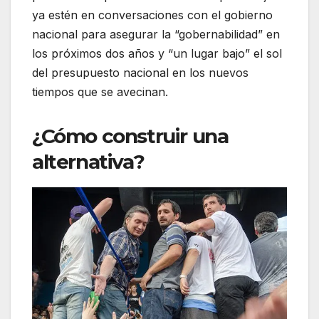
ya estén en conversaciones con el gobierno
nacional para asegurar la “gobernabilidad” en
los próximos dos años y “un lugar bajo” el sol
del presupuesto nacional en los nuevos
tiempos que se avecinan.
¿Cómo construir una
alternativa?