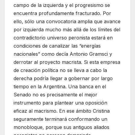
campo de la izquierda y el progresismo se
encuentra profundamente fracturado. Por
ello, sólo una convocatoria amplia que avance
por izquierda mucho más allá de los límites del
contradictorio universo peronista estará en
condiciones de canalizar las “energías
nacionales” como decía Antonio Gramsci y
derrotar al proyecto macrista. Si esta empresa
de creación política no se lleva a cabo la
derecha podría llegar a gobernar por largo
tiempo en la Argentina. Una banca en el
Senado no es precisamente el mejor
instrumento para plantear una oposición
eficaz al macrismo. En ese ámbito Cristina
seguramente terminará conformando un
monobloque, porque sus antiguos aliados