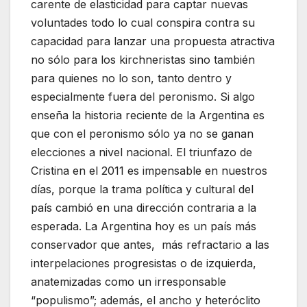
carente de elasticidad para captar nuevas
voluntades todo lo cual conspira contra su
capacidad para lanzar una propuesta atractiva
no sólo para los kirchneristas sino también
para quienes no lo son, tanto dentro y
especialmente fuera del peronismo. Si algo
enseña la historia reciente de la Argentina es
que con el peronismo sólo ya no se ganan
elecciones a nivel nacional. El triunfazo de
Cristina en el 2011 es impensable en nuestros
días, porque la trama política y cultural del
país cambió en una dirección contraria a la
esperada. La Argentina hoy es un país más
conservador que antes, más refractario a las
interpelaciones progresistas o de izquierda,
anatemizadas como un irresponsable
“populismo”; además, el ancho y heteróclito