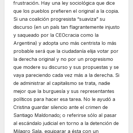
frustración. Hay una ley sociológica que dice
que los pueblos prefieren el original a la copia.
Si una coalición progresista “suaviza” su
discurso (en un país tan flagrantemente injusto
y saqueado por la CEOcracia como la
Argentina) y adopta uno más centrista lo más
probable será que la ciudadanía elija votar por
la derecha original y no por un progresismo
que modere su discurso y sus propuestas y se
vaya pareciendo cada vez más a la derecha. Si
de administrar al capitalismo se trata, nadie
mejor que la burguesía y sus representantes
políticos para hacer esa tarea. No le ayudó a
Cristina guardar silencio ante el crimen de
Santiago Maldonado; o referirse sólo al pasar
al escándalo judicial en torno a la detención de
Milagro Sala, equiparar a ésta con un