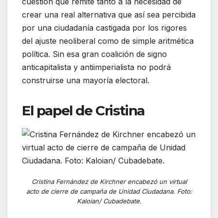
cuestión que remite tanto a la necesidad de
crear una real alternativa que así sea percibida
por una ciudadanía castigada por los rigores
del ajuste neoliberal como de simple aritmética
política. Sin esa gran coalición de signo
anticapitalista y antiimperialista no podrá
construirse una mayoría electoral.
El papel de Cristina
Cristina Fernández de Kirchner encabezó un virtual
acto de cierre de campaña de Unidad Ciudadana. Foto:
Kaloian/ Cubadebate.