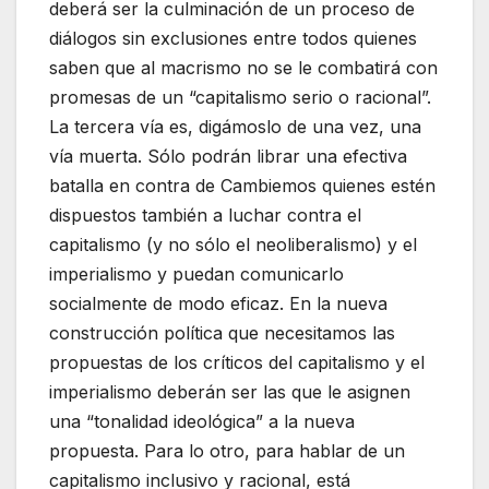
deberá ser la culminación de un proceso de
diálogos sin exclusiones entre todos quienes
saben que al macrismo no se le combatirá con
promesas de un “capitalismo serio o racional”.
La tercera vía es, digámoslo de una vez, una
vía muerta. Sólo podrán librar una efectiva
batalla en contra de Cambiemos quienes estén
dispuestos también a luchar contra el
capitalismo (y no sólo el neoliberalismo) y el
imperialismo y puedan comunicarlo
socialmente de modo eficaz. En la nueva
construcción política que necesitamos las
propuestas de los críticos del capitalismo y el
imperialismo deberán ser las que le asignen
una “tonalidad ideológica” a la nueva
propuesta. Para lo otro, para hablar de un
capitalismo inclusivo y racional, está