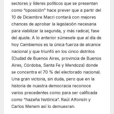
sectores y líderes políticos que se presentan
como “oposición” hace prever que a partir del
10 de Diciembre Macri contará con mejores
chances de aprobar la legislación necesaria
para viabilizar la segunda, y más radical, fase
del ajuste. A lo anterior súmesele que al día de
hoy Cambiemos es la única fuerza de alcance
nacional y que triunfó en los cinco distritos
(Ciudad de Buenos Aires, provincia de Buenos
Aires, Córdoba, Santa Fe y Mendoza) donde
se concentra el 70 % del electorado nacional.
Una gran victoria, sin duda, pero que en la
historia de nuestra democracia reconoce
varios precedentes como para ser calificada
como “hazaña histórica”. Raúl Alfonsín y
Carlos Menem así lo demuesran.