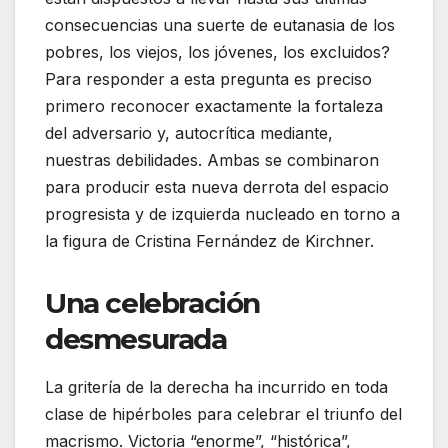
consecuencias una suerte de eutanasia de los
pobres, los viejos, los jóvenes, los excluidos?
Para responder a esta pregunta es preciso
primero reconocer exactamente la fortaleza
del adversario y, autocrítica mediante,
nuestras debilidades. Ambas se combinaron
para producir esta nueva derrota del espacio
progresista y de izquierda nucleado en torno a
la figura de Cristina Fernández de Kirchner.
Una celebración
desmesurada
La gritería de la derecha ha incurrido en toda
clase de hipérboles para celebrar el triunfo del
macrismo. Victoria “enorme”, “histórica”,