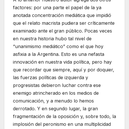
factores: por una parte el papel de la ya
anotada concentración mediática que impidió
que el relato macrista pudiera ser críticamente
examinado ante el gran público. Pocas veces
en nuestra historia hubo tal nivel de
“unanimismo mediático” como el que hoy
asfixia a la Argentina. Esto es una nefasta
innovación en nuestra vida política, pero hay
que recordar que siempre, aquí y por doquier,
las fuerzas políticas de izquierda y
progresistas debieron luchar contra ese
enemigo atrincherado en los medios de
comunicación, y a menudo lo hemos
derrotado. Y en segundo lugar, la gran
fragmentación de la oposición y, sobre todo, la
implosión del peronismo en una multiplicidad