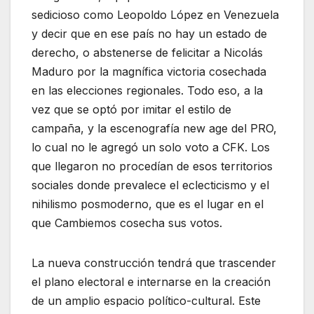
sedicioso como Leopoldo López en Venezuela
y decir que en ese país no hay un estado de
derecho, o abstenerse de felicitar a Nicolás
Maduro por la magnífica victoria cosechada
en las elecciones regionales. Todo eso, a la
vez que se optó por imitar el estilo de
campaña, y la escenografía new age del PRO,
lo cual no le agregó un solo voto a CFK. Los
que llegaron no procedían de esos territorios
sociales donde prevalece el eclecticismo y el
nihilismo posmoderno, que es el lugar en el
que Cambiemos cosecha sus votos.
La nueva construcción tendrá que trascender
el plano electoral e internarse en la creación
de un amplio espacio político-cultural. Este