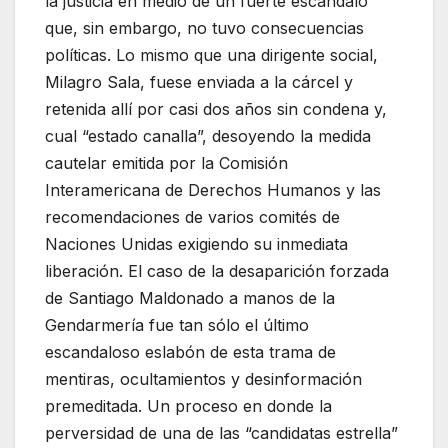
la justicia en medio de un fuerte escándalo
que, sin embargo, no tuvo consecuencias
políticas. Lo mismo que una dirigente social,
Milagro Sala, fuese enviada a la cárcel y
retenida allí por casi dos años sin condena y,
cual “estado canalla”, desoyendo la medida
cautelar emitida por la Comisión
Interamericana de Derechos Humanos y las
recomendaciones de varios comités de
Naciones Unidas exigiendo su inmediata
liberación. El caso de la desaparición forzada
de Santiago Maldonado a manos de la
Gendarmería fue tan sólo el último
escandaloso eslabón de esta trama de
mentiras, ocultamientos y desinformación
premeditada. Un proceso en donde la
perversidad de una de las “candidatas estrella”