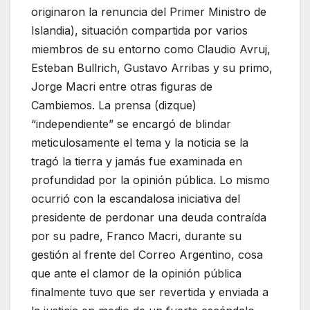
originaron la renuncia del Primer Ministro de
Islandia), situación compartida por varios
miembros de su entorno como Claudio Avruj,
Esteban Bullrich, Gustavo Arribas y su primo,
Jorge Macri entre otras figuras de
Cambiemos. La prensa (dizque)
“independiente” se encargó de blindar
meticulosamente el tema y la noticia se la
tragó la tierra y jamás fue examinada en
profundidad por la opinión pública. Lo mismo
ocurrió con la escandalosa iniciativa del
presidente de perdonar una deuda contraída
por su padre, Franco Macri, durante su
gestión al frente del Correo Argentino, cosa
que ante el clamor de la opinión pública
finalmente tuvo que ser revertida y enviada a