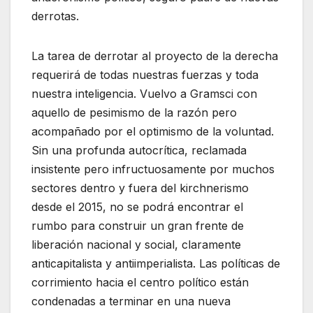
derrotas.
La tarea de derrotar al proyecto de la derecha
requerirá de todas nuestras fuerzas y toda
nuestra inteligencia. Vuelvo a Gramsci con
aquello de pesimismo de la razón pero
acompañado por el optimismo de la voluntad.
Sin una profunda autocrítica, reclamada
insistente pero infructuosamente por muchos
sectores dentro y fuera del kirchnerismo
desde el 2015, no se podrá encontrar el
rumbo para construir un gran frente de
liberación nacional y social, claramente
anticapitalista y antiimperialista. Las políticas de
corrimiento hacia el centro político están
condenadas a terminar en una nueva