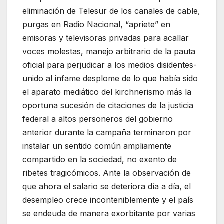
eliminación de Telesur de los canales de cable,
purgas en Radio Nacional, “apriete” en
emisoras y televisoras privadas para acallar
voces molestas, manejo arbitrario de la pauta
oficial para perjudicar a los medios disidentes-
unido al infame desplome de lo que había sido
el aparato mediático del kirchnerismo más la
oportuna sucesión de citaciones de la justicia
federal a altos personeros del gobierno
anterior durante la campaña terminaron por
instalar un sentido común ampliamente
compartido en la sociedad, no exento de
ribetes tragicómicos. Ante la observación de
que ahora el salario se deteriora día a día, el
desempleo crece inconteniblemente y el país
se endeuda de manera exorbitante por varias