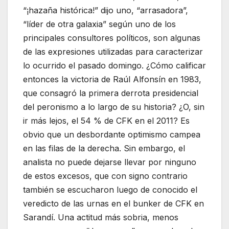
“¡hazaña histórica!” dijo uno, “arrasadora”,
“líder de otra galaxia” según uno de los
principales consultores políticos, son algunas
de las expresiones utilizadas para caracterizar
lo ocurrido el pasado domingo. ¿Cómo calificar
entonces la victoria de Raúl Alfonsín en 1983,
que consagró la primera derrota presidencial
del peronismo a lo largo de su historia? ¿O, sin
ir más lejos, el 54 % de CFK en el 2011? Es
obvio que un desbordante optimismo campea
en las filas de la derecha. Sin embargo, el
analista no puede dejarse llevar por ninguno
de estos excesos, que con signo contrario
también se escucharon luego de conocido el
veredicto de las urnas en el bunker de CFK en
Sarandí. Una actitud más sobria, menos