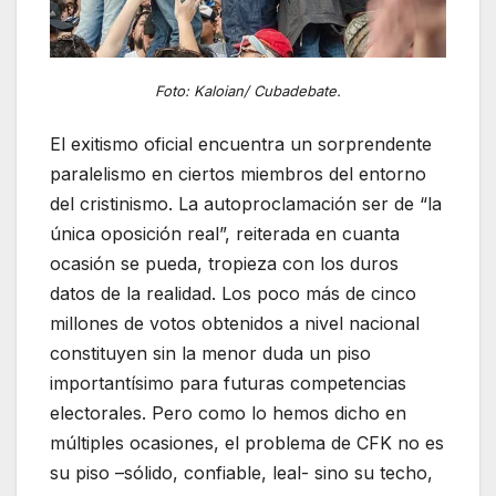
Foto: Kaloian/ Cubadebate.
El exitismo oficial encuentra un sorprendente
paralelismo en ciertos miembros del entorno
del cristinismo. La autoproclamación ser de “la
única oposición real”, reiterada en cuanta
ocasión se pueda, tropieza con los duros
datos de la realidad. Los poco más de cinco
millones de votos obtenidos a nivel nacional
constituyen sin la menor duda un piso
importantísimo para futuras competencias
electorales. Pero como lo hemos dicho en
múltiples ocasiones, el problema de CFK no es
su piso –sólido, confiable, leal- sino su techo,