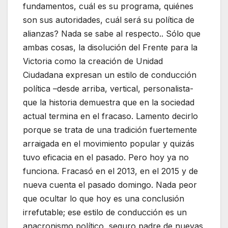
fundamentos, cuál es su programa, quiénes
son sus autoridades, cuál será su política de
alianzas? Nada se sabe al respecto.. Sólo que
ambas cosas, la disolución del Frente para la
Victoria como la creación de Unidad
Ciudadana expresan un estilo de conducción
política –desde arriba, vertical, personalista-
que la historia demuestra que en la sociedad
actual termina en el fracaso. Lamento decirlo
porque se trata de una tradición fuertemente
arraigada en el movimiento popular y quizás
tuvo eficacia en el pasado. Pero hoy ya no
funciona. Fracasó en el 2013, en el 2015 y de
nueva cuenta el pasado domingo. Nada peor
que ocultar lo que hoy es una conclusión
irrefutable; ese estilo de conducción es un
anacronismo político, seguro padre de nuevas