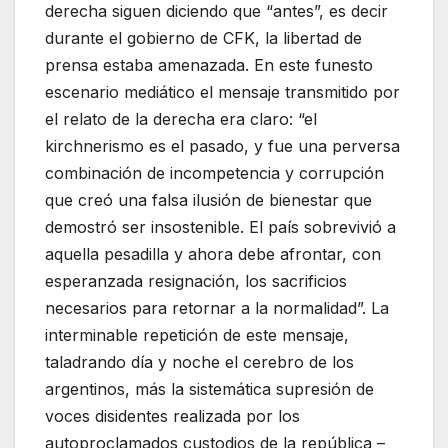
derecha siguen diciendo que “antes”, es decir
durante el gobierno de CFK, la libertad de
prensa estaba amenazada. En este funesto
escenario mediático el mensaje transmitido por
el relato de la derecha era claro: “el
kirchnerismo es el pasado, y fue una perversa
combinación de incompetencia y corrupción
que creó una falsa ilusión de bienestar que
demostró ser insostenible. El país sobrevivió a
aquella pesadilla y ahora debe afrontar, con
esperanzada resignación, los sacrificios
necesarios para retornar a la normalidad”. La
interminable repetición de este mensaje,
taladrando día y noche el cerebro de los
argentinos, más la sistemática supresión de
voces disidentes realizada por los
autoproclamados custodios de la república –