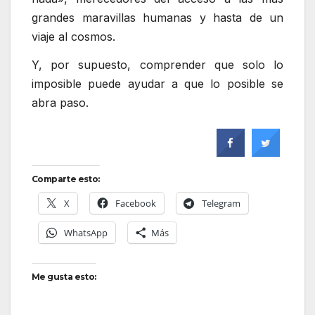
grandes maravillas humanas y hasta de un
viaje al cosmos.
Y, por supuesto, comprender que solo lo
imposible puede ayudar a que lo posible se
abra paso.
Comparte esto:
X
Facebook
Telegram
WhatsApp
Más
Me gusta esto: