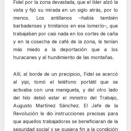
Fidel por la zona devastada, que el líder alzó la
vista y fijó su mirada en un siglo atrás, por lo
menos. Los antillanos –había también
barbadenses y trinitarios en ese lomerío–, que
trabajaban por casi nada en los cortes de caña
y en la cosecha de café de la zona, le tenían
más miedo a la deportación que a los
huracanes y al hundimiento de las montañas.
Allí, al borde de un precipicio, Fidel se acercó
al yipi, tomó el teléfono portátil que se
activaba con una manigueta, y del otro lado
del hilo debió estar el ministro del Trabajo,
Augusto Martínez Sánchez. El Jefe de la
Revolución le dio instrucciones precisas para
que aquellos trabajadores se beneficiaran de la
seguridad social y se pusiera fin a la condición