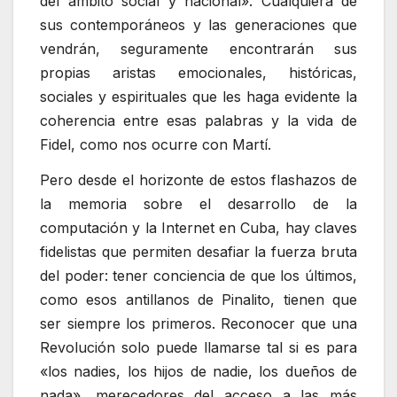
del ámbito social y nacional». Cualquiera de
sus contemporáneos y las generaciones que
vendrán, seguramente encontrarán sus
propias aristas emocionales, históricas,
sociales y espirituales que les haga evidente la
coherencia entre esas palabras y la vida de
Fidel, como nos ocurre con Martí.
Pero desde el horizonte de estos flashazos de
la memoria sobre el desarrollo de la
computación y la Internet en Cuba, hay claves
fidelistas que permiten desafiar la fuerza bruta
del poder: tener conciencia de que los últimos,
como esos antillanos de Pinalito, tienen que
ser siempre los primeros. Reconocer que una
Revolución solo puede llamarse tal si es para
«los nadies, los hijos de nadie, los dueños de
nada», merecedores del acceso a las más