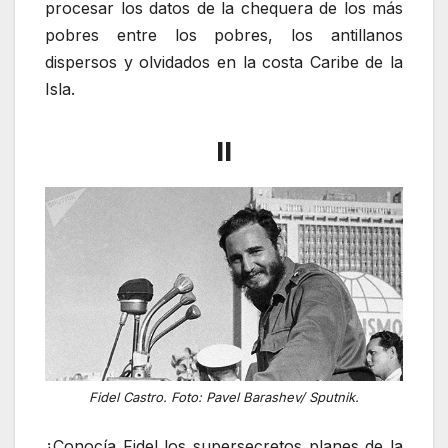
procesar los datos de la chequera de los más
pobres entre los pobres, los antillanos
dispersos y olvidados en la costa Caribe de la
Isla.
II
Fidel Castro. Foto: Pavel Barashev/ Sputnik.
¿Conocía Fidel los supersecretos planes de la