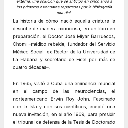
externa, una solución que se anticipó en cinco años a
los primeros estándares reportados por la bibliografía
mundial.
La historia de cómo nació aquella criatura la
describe de manera minuciosa, en un libro en
preparación, el Doctor José Miyar Barruecos,
Chomi –médico rebelde, fundador del Servicio
Médico Social, ex Rector de la Universidad de
La Habana y secretario de Fidel por más de
cuatro décadas–.
En 1965, visitó a Cuba una eminencia mundial
en el campo de las neurociencias, el
norteamericano Erwin Roy John. Fascinado
con la Isla y con sus científicos, aceptó una
nueva invitación, en el año 1969, para presidir
el tribunal de defensa de la Tesis de Doctorado