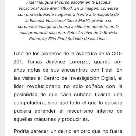
Fidel inaugura el curso escolar en la Escuela
Vocacional José Martí (1977). En la imagen, conversa
con una estudiante holguinera frente a la maqueta de
la Escuela Vocacional “José Martí”, previo a la
ceremonia inaugural de esa institución docente, en la
cual pronunció discurso. Foto: Archivo de la Revista
Bohemia/ Sitio Fidel Soldado de las Ideas.
Uno de los pioneros de la aventura de la CID-
201, Tomás Jiménez Lorenzo, guardó por
años notas de sus encuentros con Fidel. En
las visitas al Centro de Investigación Digital, el
líder revolucionario no solo soñaba con la
posibilidad de que cada cubano tuviera una
computadora, sino que todo el que lo quisiera
pudiera aprender el mecanismo interno de
aquellas máquinas y producirlas.
Podría parecer un delirio en otro que no fuera