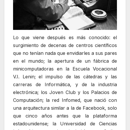
Lo que viene después es más conocido: el
surgimiento de decenas de centros científicos
que no tenían nada que envidiarles a sus pares
en el mundo; la apertura de un fábrica de
minicomputadoras en la Escuela Vocacional
V.I. Lenin; el impulso de las cátedras y las
carreras de Informática, y de la industria
electrónica; los Joven Club y los Palacios de
Computación; la red Infomed, que nació con
una arquitectura similar a la de Facebook, solo
que cinco años antes que la plataforma
estadounidense; la Universidad de Ciencias