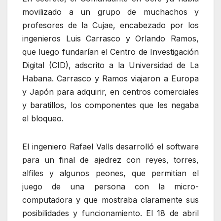
movilizado a un grupo de muchachos y
profesores de la Cujae, encabezado por los
ingenieros Luis Carrasco y Orlando Ramos,
que luego fundarían el Centro de Investigación
Digital (CID), adscrito a la Universidad de La
Habana. Carrasco y Ramos viajaron a Europa
y Japón para adquirir, en centros comerciales
y baratillos, los componentes que les negaba
el bloqueo.
El ingeniero Rafael Valls desarrolló el software
para un final de ajedrez con reyes, torres,
alfiles y algunos peones, que permitían el
juego de una persona con la micro-
computadora y que mostraba claramente sus
posibilidades y funcionamiento. El 18 de abril