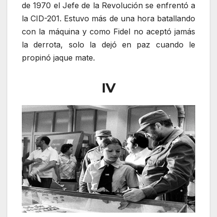
de 1970 el Jefe de la Revolución se enfrentó a
la CID-201. Estuvo más de una hora batallando
con la máquina y como Fidel no aceptó jamás
la derrota, solo la dejó en paz cuando le
propinó jaque mate.
IV