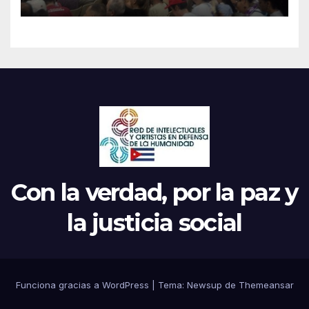
Continental de ALBA
Movimientos en Cuba
Con la verdad, por la paz y
la justicia social
Funciona gracias a WordPress
|
Tema: Newsup de
Themeansar