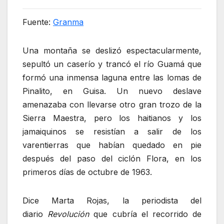
Fuente:
Granma
Una montaña se deslizó espectacularmente,
sepultó un caserío y trancó el río Guamá que
formó una inmensa laguna entre las lomas de
Pinalito, en Guisa. Un nuevo deslave
amenazaba con llevarse otro gran trozo de la
Sierra Maestra, pero los haitianos y los
jamaiquinos se resistían a salir de los
varentierras que habían quedado en pie
después del paso del ciclón Flora, en los
primeros días de octubre de 1963.
Dice Marta Rojas, la periodista del
diario
Revolución
que cubría el recorrido de