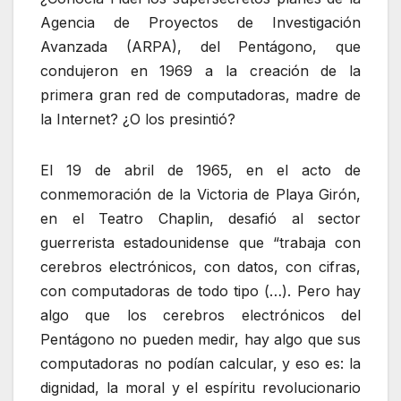
Agencia de Proyectos de Investigación
Avanzada (ARPA), del Pentágono, que
condujeron en 1969 a la creación de la
primera gran red de computadoras, madre de
la Internet? ¿O los presintió?
El 19 de abril de 1965, en el acto de
conmemoración de la Victoria de Playa Girón,
en el Teatro Chaplin, desafió al sector
guerrerista estadounidense que “trabaja con
cerebros electrónicos, con datos, con cifras,
con computadoras de todo tipo (…). Pero hay
algo que los cerebros electrónicos del
Pentágono no pueden medir, hay algo que sus
computadoras no podían calcular, y eso es: la
dignidad, la moral y el espíritu revolucionario