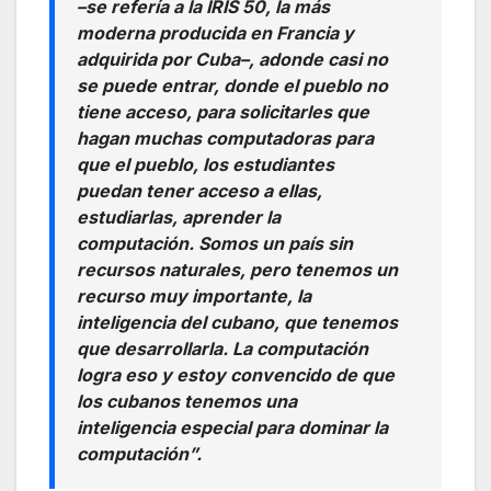
–se refería a la IRIS 50, la más
moderna producida en Francia y
adquirida por Cuba–, adonde casi no
se puede entrar, donde el pueblo no
tiene acceso, para solicitarles que
hagan muchas computadoras para
que el pueblo, los estudiantes
puedan tener acceso a ellas,
estudiarlas, aprender la
computación. Somos un país sin
recursos naturales, pero tenemos un
recurso muy importante, la
inteligencia del cubano, que tenemos
que desarrollarla. La computación
logra eso y estoy convencido de que
los cubanos tenemos una
inteligencia especial para dominar la
computación”.