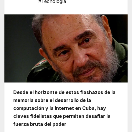
#Tecnología
Desde el horizonte de estos flashazos de la
memoria sobre el desarrollo de la
computación y la Internet en Cuba, hay
claves fidelistas que permiten desafiar la
fuerza bruta del poder