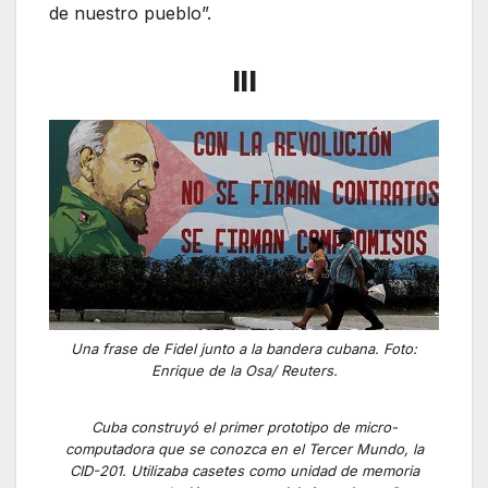
de nuestro pueblo”.
III
Una frase de Fidel junto a la bandera cubana. Foto:
Enrique de la Osa/ Reuters.
Cuba construyó el primer prototipo de micro-
computadora que se conozca en el Tercer Mundo, la
CID-201. Utilizaba casetes como unidad de memoria