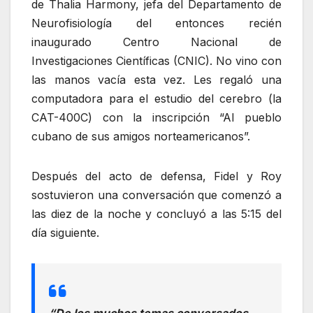
de Thalia Harmony, jefa del Departamento de
Neurofisiología del entonces recién
inaugurado Centro Nacional de
Investigaciones Científicas (CNIC). No vino con
las manos vacía esta vez. Les regaló una
computadora para el estudio del cerebro (la
CAT-400C) con la inscripción “Al pueblo
cubano de sus amigos norteamericanos”.
Después del acto de defensa, Fidel y Roy
sostuvieron una conversación que comenzó a
las diez de la noche y concluyó a las 5:15 del
día siguiente.