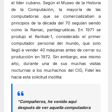
el líder cubano. Según el Museo de la Historia
de la Computación, la mayoría de las
computadoras que se comercializaban a
principios de la década del 70 seguían siendo
como la Ramac, pantagruélicas. En 1971 se
produjo el Kenbak-1, considerado el primer
computador personal del mundo, que solo
llegó a vender 40 máquinas antes de cerrar su
producción en 1972. Sin embargo, ese mismo
año, durante una de sus muchas visitas
nocturnas a los muchachos del CID, Fidel les
hacía esta solicitud insólita:
“Compañeros, he venido aquí
después de ver aquella computadora