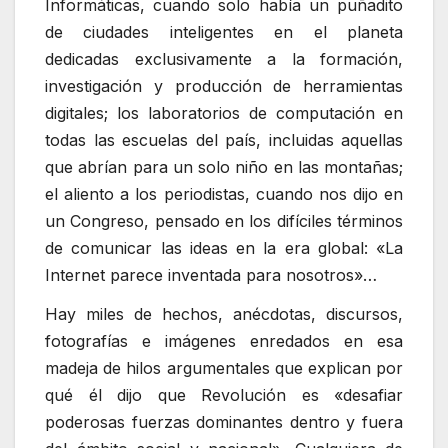
Informáticas, cuando solo había un puñadito
de ciudades inteligentes en el planeta
dedicadas exclusivamente a la formación,
investigación y producción de herramientas
digitales; los laboratorios de computación en
todas las escuelas del país, incluidas aquellas
que abrían para un solo niño en las montañas;
el aliento a los periodistas, cuando nos dijo en
un Congreso, pensado en los difíciles términos
de comunicar las ideas en la era global: «La
Internet parece inventada para nosotros»…
Hay miles de hechos, anécdotas, discursos,
fotografías e imágenes enredados en esa
madeja de hilos argumentales que explican por
qué él dijo que Revolución es «desafiar
poderosas fuerzas dominantes dentro y fuera