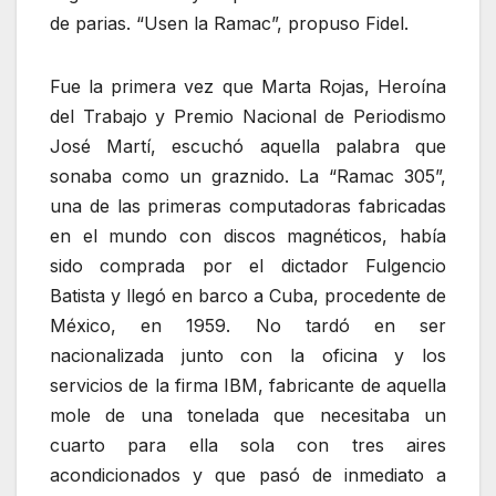
de parias. “Usen la Ramac”, propuso Fidel.
Fue la primera vez que Marta Rojas, Heroína
del Trabajo y Premio Nacional de Periodismo
José Martí, escuchó aquella palabra que
sonaba como un graznido. La “Ramac 305”,
una de las primeras computadoras fabricadas
en el mundo con discos magnéticos, había
sido comprada por el dictador Fulgencio
Batista y llegó en barco a Cuba, procedente de
México, en 1959. No tardó en ser
nacionalizada junto con la oficina y los
servicios de la firma IBM, fabricante de aquella
mole de una tonelada que necesitaba un
cuarto para ella sola con tres aires
acondicionados y que pasó de inmediato a