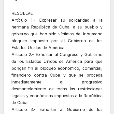
RESUELVE
Artículo 1.- Expresar su solidaridad a la
hermana República de Cuba, a su pueblo y
gobierno que han sido víctimas del inhumano
bloqueo impuesto por el Gobierno de los
Estados Unidos de América.
Artículo 2.- Exhortar al Congreso y Gobierno
de los Estados Unidos de América para que
pongan fin al bloqueo económico, comercial,
financiero contra Cuba y que se proceda
inmediatamente al progresivo
desmantelamiento de todas las restricciones
legales y económicas impuestas a la República
de Cuba.
Artículo 3.- Exhortar al Gobierno de los