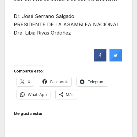
Dr. José Serrano Salgado
PRESIDENTE DE LA ASAMBLEA NACIONAL
Dra. Libia Rivas Ordoñez
Comparte esto:
X
Facebook
Telegram
WhatsApp
Más
Me gusta esto: