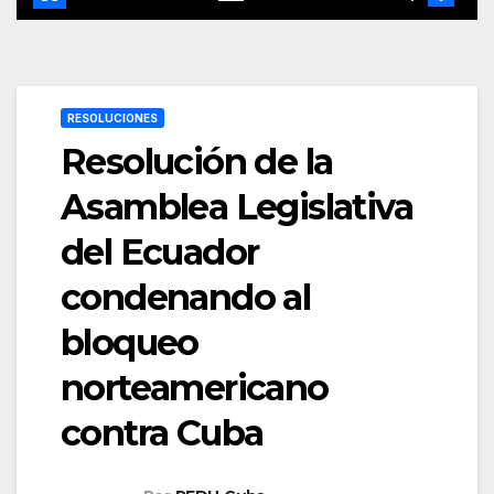
RESOLUCIONES
Resolución de la
Asamblea Legislativa
del Ecuador
condenando al
bloqueo
norteamericano
contra Cuba