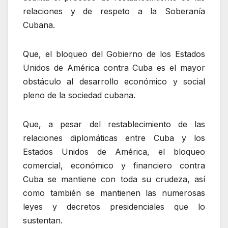
relaciones y de respeto a la Soberanía
Cubana.
Que, el bloqueo del Gobierno de los Estados
Unidos de América contra Cuba es el mayor
obstáculo al desarrollo económico y social
pleno de la sociedad cubana.
Que, a pesar del restablecimiento de las
relaciones diplomáticas entre Cuba y los
Estados Unidos de América, el bloqueo
comercial, económico y financiero contra
Cuba se mantiene con toda su crudeza, así
como también se mantienen las numerosas
leyes y decretos presidenciales que lo
sustentan.