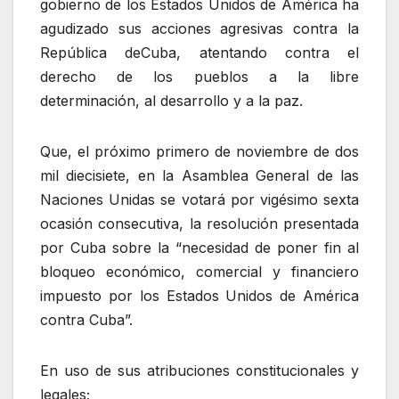
gobierno de los Estados Unidos de América ha
agudizado sus acciones agresivas contra la
República deCuba, atentando contra el
derecho de los pueblos a la libre
determinación, al desarrollo y a la paz.
Que, el próximo primero de noviembre de dos
mil diecisiete, en la Asamblea General de las
Naciones Unidas se votará por vigésimo sexta
ocasión consecutiva, la resolución presentada
por Cuba sobre la “necesidad de poner fin al
bloqueo económico, comercial y financiero
impuesto por los Estados Unidos de América
contra Cuba”.
En uso de sus atribuciones constitucionales y
legales;