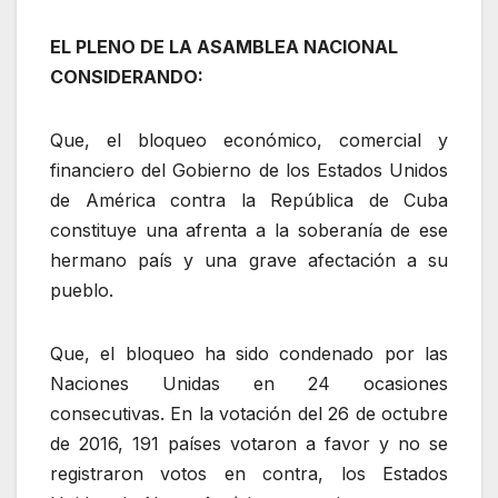
EL PLENO DE LA ASAMBLEA NACIONAL
CONSIDERANDO:
Que, el bloqueo económico, comercial y
financiero del Gobierno de los Estados Unidos
de América contra la República de Cuba
constituye una afrenta a la soberanía de ese
hermano país y una grave afectación a su
pueblo.
Que, el bloqueo ha sido condenado por las
Naciones Unidas en 24 ocasiones
consecutivas. En la votación del 26 de octubre
de 2016, 191 países votaron a favor y no se
registraron votos en contra, los Estados