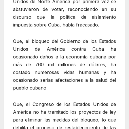
Unidos de Norte América por primera vez se
abstuvieron de votar, reconociendo en su
discurso que la política de aislamiento
impuesta sobre Cuba, había fracasado.
Que, el bloqueo del Gobierno de los Estados
Unidos de América contra Cuba ha
ocasionado daños a la economía cubana por
más de 760 mil millones de dólares, ha
costado numerosas vidas humanas y ha
ocasionado serias afectaciones a la salud del
pueblo cubano.
Que, el Congreso de los Estados Unidos de
América no ha tramitado los proyectos de ley
para eliminar las medidas del bloqueo, lo que
debilita el proceso de restablecimiento de las