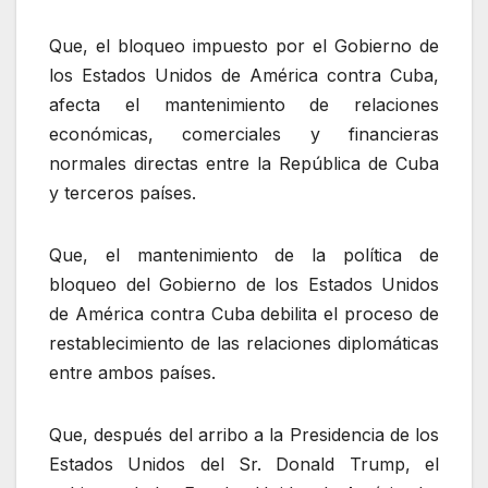
Que, el bloqueo impuesto por el Gobierno de
los Estados Unidos de América contra Cuba,
afecta el mantenimiento de relaciones
económicas, comerciales y financieras
normales directas entre la República de Cuba
y terceros países.
Que, el mantenimiento de la política de
bloqueo del Gobierno de los Estados Unidos
de América contra Cuba debilita el proceso de
restablecimiento de las relaciones diplomáticas
entre ambos países.
Que, después del arribo a la Presidencia de los
Estados Unidos del Sr. Donald Trump, el