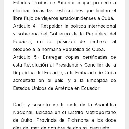
Estados Unidos de América a que proceda a
eliminar todas las restricciones que limitan el
libre flujo de viajeros estadounidenses a Cuba.
Artículo 4.- Respaldar la política internacional
y soberana del Gobierno de la República del
Ecuador, en su posición de rechazo al
bloqueo a la hermana República de Cuba.
Artículo 5.- Entregar copias certificadas de
esta Resolución al Presidente y Canciller de la
República del Ecuador, a la Embajada de Cuba
acreditada en el país, y a la Embajada de
Estados Unidos de América en Ecuador.
Dado y suscrito en la sede de la Asamblea
Nacional, ubicada en el Distrito Metropolitano
de Quito, Provincia de Pichincha a los doce
días del mes de octubre de dos mil diecisiete.