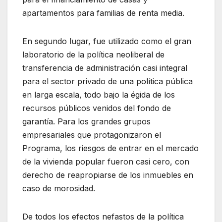
apartamentos para familias de renta media.
En segundo lugar, fue utilizado como el gran
laboratorio de la política neoliberal de
transferencia de administración casi integral
para el sector privado de una política pública
en larga escala, todo bajo la égida de los
recursos públicos venidos del fondo de
garantía. Para los grandes grupos
empresariales que protagonizaron el
Programa, los riesgos de entrar en el mercado
de la vivienda popular fueron casi cero, con
derecho de reapropiarse de los inmuebles en
caso de morosidad.
De todos los efectos nefastos de la política