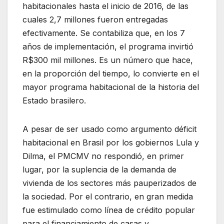
habitacionales hasta el inicio de 2016, de las
cuales 2,7 millones fueron entregadas
efectivamente. Se contabiliza que, en los 7
años de implementación, el programa invirtió
R$300 mil millones. Es un número que hace,
en la proporción del tiempo, lo convierte en el
mayor programa habitacional de la historia del
Estado brasilero.
A pesar de ser usado como argumento déficit
habitacional en Brasil por los gobiernos Lula y
Dilma, el PMCMV no respondió, en primer
lugar, por la suplencia de la demanda de
vivienda de los sectores más pauperizados de
la sociedad. Por el contrario, en gran medida
fue estimulado como línea de crédito popular
para el financiamiento de casas y