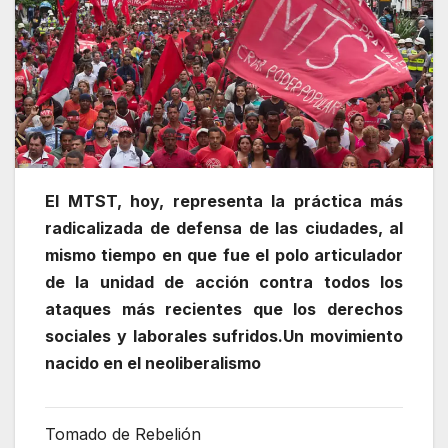
El MTST, hoy, representa la práctica más
radicalizada de defensa de las ciudades, al
mismo tiempo en que fue el polo articulador
de la unidad de acción contra todos los
ataques más recientes que los derechos
sociales y laborales sufridos.Un movimiento
nacido en el neoliberalismo
Tomado de Rebelión