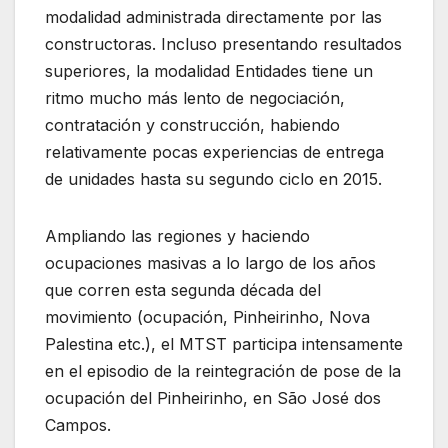
modalidad administrada directamente por las
constructoras. Incluso presentando resultados
superiores, la modalidad Entidades tiene un
ritmo mucho más lento de negociación,
contratación y construcción, habiendo
relativamente pocas experiencias de entrega
de unidades hasta su segundo ciclo en 2015.
Ampliando las regiones y haciendo
ocupaciones masivas a lo largo de los años
que corren esta segunda década del
movimiento (ocupación, Pinheirinho, Nova
Palestina etc.), el MTST participa intensamente
en el episodio de la reintegración de pose de la
ocupación del Pinheirinho, en São José dos
Campos.