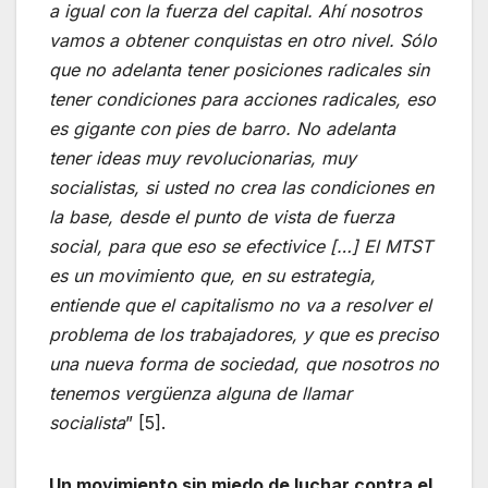
a igual con la fuerza del capital. Ahí nosotros
vamos a obtener conquistas en otro nivel. Sólo
que no adelanta tener posiciones radicales sin
tener condiciones para acciones radicales, eso
es gigante con pies de barro. No adelanta
tener ideas muy revolucionarias, muy
socialistas, si usted no crea las condiciones en
la base, desde el punto de vista de fuerza
social, para que eso se efectivice […] El MTST
es un movimiento que, en su estrategia,
entiende que el capitalismo no va a resolver el
problema de los trabajadores, y que es preciso
una nueva forma de sociedad, que nosotros no
tenemos vergüenza alguna de llamar
socialista
” [5].
Un movimiento sin miedo de luchar contra el