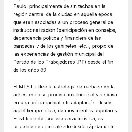
Paulo, principalmente de sin techos en la
región central de la ciudad en aquella época,
que eran asociadas a un proceso general de
institucionalización (participación en consejos,
dependencia política y financiera de las
bancadas y de los gabinetes, etc.), propio de
las experiencias de gestión municipal del
Partido de los Trabajadores (PT) desde el fin
de los años 80.
El MTST utiliza la estrategia de rechazo en la
adhesión a ese proceso institucional y se basa
en una crítica radical a la adaptación, desde
aquel tiempo nítida, de movimientos populares.
Posiblemente, por esa característica, es
brutalmente criminalizado desde rápidamente