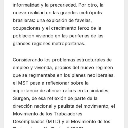
informalidad y la precariedad. Por otro, la
nueva realidad en las grandes metrópolis
brasileras: una explosión de favelas,
ocupaciones y el crecimiento feroz de la
población viviendo en las periferias de las
grandes regiones metropolitanas.
Considerando los problemas estructurales de
empleo y vivienda, propios del nuevo régimen
que se regimentaba en los planes neoliberales,
el MST pasa a reflexionar sobre la
importancia de afincar raíces en la ciudades.
Surgen, de esa reflexión de parte de la
dirección nacional y paulista del movimiento, el
Movimiento de los Trabajadores
Desempleados (MTD) y el Movimiento de los