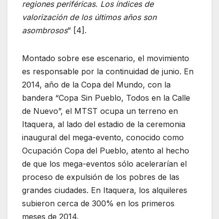
regiones periféricas. Los índices de
valorización de los últimos años son
asombrosos
” [4].
Montado sobre ese escenario, el movimiento
es responsable por la continuidad de junio. En
2014, año de la Copa del Mundo, con la
bandera “Copa Sin Pueblo, Todos en la Calle
de Nuevo”, el MTST ocupa un terreno en
Itaquera, al lado del estadio de la ceremonia
inaugural del mega-evento, conocido como
Ocupación Copa del Pueblo, atento al hecho
de que los mega-eventos sólo acelerarían el
proceso de expulsión de los pobres de las
grandes ciudades. En Itaquera, los alquileres
subieron cerca de 300% en los primeros
meses de 2014.