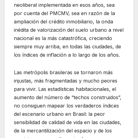
neoliberal implementada en esos años, sea
por cuenta del PMCMV, sea en razón de la
ampliación del crédito inmobiliario, la onda
inédita de valorización del suelo urbano a nivel
nacional es la más catastrófica, creciendo
siempre muy arriba, en todas las ciudades, de
los índices de inflación a lo largo de los años.
Las metrópolis brasileras se tornaron más
injustas, más fragmentadas y mucho peores
para vivir. Las estadísticas habitacionales, el
aumento del número de “techos construidos”,
no consiguen mapear los verdaderos índices
del escenario urbano en Brasil: la peor
sensibilidad de calidad de vida en las ciudades,
de la mercantilización del espacio y de los