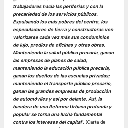
trabajadores hacia las periferias y con la
precariedad de los servicios públicos.
Expulsando los más pobres del centro, los
especuladores de tierra y constructoras ven
valorizarse cada vez más sus condominios
de lujo, predios de oficinas y otras obras.
Manteniendo la salud pública precaria, ganan
las empresas de planes de salud;
manteniendo la educación pública precaria,
ganan los dueños de las escuelas privadas;
manteniendo el transporte público precario,
ganan las grandes empresas de producción
de automóviles y así por delante. Así, la
bandera de una Reforma Urbana profunda y
popular se torna una lucha fundamental
contra los intereses del capital
”. (Carta de