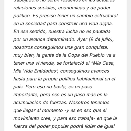
relaciones sociales, económicas y de poder
político. Es preciso tener un cambio estructural
en la sociedad para construir una vida digna.
En ese sentido, nuestra lucha no es pautada
por un avance determinado. Ayer (9 de julio),
nosotros conseguimos una gran conquista,
muy bien, la gente de la Copa del Pueblo va a
tener una vivienda, se fortaleció el “Mía Casa,
Mía Vida Entidades”, conseguimos avances
hasta para la propia política habitacional en el
país. Pero eso no basta, es un paso
importante, pero eso es un paso más en la
acumulación de fuerzas. Nosotros tenemos
que llegar al momento -y es en eso que el
movimiento cree, y para eso trabaja- en que la
fuerza del poder popular podrá lidiar de igual