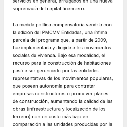
servicios en general, arraigados en una nueva
supremacía del capital financiero.
La medida política compensatoria vendría con
la edición del PMCMV Entidades, una ínfima
parcela del programa que, a partir de 2009,
fue implementada y dirigida a los movimientos
sociales de vivienda. Bajo esa modalidad, el
recurso para la construcción de habitaciones
pasó a ser gerenciado por las entidades
representativas de los movimientos populares,
que poseen autonomía para contratar
empresas constructoras o promover planes
de construcción, aumentando la calidad de las
obras (infraestructura y localización de los
terreno) con un costo más bajo en
comparación a las unidades producidas por la