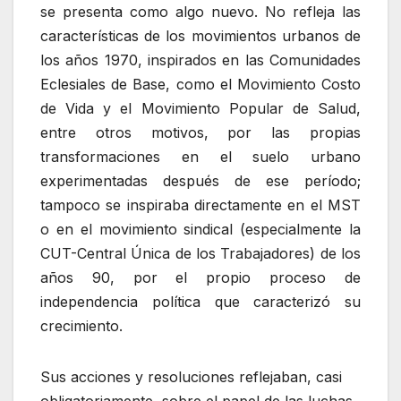
se presenta como algo nuevo. No refleja las
características de los movimientos urbanos de
los años 1970, inspirados en las Comunidades
Eclesiales de Base, como el Movimiento Costo
de Vida y el Movimiento Popular de Salud,
entre otros motivos, por las propias
transformaciones en el suelo urbano
experimentadas después de ese período;
tampoco se inspiraba directamente en el MST
o en el movimiento sindical (especialmente la
CUT-Central Única de los Trabajadores) de los
años 90, por el propio proceso de
independencia política que caracterizó su
crecimiento.
Sus acciones y resoluciones reflejaban, casi