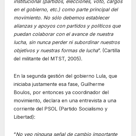
institucional (partidos, elecciones, voto, cargos
en el gobierno, etc.) como parte principal del
movimiento. No sólo debemos establecer
alianzas y apoyos con partidos y políticos que
puedan colaborar con el avance de nuestra
lucha, sin nunca perder ni subordinar nuestros
objetivos y nuestras formas de lucha
”. (Cartilla
del militante del MTST, 2005).
En la segunda gestión del gobierno Lula, que
iniciaba justamente esa fase, Guilherme
Boulos, por entonces ya coordinador del
movimiento, declara en una entrevista a una
corriente del PSOL (Partido Socialismo y
Libertad):
“
No veo ninguna señal de cambio importante