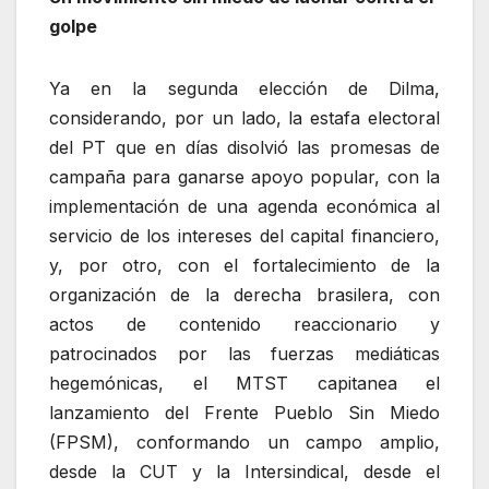
golpe
Ya en la segunda elección de Dilma,
considerando, por un lado, la estafa electoral
del PT que en días disolvió las promesas de
campaña para ganarse apoyo popular, con la
implementación de una agenda económica al
servicio de los intereses del capital financiero,
y, por otro, con el fortalecimiento de la
organización de la derecha brasilera, con
actos de contenido reaccionario y
patrocinados por las fuerzas mediáticas
hegemónicas, el MTST capitanea el
lanzamiento del Frente Pueblo Sin Miedo
(FPSM), conformando un campo amplio,
desde la CUT y la Intersindical, desde el