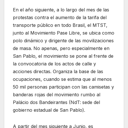
En el año siguiente, a lo largo del mes de las
protestas contra el aumento de la tarifa del
transporte público en todo Brasil, el MTST,
junto al Movimiento Pase Libre, se ubica como
polo dinámico y dirigente de las movilizaciones
de masa. No apenas, pero especialmente en
San Pablo, el movimiento se pone al frente de
la convocatoria de los actos de calle y
acciones directas. Organiza la base de las
ocupaciones, cuando se estima que al menos
50 mil personas participan con las camisetas y
banderas rojas del movimiento rumbo al
Palácio dos Bandeirantes (NdT: sede del
gobierno estadual de San Pablo).
A partir del mes siguiente a Junio, es