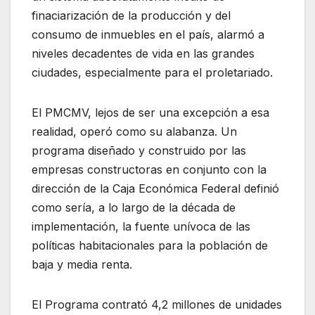
finaciarización de la producción y del
consumo de inmuebles en el país, alarmó a
niveles decadentes de vida en las grandes
ciudades, especialmente para el proletariado.
El PMCMV, lejos de ser una excepción a esa
realidad, operó como su alabanza. Un
programa diseñado y construido por las
empresas constructoras en conjunto con la
dirección de la Caja Económica Federal definió
como sería, a lo largo de la década de
implementación, la fuente unívoca de las
políticas habitacionales para la población de
baja y media renta.
El Programa contrató 4,2 millones de unidades