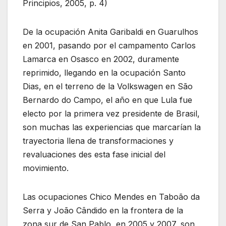
Principios, 2005, p. 4)
De la ocupación Anita Garibaldi en Guarulhos
en 2001, pasando por el campamento Carlos
Lamarca en Osasco en 2002, duramente
reprimido, llegando en la ocupación Santo
Dias, en el terreno de la Volkswagen en São
Bernardo do Campo, el año en que Lula fue
electo por la primera vez presidente de Brasil,
son muchas las experiencias que marcarían la
trayectoria llena de transformaciones y
revaluaciones des esta fase inicial del
movimiento.
Las ocupaciones Chico Mendes en Taboão da
Serra y João Cândido en la frontera de la
zona sur de San Pablo, en 2005 y 2007, son