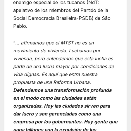
enemigo especial de los tucanos (NdT:
apelativo de los miembros del Partido de la
Social Democracia Brasileira-PSDB) de São
Pablo.
“
… afirmamos que el MTST no es un
movimiento de vivienda. Luchamos por
vivienda, pero entendemos que esta lucha es
parte de una lucha mayor por condiciones de
vida dignas. Es aquí que entra nuestra
propuesta de una Reforma Urbana.
Defendemos una transformación profunda
en el modo como las ciudades están
organizadas. Hoy las ciudades sirven para
dar lucro y son gerenciadas como una
empresa por los gobernantes. Hay gente que
gana billones con la expulsión de los