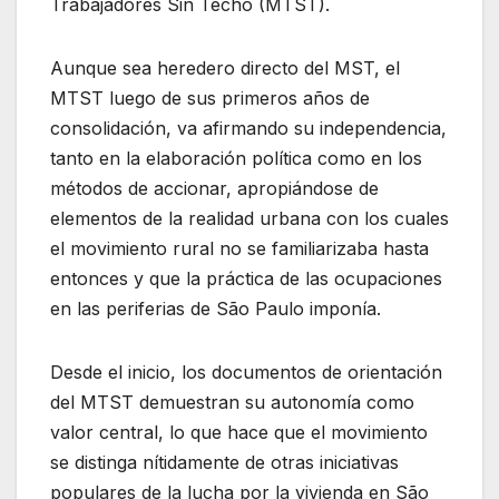
Trabajadores Sin Techo (MTST).
Aunque sea heredero directo del MST, el
MTST luego de sus primeros años de
consolidación, va afirmando su independencia,
tanto en la elaboración política como en los
métodos de accionar, apropiándose de
elementos de la realidad urbana con los cuales
el movimiento rural no se familiarizaba hasta
entonces y que la práctica de las ocupaciones
en las periferias de São Paulo imponía.
Desde el inicio, los documentos de orientación
del MTST demuestran su autonomía como
valor central, lo que hace que el movimiento
se distinga nítidamente de otras iniciativas
populares de la lucha por la vivienda en São