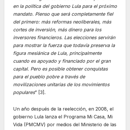
en la política del gobierno Lula para el próximo
mandato. Pienso que será completamente fiel
del primero: más reformas neoliberales, más
cortes de inversión, más dinero para los
inversores financieros. Las elecciones servirán
para mostrar la fuerza que todavía preserva la
figura mesiánica de Lula, principalmente
cuando es apoyado y financiado por el gran
capital. Pero es posible obtener conquistas
para el pueblo pobre a través de
movilizaciones unitarias de los movimientos
populares
” [3].
Un año después de la reelección, en 2008, el
gobierno Lula lanza el Programa Mi Casa, Mi
Vida (PMCMV) por medios del Ministerio de las