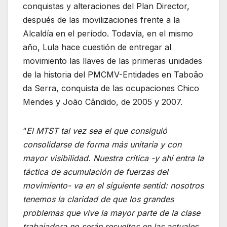
conquistas y alteraciones del Plan Director,
después de las movilizaciones frente a la
Alcaldía en el período. Todavía, en el mismo
año, Lula hace cuestión de entregar al
movimiento las llaves de las primeras unidades
de la historia del PMCMV-Entidades en Taboão
da Serra, conquista de las ocupaciones Chico
Mendes y João Cândido, de 2005 y 2007.
“
El MTST tal vez sea el que consiguió
consolidarse de forma más unitaria y con
mayor visibilidad. Nuestra crítica -y ahí entra la
táctica de acumulación de fuerzas del
movimiento- va en el siguiente sentid: nosotros
tenemos la claridad de que los grandes
problemas que vive la mayor parte de la clase
trabajadora no serán resueltos en las actuales