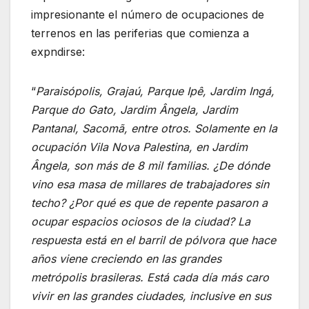
impresionante el número de ocupaciones de
terrenos en las periferias que comienza a
expndirse:
“
Paraisópolis, Grajaú, Parque Ipê, Jardim Ingá,
Parque do Gato, Jardim Ângela, Jardim
Pantanal, Sacomã, entre otros. Solamente en la
ocupación Vila Nova Palestina, en Jardim
Ângela, son más de 8 mil familias. ¿De dónde
vino esa masa de millares de trabajadores sin
techo? ¿Por qué es que de repente pasaron a
ocupar espacios ociosos de la ciudad? La
respuesta está en el barril de pólvora que hace
años viene creciendo en las grandes
metrópolis brasileras. Está cada día más caro
vivir en las grandes ciudades, inclusive en sus