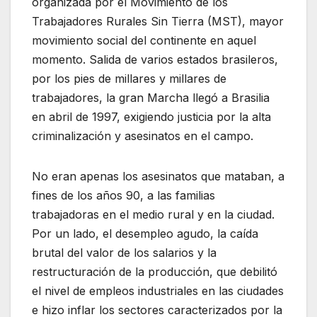
organizada por el Movimiento de los
Trabajadores Rurales Sin Tierra (MST), mayor
movimiento social del continente en aquel
momento. Salida de varios estados brasileros,
por los pies de millares y millares de
trabajadores, la gran Marcha llegó a Brasilia
en abril de 1997, exigiendo justicia por la alta
criminalización y asesinatos en el campo.
No eran apenas los asesinatos que mataban, a
fines de los años 90, a las familias
trabajadoras en el medio rural y en la ciudad.
Por un lado, el desempleo agudo, la caída
brutal del valor de los salarios y la
restructuración de la producción, que debilitó
el nivel de empleos industriales en las ciudades
e hizo inflar los sectores caracterizados por la