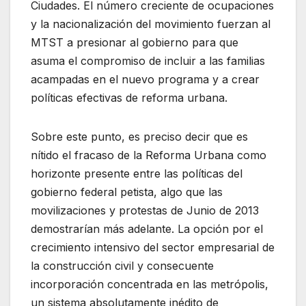
Ciudades. El número creciente de ocupaciones
y la nacionalización del movimiento fuerzan al
MTST a presionar al gobierno para que
asuma el compromiso de incluir a las familias
acampadas en el nuevo programa y a crear
políticas efectivas de reforma urbana.
Sobre este punto, es preciso decir que es
nítido el fracaso de la Reforma Urbana como
horizonte presente entre las políticas del
gobierno federal petista, algo que las
movilizaciones y protestas de Junio de 2013
demostrarían más adelante. La opción por el
crecimiento intensivo del sector empresarial de
la construcción civil y consecuente
incorporación concentrada en las metrópolis,
un sistema absolutamente inédito de