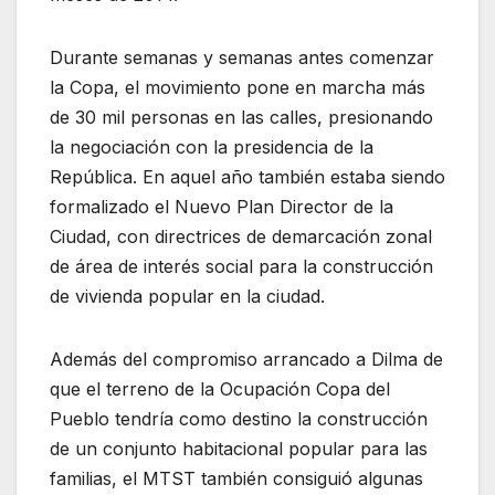
Durante semanas y semanas antes comenzar
la Copa, el movimiento pone en marcha más
de 30 mil personas en las calles, presionando
la negociación con la presidencia de la
República. En aquel año también estaba siendo
formalizado el Nuevo Plan Director de la
Ciudad, con directrices de demarcación zonal
de área de interés social para la construcción
de vivienda popular en la ciudad.
Además del compromiso arrancado a Dilma de
que el terreno de la Ocupación Copa del
Pueblo tendría como destino la construcción
de un conjunto habitacional popular para las
familias, el MTST también consiguió algunas