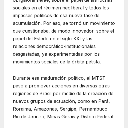
obligatoriamente, sobre el papel de las luchas
sociales en el régimen neoliberal y todos los
impasses políticos de esa nueva fase de
acumulación. Por eso, se tornó un movimiento
que cuestionaba, de modo innovador, sobre el
papel del Estado en el siglo XXI y las
relaciones democrático-institucionales
desgastadas, ya experimentadas por los
movimientos sociales de la órbita petista.
Durante esa maduración político, el MTST
pasó a promover acciones en diversas otras
regiones de Brasil por medio de la creación de
nuevos grupos de actuación, como en Pará,
Roraima, Amazonas, Sergipe, Pernambuco,
Rio de Janeiro, Minas Gerais y Distrito Federal.