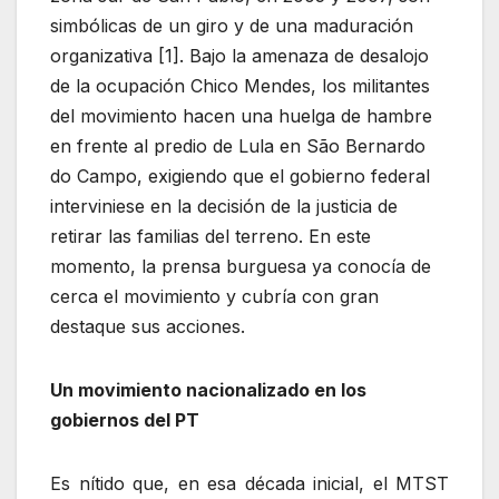
simbólicas de un giro y de una maduración
organizativa [1]. Bajo la amenaza de desalojo
de la ocupación Chico Mendes, los militantes
del movimiento hacen una huelga de hambre
en frente al predio de Lula en São Bernardo
do Campo, exigiendo que el gobierno federal
interviniese en la decisión de la justicia de
retirar las familias del terreno. En este
momento, la prensa burguesa ya conocía de
cerca el movimiento y cubría con gran
destaque sus acciones.
Un movimiento nacionalizado en los
gobiernos del PT
Es nítido que, en esa década inicial, el MTST