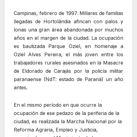
Campinas, febrero de 1997. Millares de familias
llegadas de Hortolândia afincan con palos y
lonas una gran área abandonada por muchos
años en el margen de la ciudad. La ocupación
es bautizada Parque Oziel, en homenaje a
Oziel Alves Pereira, el más joven entre los
trabajadores rurales asesinados en la Masacre
de Eldorado de Carajás por la policía militar
paranaense (NdT: estado de Paraná) un año
antes.
En el mismo período en que ocurre la
ocupación de ese pedazo de la periferia de la
ciudad, es realizada la Marcha Nacional por la
Reforma Agraria, Empleo y Justicia,