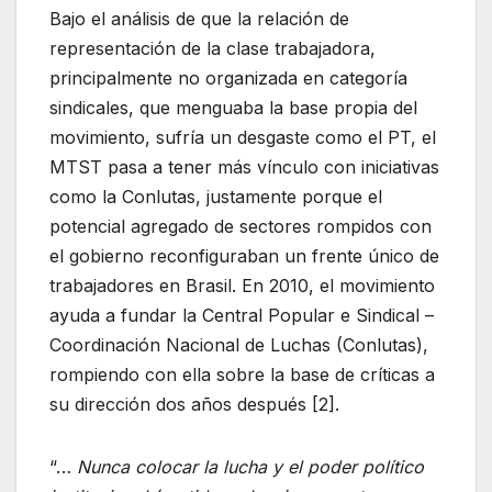
Bajo el análisis de que la relación de
representación de la clase trabajadora,
principalmente no organizada en categoría
sindicales, que menguaba la base propia del
movimiento, sufría un desgaste como el PT, el
MTST pasa a tener más vínculo con iniciativas
como la Conlutas, justamente porque el
potencial agregado de sectores rompidos con
el gobierno reconfiguraban un frente único de
trabajadores en Brasil. En 2010, el movimiento
ayuda a fundar la Central Popular e Sindical –
Coordinación Nacional de Luchas (Conlutas),
rompiendo con ella sobre la base de críticas a
su dirección dos años después [2].
“…
Nunca colocar la lucha y el poder político