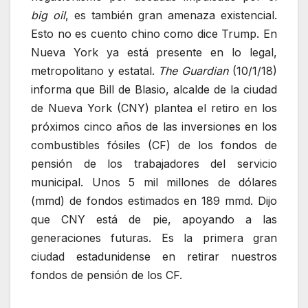
big oil
, es también gran amenaza existencial.
Esto no es cuento chino como dice Trump. En
Nueva York ya está presente en lo legal,
metropolitano y estatal.
The Guardian
(10/1/18)
informa que Bill de Blasio, alcalde de la ciudad
de Nueva York (CNY) plantea el retiro en los
próximos cinco años de las inversiones en los
combustibles fósiles (CF) de los fondos de
pensión de los trabajadores del servicio
municipal. Unos 5 mil millones de dólares
(mmd) de fondos estimados en 189 mmd. Dijo
que CNY está de pie, apoyando a las
generaciones futuras. Es la primera gran
ciudad estadunidense en retirar nuestros
fondos de pensión de los CF.