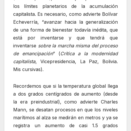
los límites planetarios de la acumulación
capitalista. Es necesario, como advierte Bolívar
Echeverría, “avanzar hacia la generalización
de una forma de bienestar todavía inédita, que
está por inventarse y que tendrá que
inventarse
sobre la marcha misma del proceso
de emancipación
” (
Crítica a la modernidad
capitalista
, Vicepresidencia, La Paz, Bolivia.
Mis cursivas).
Recordemos que si la temperatura global llega
a dos grados centígrados de aumento (desde
la era preindustrial), como advierte Charles
Mann, se desatan procesos en que los niveles
marítimos al alza se medirán en metros y ya se
registra un aumento de casi 1.5 grados