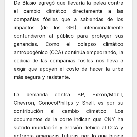
De Blasio agregó que llevaría la pelea contra
el cambio climático directamente a las
compañías fósiles que a sabiendas de los
impactos (de los GEI), intencionalmente
confundieron al público para proteger sus
ganancias. Como el colapso climático
antropogénico (CCA) continúa empeorando, la
codicia de las compañías fósiles nos lleva a
exigir que apoyen el costo de hacer la urbe
más segura y resistente.
La demanda contra BP, Exxon/Mobil,
Chevron, ConocoPhillips y Shell, es por su
contribución al cambio climático. Los
documentos de la corte indican que CNY ha
sufrido inundación y erosión debido al CCA y
enfrenta amenazas futuras por lo que busca