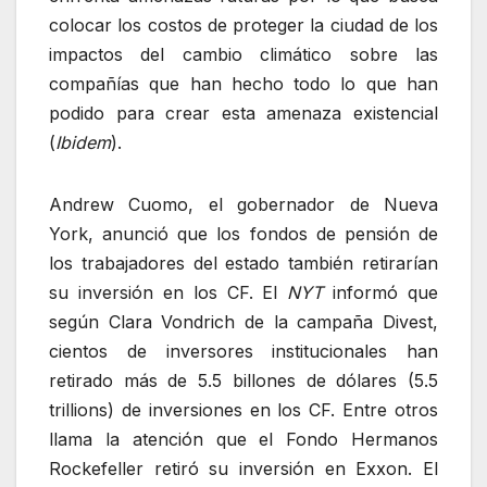
colocar los costos de proteger la ciudad de los
impactos del cambio climático sobre las
compañías que han hecho todo lo que han
podido para crear esta amenaza existencial
(
Ibidem
).
Andrew Cuomo, el gobernador de Nueva
York, anunció que los fondos de pensión de
los trabajadores del estado también retirarían
su inversión en los CF. El
NYT
informó que
según Clara Vondrich de la campaña Divest,
cientos de inversores institucionales han
retirado más de 5.5 billones de dólares (5.5
trillions) de inversiones en los CF. Entre otros
llama la atención que el Fondo Hermanos
Rockefeller retiró su inversión en Exxon. El