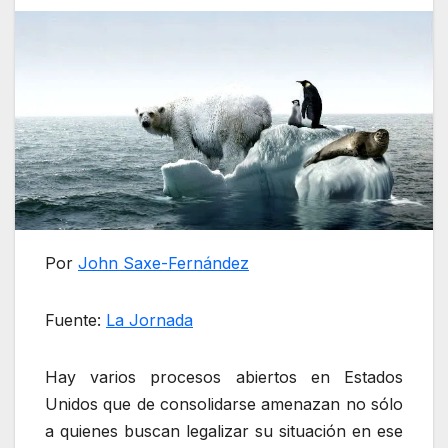
Por
John Saxe-Fernández
Fuente:
La Jornada
Hay varios procesos abiertos en Estados
Unidos que de consolidarse amenazan no sólo
a quienes buscan legalizar su situación en ese