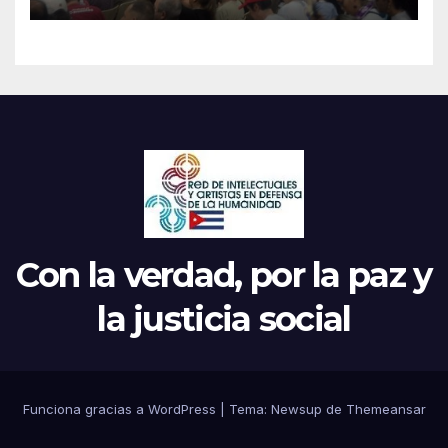
Continental de ALBA
Movimientos en Cuba
Con la verdad, por la paz y
la justicia social
Funciona gracias a WordPress
|
Tema: Newsup de
Themeansar