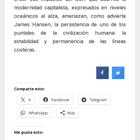
modernidad capitalista, expresados en niveles
oceánicos al alza, amenazan, como advierte
James Hansen, la persistencia de uno de los
puntales de la civilización humana: la
estabilidad y permanencia de las líneas
costeras.
Comparte esto:
X
Facebook
Telegram
WhatsApp
Más
Me gusta esto: