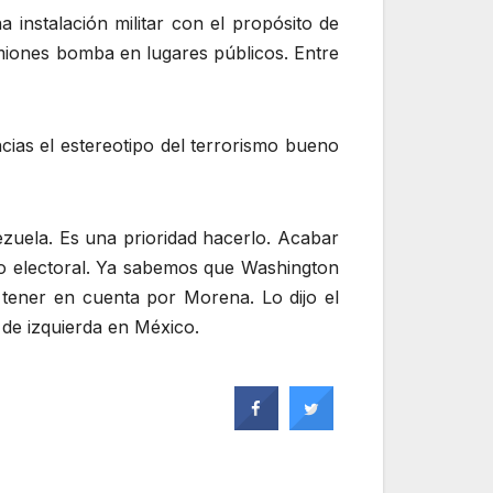
instalación militar con el propósito de
amiones bomba en lugares públicos. Entre
ncias el estereotipo del terrorismo bueno
ezuela. Es una prioridad hacerlo. Acabar
no electoral. Ya sabemos que Washington
tener en cuenta por Morena. Lo dijo el
 de izquierda en México.