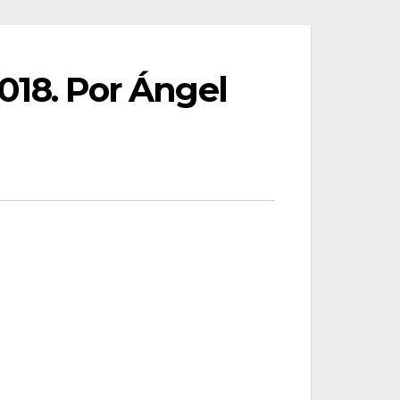
2018. Por Ángel