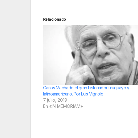
Relacionado
Carlos Machado el gran historiador uruguayo y
latinoamericano. Por Luis Vignolo
7 julio, 2019
En «IN MEMORIAM»