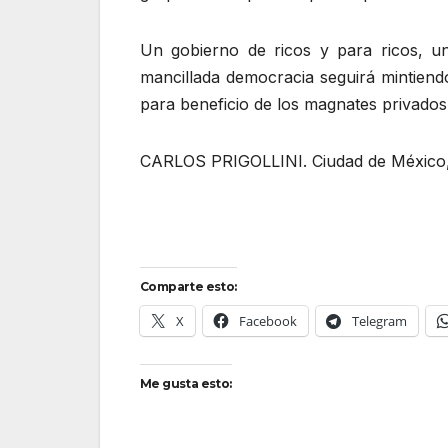
Un gobierno de ricos y para ricos, u
mancillada democracia seguirá mintiendo
para beneficio de los magnates privados
CARLOS PRIGOLLINI. Ciudad de México,
Comparte esto:
X
Facebook
Telegram
Me gusta esto: