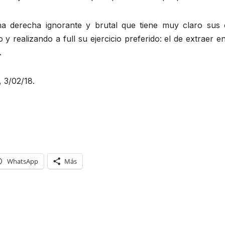
na derecha ignorante y brutal que tiene muy claro sus 
 y realizando a full su ejercicio preferido: el de extraer
.
 3/02/18.
WhatsApp
Más