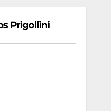
s Prigollini