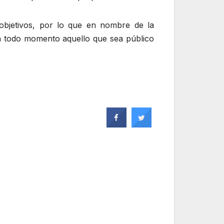
objetivos, por lo que en nombre de la
 en todo momento aquello que sea público