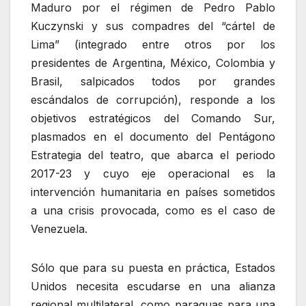
Maduro por el régimen de Pedro Pablo
Kuczynski y sus compadres del “cártel de
Lima” (integrado entre otros por los
presidentes de Argentina, México, Colombia y
Brasil, salpicados todos por grandes
escándalos de corrupción), responde a los
objetivos estratégicos del Comando Sur,
plasmados en el documento del Pentágono
Estrategia del teatro, que abarca el periodo
2017-23 y cuyo eje operacional es la
intervención humanitaria en países sometidos
a una crisis provocada, como es el caso de
Venezuela.
Sólo que para su puesta en práctica, Estados
Unidos necesita escudarse en una alianza
regional multilateral, como paraguas para una