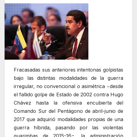
Fracasadas sus anteriores intentonas golpistas
bajo las distintas modalidades de la guerra
irregular, no convencional o asimétrica −desde
el fallido golpe de Estado de 2002 contra Hugo
Chávez hasta la ofensiva encubierta del
Comando Sur del Pentágono de abril-junio de
2017 que adquirió modalidades propias de una
guerra híbrida, pasando por las violentas
guarimbas de 2015-16−, la administración