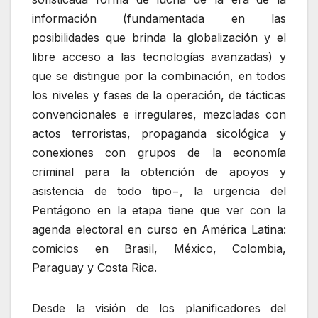
información (fundamentada en las
posibilidades que brinda la globalización y el
libre acceso a las tecnologías avanzadas) y
que se distingue por la combinación, en todos
los niveles y fases de la operación, de tácticas
convencionales e irregulares, mezcladas con
actos terroristas, propaganda sicológica y
conexiones con grupos de la economía
criminal para la obtención de apoyos y
asistencia de todo tipo−, la urgencia del
Pentágono en la etapa tiene que ver con la
agenda electoral en curso en América Latina:
comicios en Brasil, México, Colombia,
Paraguay y Costa Rica.
Desde la visión de los planificadores del