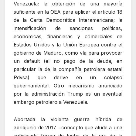
Venezuela; la obtención de una mayoría
suficiente en la OEA para aplicar el artículo 18
de la Carta Democrática Interamericana; la
intensificación de sanciones políticas,
económicas, financieras y comerciales de
Estados Unidos y la Unión Europea contra el
gobierno de Maduro, como vía para provocar
un default (el no pago de la deuda, en
particular la de la compañía petrolera estatal
Pdvsa) que derive en un colapso
gubernamental. Otro mecanismo anunciado
por la administración Trump es un eventual
embargo petrolero a Venezuela.
Abortada la violenta guerra híbrida de
abril/junio de 2017 −concepto que alude a una
sofisticada forma de lucha de la era de la