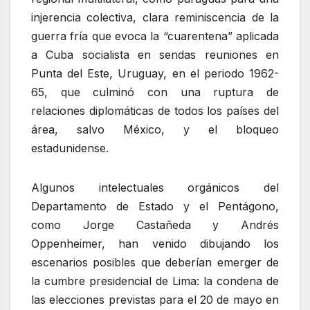
injerencia colectiva, clara reminiscencia de la
guerra fría que evoca la “cuarentena” aplicada
a Cuba socialista en sendas reuniones en
Punta del Este, Uruguay, en el periodo 1962-
65, que culminó con una ruptura de
relaciones diplomáticas de todos los países del
área, salvo México, y el bloqueo
estadunidense.
Algunos intelectuales orgánicos del
Departamento de Estado y el Pentágono,
como Jorge Castañeda y Andrés
Oppenheimer, han venido dibujando los
escenarios posibles que deberían emerger de
la cumbre presidencial de Lima: la condena de
las elecciones previstas para el 20 de mayo en