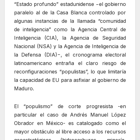
“Estado profundo” estadunidense −el gobierno
paralelo al de la Casa Blanca controlado por
algunas instancias de la llamada “comunidad
de inteligencia” como la Agencia Central de
Inteligencia (CIA), la Agencia de Seguridad
Nacional (NSA) y la Agencia de Inteligencia de
la Defensa (DIA)−, el cronograma electoral
latinoamericano entraña el claro riesgo de
reconfiguraciones “populistas”, lo que limitaría
la capacidad de EU para asfixiar al gobierno de
Maduro.
El “populismo” de corte progresista -en
particular el caso de Andrés Manuel López
Obrador en México- es catalogado como el
mayor obstáculo al libre acceso a los recursos
geoestratégicos (hidrocarburos, minería,