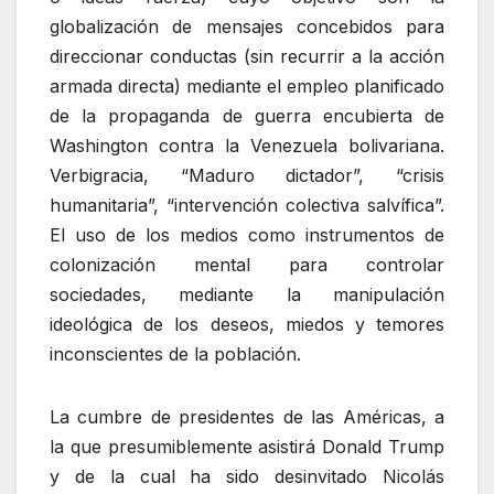
globalización de mensajes concebidos para
direccionar conductas (sin recurrir a la acción
armada directa) mediante el empleo planificado
de la propaganda de guerra encubierta de
Washington contra la Venezuela bolivariana.
Verbigracia, “Maduro dictador”, “crisis
humanitaria”, “intervención colectiva salvífica”.
El uso de los medios como instrumentos de
colonización mental para controlar
sociedades, mediante la manipulación
ideológica de los deseos, miedos y temores
inconscientes de la población.
La cumbre de presidentes de las Américas, a
la que presumiblemente asistirá Donald Trump
y de la cual ha sido desinvitado Nicolás