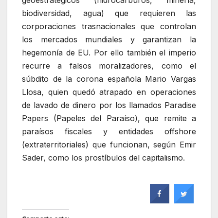
biodiversidad, agua) que requieren las
corporaciones trasnacionales que controlan
los mercados mundiales y garantizan la
hegemonía de EU. Por ello también el imperio
recurre a falsos moralizadores, como el
súbdito de la corona española Mario Vargas
Llosa, quien quedó atrapado en operaciones
de lavado de dinero por los llamados Paradise
Papers (Papeles del Paraíso), que remite a
paraísos fiscales y entidades offshore
(extraterritoriales) que funcionan, según Emir
Sader, como los prostíbulos del capitalismo.