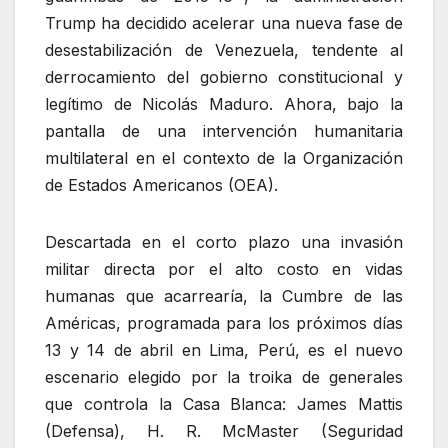
Trump ha decidido acelerar una nueva fase de
desestabilización de Venezuela, tendente al
derrocamiento del gobierno constitucional y
legítimo de Nicolás Maduro. Ahora, bajo la
pantalla de una intervención humanitaria
multilateral en el contexto de la Organización
de Estados Americanos (OEA).
Descartada en el corto plazo una invasión
militar directa por el alto costo en vidas
humanas que acarrearía, la Cumbre de las
Américas, programada para los próximos días
13 y 14 de abril en Lima, Perú, es el nuevo
escenario elegido por la troika de generales
que controla la Casa Blanca: James Mattis
(Defensa), H. R. McMaster (Seguridad