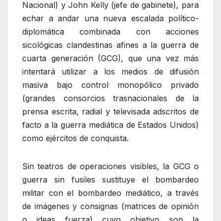
Nacional) y John Kelly (jefe de gabinete), para
echar a andar una nueva escalada político-
diplomática combinada con acciones
sicológicas clandestinas afines a la guerra de
cuarta generación (GCG), que una vez más
intentará utilizar a los medios de difusión
masiva bajo control monopólico privado
(grandes consorcios trasnacionales de la
prensa escrita, radial y televisada adscritos de
facto a la guerra mediática de Estados Unidos)
como ejércitos de conquista.
Sin teatros de operaciones visibles, la GCG o
guerra sin fusiles sustituye el bombardeo
militar con el bombardeo mediático, a través
de imágenes y consignas (matrices de opinión
o ideas fuerza) cuyo objetivo son la