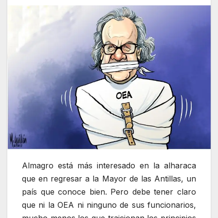
Almagro está más interesado en la alharaca
que en regresar a la Mayor de las Antillas, un
país que conoce bien. Pero debe tener claro
que ni la OEA ni ninguno de sus funcionarios,