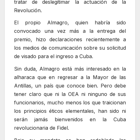
tratar de deslegitimar la actuación de la
Revolución.
El propio Almagro, quien habría sido
convocado una vez más a la entrega del
premio, hizo declaraciones recientemente a
los medios de comunicación sobre su solicitud
de visado para el ingreso a Cuba.
Sin duda, Almagro está más interesado en la
alharaca que en regresar a la Mayor de las
Antillas, un país que conoce bien. Pero debe
tener claro que ni la OEA ni ninguno de sus
funcionarios, mucho menos los que traicionan
los principios éticos elementales, han sido ni
serán jamás bienvenidos en la Cuba
revolucionaria de Fidel.