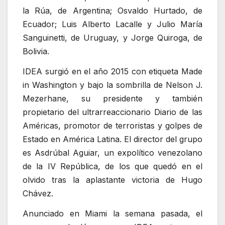
la Rúa, de Argentina; Osvaldo Hurtado, de
Ecuador; Luis Alberto Lacalle y Julio María
Sanguinetti, de Uruguay, y Jorge Quiroga, de
Bolivia.
IDEA surgió en el año 2015 con etiqueta Made
in Washington y bajo la sombrilla de Nelson J.
Mezerhane, su presidente y también
propietario del ultrarreaccionario Diario de las
Américas, promotor de terroristas y golpes de
Estado en América Latina. El director del grupo
es Asdrúbal Aguiar, un expolítico venezolano
de la IV República, de los que quedó en el
olvido tras la aplastante victoria de Hugo
Chávez.
Anunciado en Miami la semana pasada, el