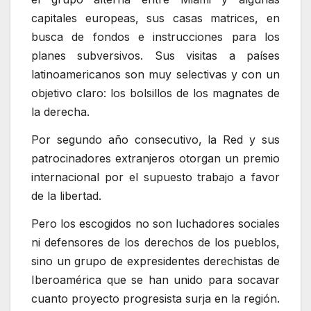
capitales europeas, sus casas matrices, en
busca de fondos e instrucciones para los
planes subversivos. Sus visitas a países
latinoamericanos son muy selectivas y con un
objetivo claro: los bolsillos de los magnates de
la derecha.
Por segundo año consecutivo, la Red y sus
patrocinadores extranjeros otorgan un premio
internacional por el supuesto trabajo a favor
de la libertad.
Pero los escogidos no son luchadores sociales
ni defensores de los derechos de los pueblos,
sino un grupo de expresidentes derechistas de
Iberoamérica que se han unido para socavar
cuanto proyecto progresista surja en la región.