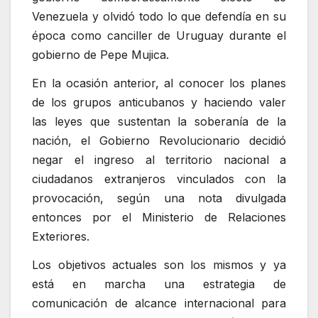
Venezuela y olvidó todo lo que defendía en su
época como canciller de Uruguay durante el
gobierno de Pepe Mujica.
En la ocasión anterior, al conocer los planes
de los grupos anticubanos y haciendo valer
las leyes que sustentan la soberanía de la
nación, el Gobierno Revolucionario decidió
negar el ingreso al territorio nacional a
ciudadanos extranjeros vinculados con la
provocación, según una nota divulgada
entonces por el Ministerio de Relaciones
Exteriores.
Los objetivos actuales son los mismos y ya
está en marcha una estrategia de
comunicación de alcance internacional para