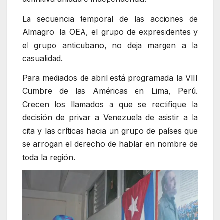
La secuencia temporal de las acciones de
Almagro, la OEA, el grupo de expresidentes y
el grupo anticubano, no deja margen a la
casualidad.
Para mediados de abril está programada la VIII
Cumbre de las Américas en Lima, Perú.
Crecen los llamados a que se rectifique la
decisión de privar a Venezuela de asistir a la
cita y las críticas hacia un grupo de países que
se arrogan el derecho de hablar en nombre de
toda la región.