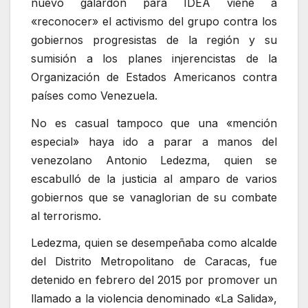
nuevo galardón para IDEA viene a
«reconocer» el activismo del grupo contra los
gobiernos progresistas de la región y su
sumisión a los planes injerencistas de la
Organización de Estados Americanos contra
países como Venezuela.
No es casual tampoco que una «mención
especial» haya ido a parar a manos del
venezolano Antonio Ledezma, quien se
escabulló de la justicia al amparo de varios
gobiernos que se vanaglorian de su combate
al terrorismo.
Ledezma, quien se desempeñaba como alcalde
del Distrito Metropolitano de Caracas, fue
detenido en febrero del 2015 por promover un
llamado a la violencia denominado «La Salida»,