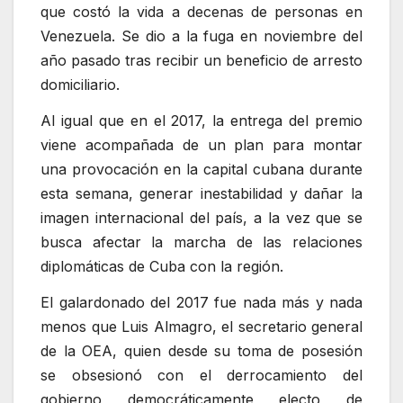
que costó la vida a decenas de personas en
Venezuela. Se dio a la fuga en noviembre del
año pasado tras recibir un beneficio de arresto
domiciliario.
Al igual que en el 2017, la entrega del premio
viene acompañada de un plan para montar
una provocación en la capital cubana durante
esta semana, generar inestabilidad y dañar la
imagen internacional del país, a la vez que se
busca afectar la marcha de las relaciones
diplomáticas de Cuba con la región.
El galardonado del 2017 fue nada más y nada
menos que Luis Almagro, el secretario general
de la OEA, quien desde su toma de posesión
se obsesionó con el derrocamiento del
gobierno democráticamente electo de