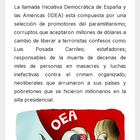
La llamada Iniciativa Democrática de España y
las Américas (IDEA) está compuesta por una
selección de promotores del paramilitarismo;
corruptos que aceptaron millones de dólares a
cambio de liberar a terroristas confesos como
Luis Posada Carriles; estafadores;
responsables de la muerte de decenas de
miles de personas en masacres y luchas
inefectivas contra el crimen organizado;
neoliberales que arruinaron a sus países y
pobretones que se hicieron millonarios en la
silla presidencial.