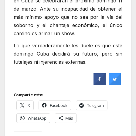
en Cuba se celebrarán el próximo domingo 11
de marzo. Ante su incapacidad de obtener el
más mínimo apoyo que no sea por la vía del
soborno y el chantaje económico, el único
camino es armar un show.
Lo que verdaderamente les duele es que este
domingo Cuba decidirá su futuro, pero sin
tutelajes ni injerencias externas.
Comparte esto:
X
Facebook
Telegram
WhatsApp
Más