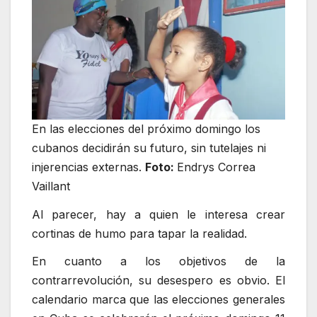
En las elecciones del próximo domingo los
cubanos decidirán su futuro, sin tutelajes ni
injerencias externas.
Foto:
Endrys Correa
Vaillant
Al parecer, hay a quien le interesa crear
cortinas de humo para tapar la realidad.
En cuanto a los objetivos de la
contrarrevolución, su desespero es obvio. El
calendario marca que las elecciones generales