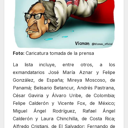
Foto:
Caricatura tomada de la prensa
La lista incluye, entre otros, a los
exmandatarios José María Aznar y Felipe
González, de España; Mireya Moscoso, de
Panamá; Belisario Betancur, Andrés Pastrana,
César Gaviria y Álvaro Uribe, de Colombia;
Felipe Calderón y Vicente Fox, de México;
Miguel Ángel Rodríguez, Rafael Ángel
Calderón y Laura Chinchilla, de Costa Rica;
Alfredo Cristiani, de El Salvador; Fernando de