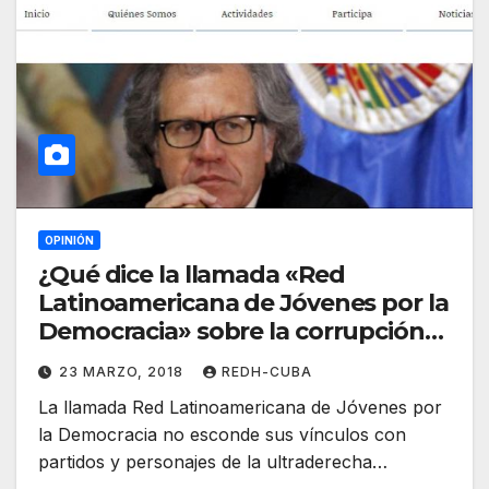
OPINIÓN
¿Qué dice la llamada «Red
Latinoamericana de Jóvenes por la
Democracia» sobre la corrupción
en Perú?
23 MARZO, 2018
REDH-CUBA
La llamada Red Latinoamericana de Jóvenes por
la Democracia no esconde sus vínculos con
partidos y personajes de la ultraderecha…