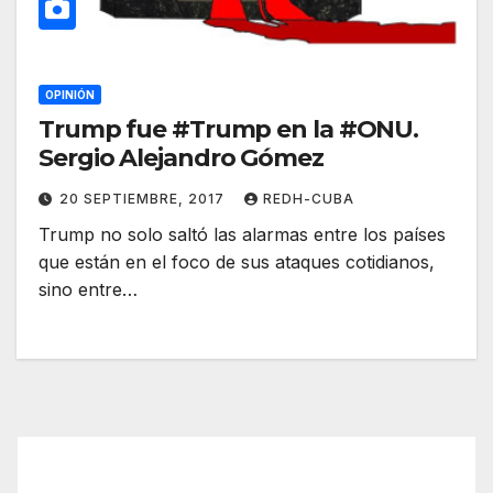
OPINIÓN
Trump fue #Trump en la #ONU.
Sergio Alejandro Gómez
20 SEPTIEMBRE, 2017
REDH-CUBA
Trump no solo saltó las alarmas entre los países
que están en el foco de sus ataques cotidianos,
sino entre…