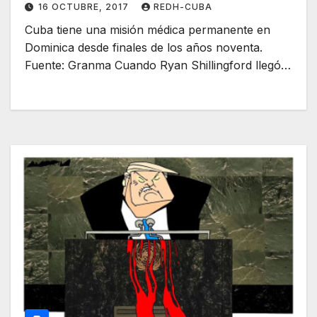
16 OCTUBRE, 2017
REDH-CUBA
Cuba tiene una misión médica permanente en
Dominica desde finales de los años noventa.
Fuente: Granma Cuando Ryan Shillingford llegó…