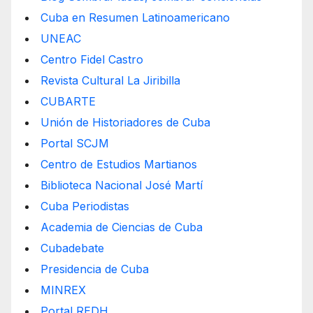
Cuba en Resumen Latinoamericano
UNEAC
Centro Fidel Castro
Revista Cultural La Jiribilla
CUBARTE
Unión de Historiadores de Cuba
Portal SCJM
Centro de Estudios Martianos
Biblioteca Nacional José Martí
Cuba Periodistas
Academia de Ciencias de Cuba
Cubadebate
Presidencia de Cuba
MINREX
Portal REDH