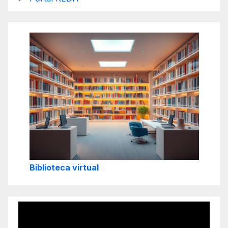
Biblioteca virtual