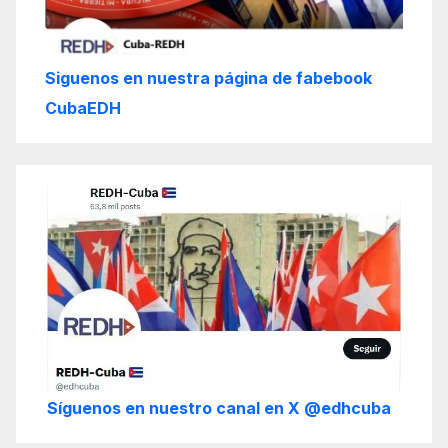
Siguenos en nuestra página de fabebook
CubaEDH
Síguenos en nuestro canal en X @edhcuba