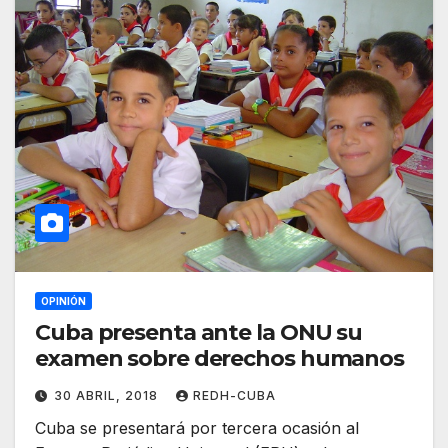
OPINIÓN
Cuba presenta ante la ONU su
examen sobre derechos humanos
30 ABRIL, 2018
REDH-CUBA
Cuba se presentará por tercera ocasión al