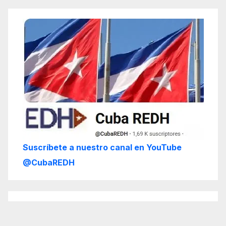
Suscríbete a nuestro canal en YouTube
@CubaREDH