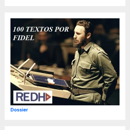
Dossier