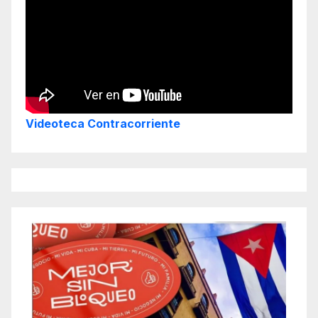
Videoteca Contracorriente