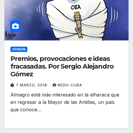
OPINIÓN
Premios, provocaciones e ideas
fracasadas. Por Sergio Alejandro
Gómez
7 MARZO, 2018
REDH-CUBA
Almagro está más interesado en la alharaca que
en regresar a la Mayor de las Antillas, un país
que conoce…