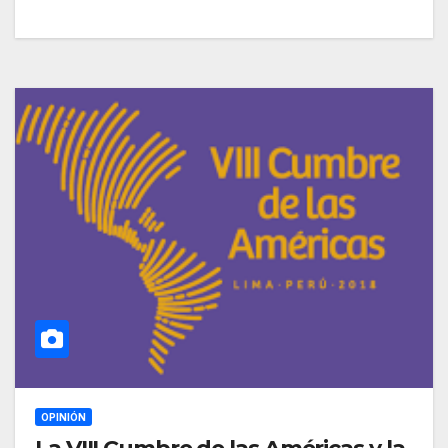
OPINIÓN