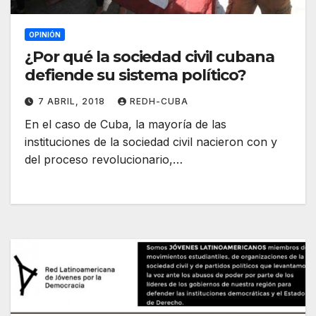
OPINIÓN
¿Por qué la sociedad civil cubana
defiende su sistema político?
7 ABRIL, 2018
REDH-CUBA
En el caso de Cuba, la mayoría de las
instituciones de la sociedad civil nacieron con y
del proceso revolucionario,…