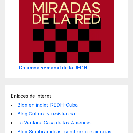
Columna semanal de la REDH
Enlaces de interés
Blog en inglés REDH-Cuba
Blog Cultura y resistencia
La Ventana,Casa de las Américas
Blog Sembrar ideas, sembrar conciencias