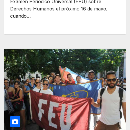
Examen Periódico Universal (EPU) sobre
Derechos Humanos el próximo 16 de mayo,
cuando…