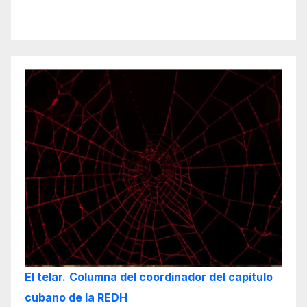
El telar.
Columna del coordinador del capítulo
cubano de la REDH