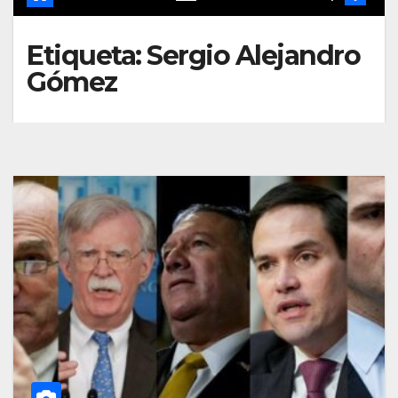
Etiqueta:
Sergio Alejandro
Gómez