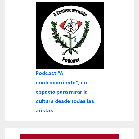
Podcast “A
contracorriente”, un
espacio para mirar la
cultura desde todas las
aristas