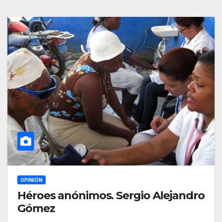
OPINIÓN
Héroes anónimos. Sergio Alejandro
Gómez