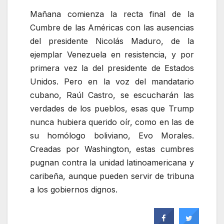
Mañana comienza la recta final de la
Cumbre de las Américas con las ausencias
del presidente Nicolás Maduro, de la
ejemplar Venezuela en resistencia, y por
primera vez la del presidente de Estados
Unidos. Pero en la voz del mandatario
cubano, Raúl Castro, se escucharán las
verdades de los pueblos, esas que Trump
nunca hubiera querido oír, como en las de
su homólogo boliviano, Evo Morales.
Creadas por Washington, estas cumbres
pugnan contra la unidad latinoamericana y
caribeña, aunque pueden servir de tribuna
a los gobiernos dignos.