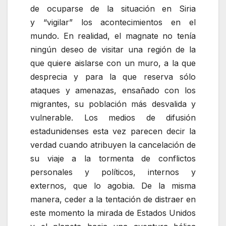
de ocuparse de la situación en Siria
y
vigilar
los acontecimientos en el
mundo. En realidad, el magnate no tenía
ningún deseo de visitar una región de la
que quiere aislarse con un muro, a la que
desprecia y para la que reserva sólo
ataques y amenazas, ensañado con los
migrantes, su población más desvalida y
vulnerable. Los medios de difusión
estadunidenses esta vez parecen decir la
verdad cuando atribuyen la cancelación de
su viaje a la tormenta de conflictos
personales y políticos, internos y
externos, que lo agobia. De la misma
manera, ceder a la tentación de distraer en
este momento la mirada de Estados Unidos