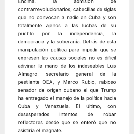
Encima, la admisión de
contrarrevolucionarios, cabecillas de siglas
que no convocan a nadie en Cuba y son
totalmente ajenos a las luchas de su
pueblo por la independencia, la
democracia y la soberanía. Detrás de esta
manipulación política para impedir que se
expresen las causas sociales no es difícil
adivinar la mano de los indeseables Luis
Almagro, secretario general de la
pestilente OEA, y Marco Rubio, rabioso
senador de origen cubano al que Trump
ha entregado el manejo de la política hacia
Cuba y Venezuela. El último, con
desesperados intentos de robar
reflectores desde que se enteró que no
asistiría el magnate.