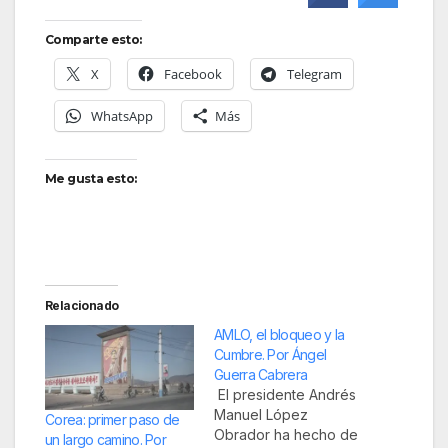
Comparte esto:
X
Facebook
Telegram
WhatsApp
Más
Me gusta esto:
Relacionado
AMLO, el bloqueo y la
Cumbre. Por Ángel
Guerra Cabrera
El presidente Andrés
Manuel López
Corea: primer paso de
Obrador ha hecho de
un largo camino. Por