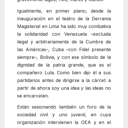
Igualmente, en primer plano, desde la
inauguración en el teatro de la Derrama
Magisterial en Lima ha sido muy combativa
la solidaridad con Venezuela –excluida
ilegal y arbitrariamente de la Cumbre de
las Américas–, Cuba –con Fidel presente
siempre–, Bolivia, y con ese símbolo de la
dignidad de la patria grande, que es el
compañero Lula. Como bien dijo él a sus
partidarios antes de dirigirse a la cárcel: a
partir de ahora soy una idea y las ideas no
se encarcelan.
Están sesionando también un foro de la
sociedad civil y uno juvenil, en cuya
organización intervienen la OEA y en el