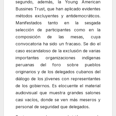
segundo, además, la Young American
Bussines Trust, que han aplicado evidentes
métodos excluyentes y antidemocráticos.
Manifestados tanto en la sesgada
selección de participantes como en la
composición de las mesas, cuya
convocatoria ha sido un fracaso. Se dio el
caso escandaloso de la exclusión de varias
importantes organizaciones indígenas
peruanas del foro sobre pueblos
originarios y de los delegados cubanos del
diálogo de los jóvenes con representantes
de los gobiernos. Es elocuente el material
audiovisual que muestra grandes salones
casi vacíos, donde se ven más meseros y
personal de seguridad que delegados.