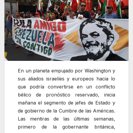
En un planeta empujado por Washington y
sus aliados israelíes y europeos hacia lo
que podría convertirse en un conflicto
bélico de pronóstico reservado, inicia
mañana el segmento de jefes de Estado y
de gobierno de la Cumbre de las Américas.
Las mentiras de las últimas semanas,
primero de la gobernante británica,