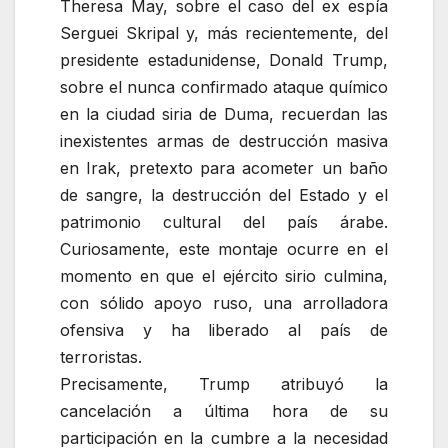
Theresa May, sobre el caso del ex espía
Serguei Skripal y, más recientemente, del
presidente estadunidense, Donald Trump,
sobre el nunca confirmado ataque químico
en la ciudad siria de Duma, recuerdan las
inexistentes armas de destrucción masiva
en Irak, pretexto para acometer un baño
de sangre, la destrucción del Estado y el
patrimonio cultural del país árabe.
Curiosamente, este montaje ocurre en el
momento en que el ejército sirio culmina,
con sólido apoyo ruso, una arrolladora
ofensiva y ha liberado al país de
terroristas.
Precisamente, Trump atribuyó la
cancelación a última hora de su
participación en la cumbre a la necesidad