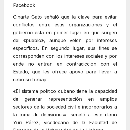
Facebook
Ginarte Gato señaló que la clave para evitar
conflictos entre esas organizaciones y el
gobierno está en primer lugar en que surgen
del «pueblo», aunque velen por intereses
específicos. En segundo lugar, sus fines se
corresponden con los intereses sociales y por
ende no entran en contradicción con el
Estado, que les ofrece apoyo para llevar a
cabo su trabajo.
«El sistema político cubano tiene la capacidad
de generar representación en amplios
sectores de la sociedad civil e incorporarlos a
la toma de decisiones», señaló a este diario
Yuri Pérez, vicedecano de la Facultad de