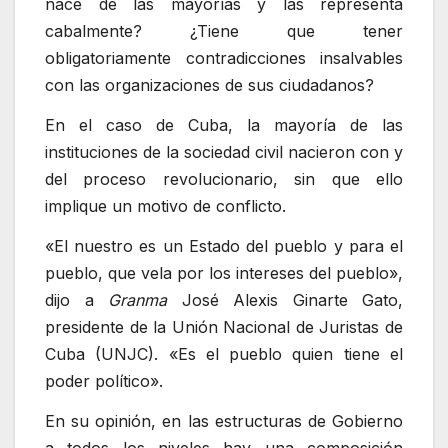
nace de las mayorías y las representa
cabalmente? ¿Tiene que tener
obligatoriamente contradicciones insalvables
con las organizaciones de sus ciudadanos?
En el caso de Cuba, la mayoría de las
instituciones de la sociedad civil nacieron con y
del proceso revolucionario, sin que ello
implique un motivo de conflicto.
«El nuestro es un Estado del pueblo y para el
pueblo, que vela por los intereses del pueblo»,
dijo a
Granma
José Alexis Ginarte Gato,
presidente de la Unión Nacional de Juristas de
Cuba (UNJC). «Es el pueblo quien tiene el
poder político».
En su opinión, en las estructuras de Gobierno
a todos los niveles hay una composición