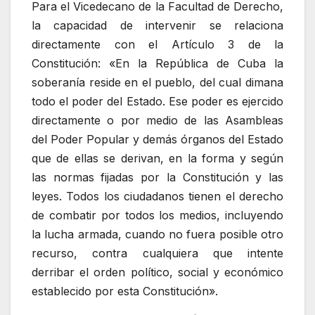
Para el Vicedecano de la Facultad de Derecho,
la capacidad de intervenir se relaciona
directamente con el Artículo 3 de la
Constitución: «En la República de Cuba la
soberanía reside en el pueblo, del cual dimana
todo el poder del Estado. Ese poder es ejercido
directamente o por medio de las Asambleas
del Poder Popular y demás órganos del Estado
que de ellas se derivan, en la forma y según
las normas fijadas por la Constitución y las
leyes. Todos los ciudadanos tienen el derecho
de combatir por todos los medios, incluyendo
la lucha armada, cuando no fuera posible otro
recurso, contra cualquiera que intente
derribar el orden político, social y económico
establecido por esta Constitución».