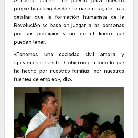
Gobierno cubano ha puesto para nuestro
propio beneficio desde que nacemos», dijo tras
detallar que la formación humanista de la
Revolución se basa en juzgar a las personas
por sus principios y no por el dinero que
puedan tener.
«Tenemos una sociedad civil amplia y
apoyamos a nuestro Gobierno por todo lo que
ha hecho por nuestras familias, por nuestras
fuentes de empleo», dijo.