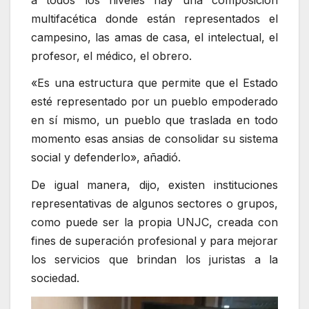
multifacética donde están representados el
campesino, las amas de casa, el intelectual, el
profesor, el médico, el obrero.
«Es una estructura que permite que el Estado
esté representado por un pueblo empoderado
en sí mismo, un pueblo que traslada en todo
momento esas ansias de consolidar su sistema
social y defenderlo», añadió.
De igual manera, dijo, existen instituciones
representativas de algunos sectores o grupos,
como puede ser la propia UNJC, creada con
fines de superación profesional y para mejorar
los servicios que brindan los juristas a la
sociedad.