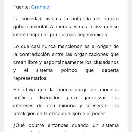
Fuente:
Granma
La sociedad civil es la antípoda del ámbito
gubernamental. Al menos esa es la idea que se
intenta imponer por los ejes hegemónicos.
Lo que casi nunca mencionan es el origen de
la contradicción entre las organizaciones que
crean libre y espontáneamente los ciudadanos
y el sistema político que debería
representarlos.
Se obvia que la pugna surge en modelos
políticos diseñados para garantizar los
intereses de una minoría y preservar los
privilegios de la clase que ejerce el poder.
¿Qué ocurre entonces cuando un sistema