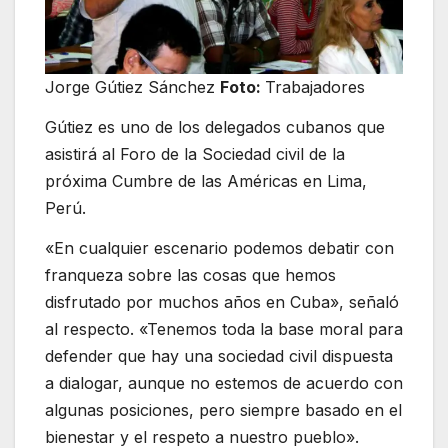
Jorge Gútiez Sánchez
Foto:
Trabajadores
Gútiez es uno de los delegados cubanos que
asistirá al Foro de la Sociedad civil de la
próxima Cumbre de las Américas en Lima,
Perú.
«En cualquier escenario podemos debatir con
franqueza sobre las cosas que hemos
disfrutado por muchos años en Cuba», señaló
al respecto. «Tenemos toda la base moral para
defender que hay una sociedad civil dispuesta
a dialogar, aunque no estemos de acuerdo con
algunas posiciones, pero siempre basado en el
bienestar y el respeto a nuestro pueblo».