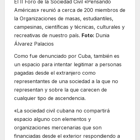
El II Foro de la Sociedad Civil «Pensando
Américas» reunió a cerca de 200 miembros de
la Organizaciones de masas, estudiantiles,
campesinas, científicas y técnicas, culturales y
recreativas de nuestro país.
Foto:
Dunia
Álvarez Palacios
Como fue denunciado por Cuba, también es
un espacio para intentar legitimar a personas
pagadas desde el extranjero como
representantes de una sociedad a la que no
representan y sobre la que carecen de
cualquier tipo de ascendencia.
«La sociedad civil cubana no compartirá
espacio alguno con elementos y
organizaciones mercenarias que son
financiadas desde el exterior respondiendo a