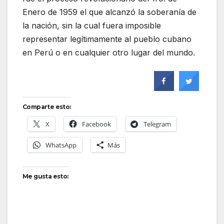
Enero de 1959 el que alcanzó la soberanía de
la nación, sin la cual fuera imposible
representar legítimamente al pueblo cubano
en Perú o en cualquier otro lugar del mundo.
Comparte esto:
X
Facebook
Telegram
WhatsApp
Más
Me gusta esto: