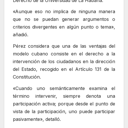
Derecho de la Universidad de La Habana.
«Aunque eso no implica de ninguna manera
que no se puedan generar argumentos o
criterios divergentes en algún punto o tema»,
añadió.
Pérez considera que una de las ventajas del
modelo cubano consiste en el derecho a la
intervención de los ciudadanos en la dirección
del Estado, recogido en el Artículo 131 de la
Constitución.
«Cuando uno semánticamente examina el
término intervenir, siempre denota una
participación activa; porque desde el punto de
vista de la participación, uno puede participar
pasivamente», detalló.