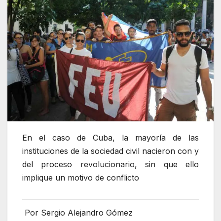
En el caso de Cuba, la mayoría de las
instituciones de la sociedad civil nacieron con y
del proceso revolucionario, sin que ello
implique un motivo de conflicto
Por
Sergio Alejandro Gómez