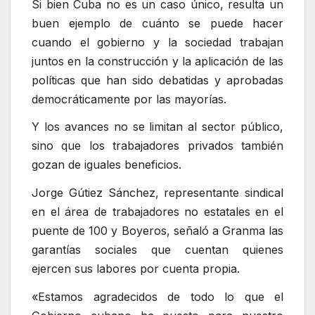
Si bien Cuba no es un caso único, resulta un
buen ejemplo de cuánto se puede hacer
cuando el gobierno y la sociedad trabajan
juntos en la construcción y la aplicación de las
políticas que han sido debatidas y aprobadas
democráticamente por las mayorías.
Y los avances no se limitan al sector público,
sino que los trabajadores privados también
gozan de iguales beneficios.
Jorge Gútiez Sánchez, representante sindical
en el área de trabajadores no estatales en el
puente de 100 y Boyeros, señaló a Granma las
garantías sociales que cuentan quienes
ejercen sus labores por cuenta propia.
«Estamos agradecidos de todo lo que el