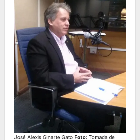
José Alexis Ginarte Gato
Foto:
Tomada de