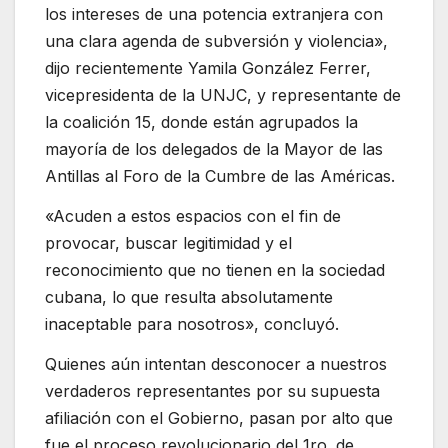
los intereses de una potencia extranjera con
una clara agenda de subversión y violencia»,
dijo recientemente Yamila González Ferrer,
vicepresidenta de la UNJC, y representante de
la coalición 15, donde están agrupados la
mayoría de los delegados de la Mayor de las
Antillas al Foro de la Cumbre de las Américas.
«Acuden a estos espacios con el fin de
provocar, buscar legitimidad y el
reconocimiento que no tienen en la sociedad
cubana, lo que resulta absolutamente
inaceptable para nosotros», concluyó.
Quienes aún intentan desconocer a nuestros
verdaderos representantes por su supuesta
afiliación con el Gobierno, pasan por alto que
fue el proceso revolucionario del 1ro. de