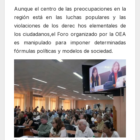
Aunque el centro de las preocupaciones en la
región está en las luchas populares y las
violaciones de los derec hos elementales de
los ciudadanos,el Foro organizado por la OEA
es manipulado para imponer determinadas
fórmulas políticas y modelos de sociedad.