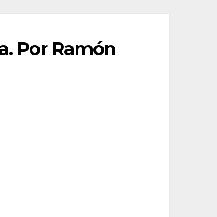
ia. Por Ramón