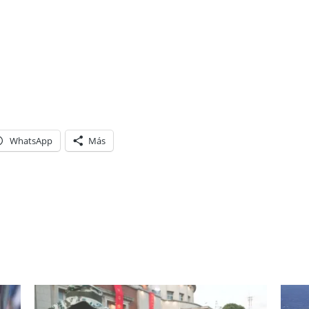
WhatsApp
Más