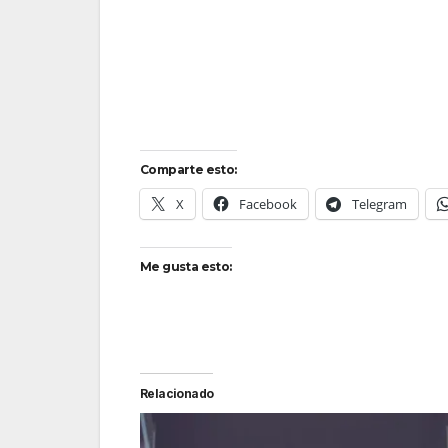
Comparte esto:
X
Facebook
Telegram
Me gusta esto:
Relacionado