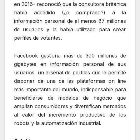
en 2016– reconoció que la consultora británica
había accedido (¿o comprado?) a la
información personal de al menos 87 millones
de usuarios y la había utilizado para crear
perfiles de votantes.
Facebook gestiona más de 300 millones de
gigabytes en información personal de sus
usuarios, un arsenal de perfiles que le permite
disponer de una de las plataformas on line
más importante del mundo, indispensable para
beneficiarse de modelos de negocio que
amplían consumidores y diversifican mercados
al calor del incremento productivo de los
robots y la automatización industrial.