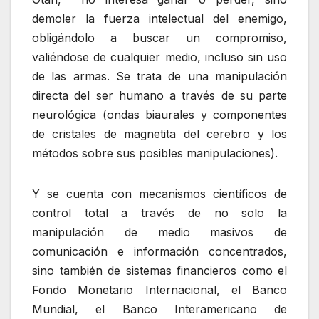
demoler la fuerza intelectual del enemigo,
obligándolo a buscar un compromiso,
valiéndose de cualquier medio, incluso sin uso
de las armas. Se trata de una manipulación
directa del ser humano a través de su parte
neurológica (ondas biaurales y componentes
de cristales de magnetita del cerebro y los
métodos sobre sus posibles manipulaciones).
Y se cuenta con mecanismos científicos de
control total a través de no solo la
manipulación de medio masivos de
comunicación e información concentrados,
sino también de sistemas financieros como el
Fondo Monetario Internacional, el Banco
Mundial, el Banco Interamericano de