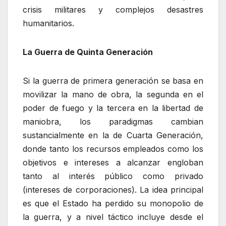
crisis militares y complejos desastres
humanitarios.
La Guerra de Quinta Generación
Si la guerra de primera generación se basa en
movilizar la mano de obra, la segunda en el
poder de fuego y la tercera en la libertad de
maniobra, los paradigmas cambian
sustancialmente en la de Cuarta Generación,
donde tanto los recursos empleados como los
objetivos e intereses a alcanzar engloban
tanto al interés público como privado
(intereses de corporaciones). La idea principal
es que el Estado ha perdido su monopolio de
la guerra, y a nivel táctico incluye desde el