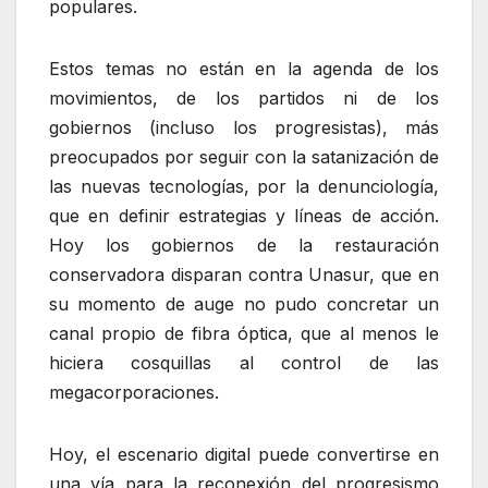
populares.
Estos temas no están en la agenda de los
movimientos, de los partidos ni de los
gobiernos (incluso los progresistas), más
preocupados por seguir con la satanización de
las nuevas tecnologías, por la denunciología,
que en definir estrategias y líneas de acción.
Hoy los gobiernos de la restauración
conservadora disparan contra Unasur, que en
su momento de auge no pudo concretar un
canal propio de fibra óptica, que al menos le
hiciera cosquillas al control de las
megacorporaciones.
Hoy, el escenario digital puede convertirse en
una vía para la reconexión del progresismo