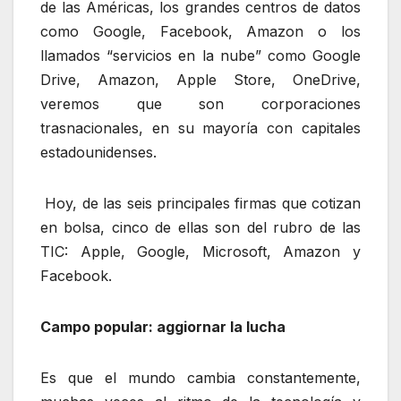
de las Américas, los grandes centros de datos
como Google, Facebook, Amazon o los
llamados “servicios en la nube” como Google
Drive, Amazon, Apple Store, OneDrive,
veremos que son corporaciones
trasnacionales, en su mayoría con capitales
estadounidenses.
Hoy, de las seis principales firmas que cotizan
en bolsa, cinco de ellas son del rubro de las
TIC: Apple, Google, Microsoft, Amazon y
Facebook.
Campo popular: aggiornar la lucha
Es que el mundo cambia constantemente,