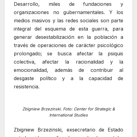
Desarrollo, miles de fundaciones y
organizaciones no gubernamentales. Y los
medios masivos y las redes sociales son parte
integral del esquema de esta guerra, para
generar desestabilización en la población a
través de operaciones de carácter psicológico
prolongado; se busca afectar la psiquis
colectiva, afectar la racionalidad y la
emocionalidad, además de contribuir al
desgaste político y a la capacidad de
resistencia.
Zbigniew Brzezinski. Foto: Center for Strategic &
International Studies
Zbigniew Brzezinski, exsecretario de Estado