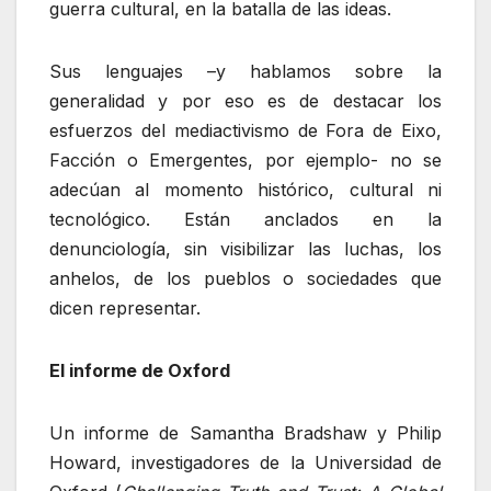
guerra cultural, en la batalla de las ideas.
Sus lenguajes –y hablamos sobre la
generalidad y por eso es de destacar los
esfuerzos del mediactivismo de Fora de Eixo,
Facción o Emergentes, por ejemplo- no se
adecúan al momento histórico, cultural ni
tecnológico. Están anclados en la
denunciología, sin visibilizar las luchas, los
anhelos, de los pueblos o sociedades que
dicen representar.
El informe de Oxford
Un informe de Samantha Bradshaw y Philip
Howard, investigadores de la Universidad de