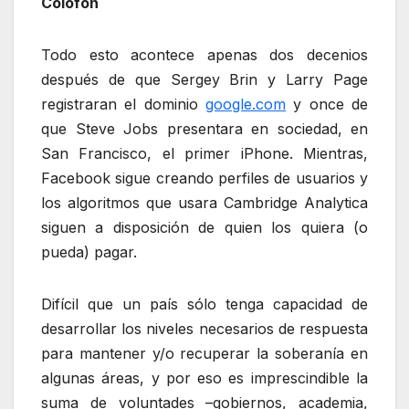
Colofón
Todo esto acontece apenas dos decenios
después de que Sergey Brin y Larry Page
registraran el dominio
google.com
y once de
que Steve Jobs presentara en sociedad, en
San Francisco, el primer iPhone. Mientras,
Facebook sigue creando perfiles de usuarios y
los algoritmos que usara Cambridge Analytica
siguen a disposición de quien los quiera (o
pueda) pagar.
Difícil que un país sólo tenga capacidad de
desarrollar los niveles necesarios de respuesta
para mantener y/o recuperar la soberanía en
algunas áreas, y por eso es imprescindible la
suma de voluntades –gobiernos, academia,