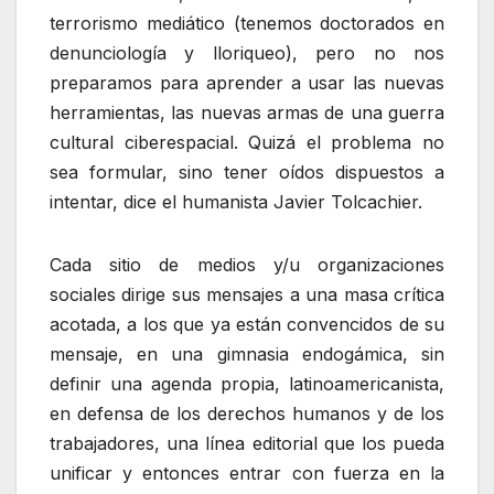
terrorismo mediático (tenemos doctorados en
denunciología y lloriqueo), pero no nos
preparamos para aprender a usar las nuevas
herramientas, las nuevas armas de una guerra
cultural ciberespacial. Quizá el problema no
sea formular, sino tener oídos dispuestos a
intentar, dice el humanista Javier Tolcachier.
Cada sitio de medios y/u organizaciones
sociales dirige sus mensajes a una masa crítica
acotada, a los que ya están convencidos de su
mensaje, en una gimnasia endogámica, sin
definir una agenda propia, latinoamericanista,
en defensa de los derechos humanos y de los
trabajadores, una línea editorial que los pueda
unificar y entonces entrar con fuerza en la