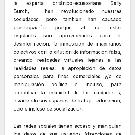
la experta británico-ecuatoriana Sally
Burch, han revolucionado nuestras
sociedades, pero también han causado
preocupación porque al no estar
reguladas son aprovechadas para la
desinformación, la imposición de imaginarios
colectivos con la difusión de información falsa,
creando realidades virtuales lejanas a las
realidades reales, la apropiación de datos
personales para fines comerciales y/o de
manipulación política e, incluso, para
conculcar la intimidad de los ciudadanos,
invadiendo sus espacios de trabajo, educación,
ocio e incluso de socialización.
Las redes sociales tienen acceso y manipulan
los datos de sus usuarios (direcciones de