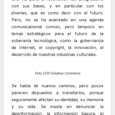
con sus bases, y en particular con los
jóvenes, que es como decir con el futuro.
Pero, no se ha avanzado en una agenda
comunicacional común, pero tampoco en
temas estratégicos para el futuro de la
soberanía tecnológica, como la gobernanza
de Internet, el copyright, la innovación, el
desarrollo de nuestras industrias culturales.
Foto CC0 Creative Commons
Se habla de nuevos caminos, pero pocos
parecen dispuestos a transitarlos, porque
seguramente afectan su identidad, su memoria
y su vida. Se insiste en denunciar la
desinformación, la información basura, el