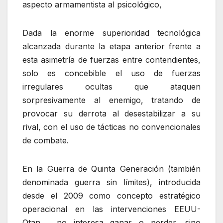
aspecto armamentista al psicológico,
Dada la enorme superioridad tecnológica
alcanzada durante la etapa anterior frente a
esta asimetría de fuerzas entre contendientes,
solo es concebible el uso de fuerzas
irregulares ocultas que ataquen
sorpresivamente al enemigo, tratando de
provocar su derrota al desestabilizar a su
rival, con el uso de tácticas no convencionales
de combate.
En la Guerra de Quinta Generación (también
denominada guerra sin límites), introducida
desde el 2009 como concepto estratégico
operacional en las intervenciones EEUU-
Otan, no interesa ganar o perder, sino