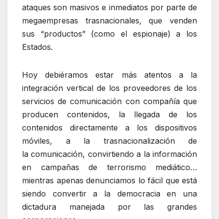
ataques son masivos e inmediatos por parte de
megaempresas trasnacionales, que venden
sus “productos” (como el espionaje) a los
Estados.
Hoy debiéramos estar más atentos a la
integración vertical de los proveedores de los
servicios de comunicación con compañía que
producen contenidos, la llegada de los
contenidos directamente a los dispositivos
móviles, a la trasnacionalización de
la comunicación, convirtiendo a la información
en campañas de terrorismo mediático…
mientras apenas denunciamos lo fácil que está
siendo convertir a la democracia en una
dictadura manejada por las grandes