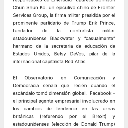
Chun Shun Ko, un ejecutivo chino de Frontier
Services Group, la firma militar presidida por el
prominente partidario de Trump Erik Prince,
fundador de la contratista militar
estadounidense Blackwater y “casualmente”
hermano de la secretaria de educación de
Estados Unidos, Betsy DeVos, pilar de la
internacional capitalista Red Atlas.
El Observatorio en Comunicación y
Democracia señala que recién cuando el
escándalo tomó dimensión global, Facebook –
el principal agente empresarial involucrado en
los cambios de tendencia en las urnas
británicas (referendo por el Brexit) y
estadounidenses (elección de Donald Trump)