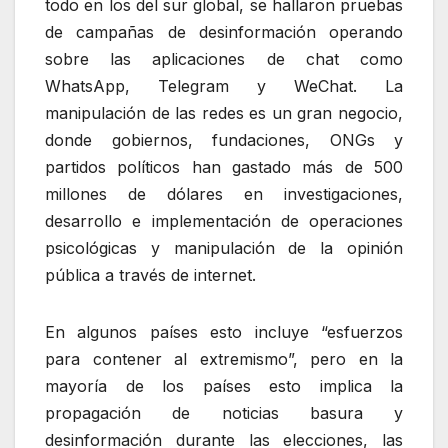
todo en los del sur global, se hallaron pruebas
de campañas de desinformación operando
sobre las aplicaciones de chat como
WhatsApp, Telegram y WeChat. La
manipulación de las redes es un gran negocio,
donde gobiernos, fundaciones, ONGs y
partidos políticos han gastado más de 500
millones de dólares en investigaciones,
desarrollo e implementación de operaciones
psicológicas y manipulación de la opinión
pública a través de internet.
En algunos países esto incluye “esfuerzos
para contener al extremismo”, pero en la
mayoría de los países esto implica la
propagación de noticias basura y
desinformación durante las elecciones, las