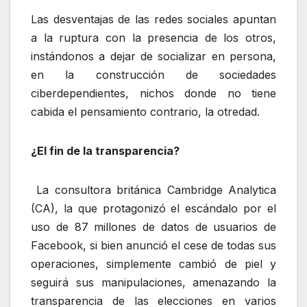
Las desventajas de las redes sociales apuntan
a la ruptura con la presencia de los otros,
instándonos a dejar de socializar en persona,
en la construcción de sociedades
ciberdependientes, nichos donde no tiene
cabida el pensamiento contrario, la otredad.
¿El fin de la transparencia?
La consultora británica Cambridge Analytica
(CA), la que protagonizó el escándalo por el
uso de 87 millones de datos de usuarios de
Facebook, si bien anunció el cese de todas sus
operaciones, simplemente cambió de piel y
seguirá sus manipulaciones, amenazando la
transparencia de las elecciones en varios