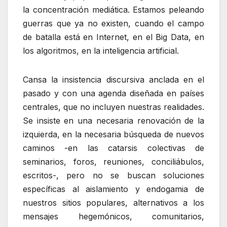
la concentración mediática. Estamos peleando
guerras que ya no existen, cuando el campo
de batalla está en Internet, en el Big Data, en
los algoritmos, en la inteligencia artificial.
Cansa la insistencia discursiva anclada en el
pasado y con una agenda diseñada en países
centrales, que no incluyen nuestras realidades.
Se insiste en una necesaria renovación de la
izquierda, en la necesaria búsqueda de nuevos
caminos -en las catarsis colectivas de
seminarios, foros, reuniones, conciliábulos,
escritos-, pero no se buscan soluciones
específicas al aislamiento y endogamia de
nuestros sitios populares, alternativos a los
mensajes hegemónicos, comunitarios,