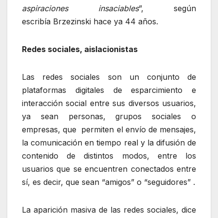
aspiraciones insaciables
”, según
escribía Brzezinski hace ya 44 años.
Redes sociales
, aislacionistas
Las redes sociales son un conjunto de
plataformas digitales de esparcimiento e
interacción social entre sus diversos usuarios,
ya sean personas, grupos sociales o
empresas, que permiten el envío de mensajes,
la comunicación en tiempo real y la difusión de
contenido de distintos modos, entre los
usuarios que se encuentren conectados entre
sí, es decir, que sean “amigos” o “seguidores” .
La aparición masiva de las redes sociales, dice