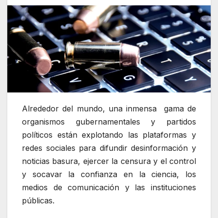
Alrededor del mundo, una inmensa gama de
organismos gubernamentales y partidos
políticos están explotando las plataformas y
redes sociales para difundir desinformación y
noticias basura, ejercer la censura y el control
y socavar la confianza en la ciencia, los
medios de comunicación y las instituciones
públicas.