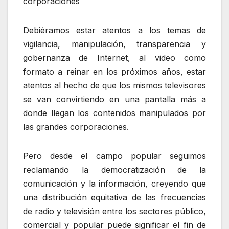
corporaciones
Debiéramos estar atentos a los temas de
vigilancia, manipulación, transparencia y
gobernanza de Internet, al video como
formato a reinar en los próximos años, estar
atentos al hecho de que los mismos televisores
se van convirtiendo en una pantalla más a
donde llegan los contenidos manipulados por
las grandes corporaciones.
Pero desde el campo popular seguimos
reclamando la democratización de la
comunicación y la información, creyendo que
una distribución equitativa de las frecuencias
de radio y televisión entre los sectores público,
comercial y popular puede significar el fin de