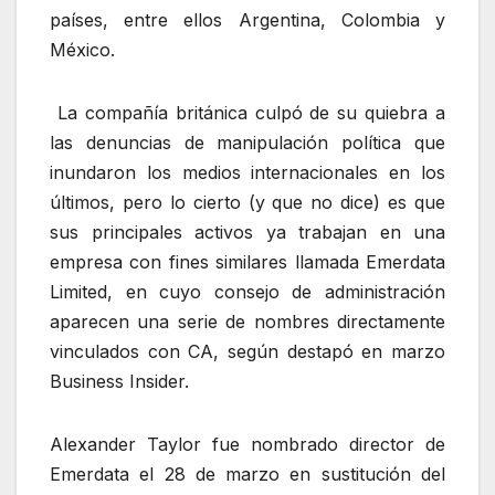
países, entre ellos Argentina, Colombia y
México.
La compañía británica culpó de su quiebra a
las denuncias de manipulación política que
inundaron los medios internacionales en los
últimos, pero lo cierto (y que no dice) es que
sus principales activos ya trabajan en una
empresa con fines similares llamada Emerdata
Limited, en cuyo consejo de administración
aparecen una serie de nombres directamente
vinculados con CA, según destapó en marzo
Business Insider.
Alexander Taylor fue nombrado director de
Emerdata el 28 de marzo en sustitución del