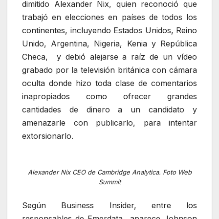
dimitido Alexander Nix, quien reconoció que
trabajó en elecciones en países de todos los
continentes, incluyendo Estados Unidos, Reino
Unido, Argentina, Nigeria, Kenia y República
Checa, y debió alejarse a raíz de un vídeo
grabado por la televisión británica con cámara
oculta donde hizo toda clase de comentarios
inapropiados como ofrecer grandes
cantidades de dinero a un candidato y
amenazarle con publicarlo, para intentar
extorsionarlo.
Alexander Nix CEO de Cambridge Analytica. Foto Web
Summit
Según Business Insider, entre los
responsables de Emerdata aparece Johnson