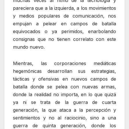
muchas veces al ritmo de la tecnología y
pareciera que a la izquierda, a los movimientos
y medios populares de comunicación, nos
empujan a pelear en campos de batalla
equivocados o ya perimidos, enarbolando
consignas que no tienen correlato con este
mundo nuevo.
Mientras, las corporaciones mediáticas
hegemónicas desarrollan sus estrategias,
tácticas y ofensivas en nuevos campos de
batalla donde se pelea con nuevas armas,
donde la realidad no importa, en lo que quizá
ya ni se trata de la guerra de cuarta
generación, la que ataca a la percepción y
sentimientos y no al raciocinio, sino a una
guerra de quinta generación, donde los