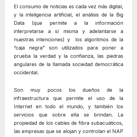
El consumo de noticias es cada vez más digital,
y la inteligencia artificial, el análisis de la Big
Data (que permite a la información
interpretarse a sí misma y adelantarse a
nuestras intenciones) y los algoritmos de la
“caja negra” son utilizados para poner a
prueba la verdad y la confianza, las piedras
angulares de la llamada sociedad democrática
occidental.
Son muy pocos los dueños de la
infraestructura que permite el uso de la
Internet en todo el mundo, y también los
servicios que sobre ella se brindan. La
propiedad de los cables de fibra subacuáticos,
las empresas que se alojan y controlan el NAP