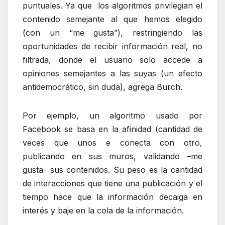
puntuales. Ya que los algoritmos privilegian el
contenido semejante al que hemos elegido
(con un “me gusta”), restringiendo las
oportunidades de recibir información real, no
filtrada, donde el usuario solo accede a
opiniones semejantes a las suyas (un efecto
antidemocrático, sin duda), agrega Burch.
Por ejemplo, un algoritmo usado por
Facebook se basa en la afinidad (cantidad de
veces que unos e conecta con otro,
publicando en sus muros, validando –me
gusta- sus contenidos. Su peso es la cantidad
de interacciones que tiene una publicación y el
tiempo hace que la información decaiga en
interés y baje en la cola de la información.