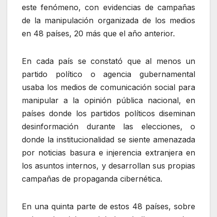
este fenómeno, con evidencias de campañas
de la manipulación organizada de los medios
en 48 países, 20 más que el año anterior.
En cada país se constató que al menos un
partido político o agencia gubernamental
usaba los medios de comunicación social para
manipular a la opinión pública nacional, en
países donde los partidos políticos diseminan
desinformación durante las elecciones, o
donde la institucionalidad se siente amenazada
por noticias basura e injerencia extranjera en
los asuntos internos, y desarrollan sus propias
campañas de propaganda cibernética.
En una quinta parte de estos 48 países, sobre