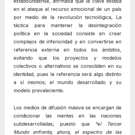
estadounidense, afirmaba que la clave estaba
en el ataque al recurso emocional de un país
por medio de la revolución tecnológica, La
táctica para mantener la desintegración
política en la sociedad consiste en crear
complejos de inferioridad y en convertirse en
referencia externa en todos los ámbitos,
evitando que los proyectos y modelos
colectivos o alternativos se consoliden en su
identidad, pues la referencia será algo distinto
a sí mismos; el mundo desarrollado y su
modelo prevaleciente.
Los medios de difusión masiva se encargan de
condicionar las mentes en las naciones
subdesarrolladas, puesto que “e
l Tercer
Mundo enfrenta, ahora, el espectro de las