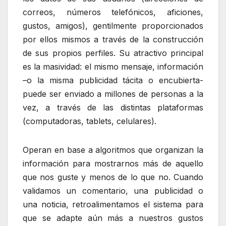
correos, números telefónicos, aficiones,
gustos, amigos), gentilmente proporcionados
por ellos mismos a través de la construcción
de sus propios perfiles. Su atractivo principal
es la masividad: el mismo mensaje, información
–o la misma publicidad tácita o encubierta-
puede ser enviado a millones de personas a la
vez, a través de las distintas plataformas
(computadoras, tablets, celulares).
Operan en base a algoritmos que organizan la
información para mostrarnos más de aquello
que nos guste y menos de lo que no. Cuando
validamos un comentario, una publicidad o
una noticia, retroalimentamos el sistema para
que se adapte aún más a nuestros gustos