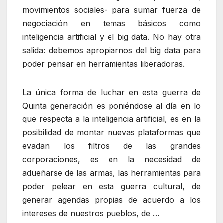
movimientos sociales- para sumar fuerza de
negociación en temas básicos como
inteligencia artificial y el big data. No hay otra
salida: debemos apropiarnos del big data para
poder pensar en herramientas liberadoras.
La única forma de luchar en esta guerra de
Quinta generación es poniéndose al día en lo
que respecta a la inteligencia artificial, es en la
posibilidad de montar nuevas plataformas que
evadan los filtros de las grandes
corporaciones, es en la necesidad de
adueñarse de las armas, las herramientas para
poder pelear en esta guerra cultural, de
generar agendas propias de acuerdo a los
intereses de nuestros pueblos, de …