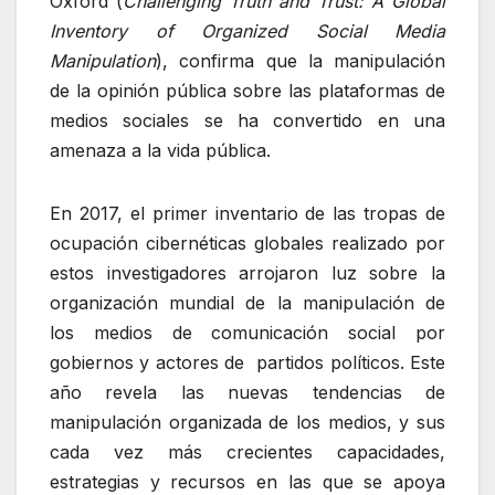
Oxford (
Challenging Truth and Trust: A Global
Inventory of Organized Social Media
Manipulation
), confirma que la manipulación
de la opinión pública sobre las plataformas de
medios sociales se ha convertido en una
amenaza a la vida pública.
En 2017, el primer inventario de las tropas de
ocupación cibernéticas globales realizado por
estos investigadores arrojaron luz sobre la
organización mundial de la manipulación de
los medios de comunicación social por
gobiernos y actores de partidos políticos. Este
año revela las nuevas tendencias de
manipulación organizada de los medios, y sus
cada vez más crecientes capacidades,
estrategias y recursos en las que se apoya