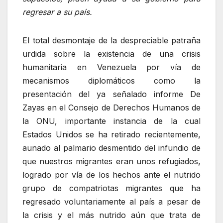
regresar a su país.
El total desmontaje de la despreciable patraña
urdida sobre la existencia de una crisis
humanitaria en Venezuela por vía de
mecanismos diplomáticos como la
presentación del ya señalado informe De
Zayas en el Consejo de Derechos Humanos de
la ONU, importante instancia de la cual
Estados Unidos se ha retirado recientemente,
aunado al palmario desmentido del infundio de
que nuestros migrantes eran unos refugiados,
logrado por vía de los hechos ante el nutrido
grupo de compatriotas migrantes que ha
regresado voluntariamente al país a pesar de
la crisis y el más nutrido aún que trata de