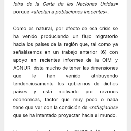
letra de la Carta de las Naciones Unidas»
porque
«afectan a poblaciones inocentes».
Como es natural, por efecto de esa crisis se
ha venido produciendo un flujo migratorio
hacia los países de la región que, tal como ya
señalásemos en un trabajo anterior (6) con
apoyo en recientes informes de la OIM y
ACNUR, dista mucho de tener las dimensiones
que le han venido atribuyendo
tendenciosamente los gobiernos de dichos
países y está motivado por razones
económicas, factor que muy poco o nada
tiene que ver con la condición de
«refugiados»
que se ha intentado proyectar hacia el mundo.