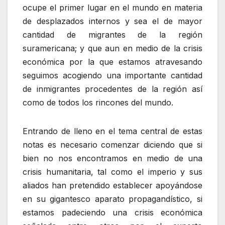
ocupe el primer lugar en el mundo en materia
de desplazados internos y sea el de mayor
cantidad de migrantes de la región
suramericana; y que aun en medio de la crisis
económica por la que estamos atravesando
seguimos acogiendo una importante cantidad
de inmigrantes procedentes de la región así
como de todos los rincones del mundo.
Entrando de lleno en el tema central de estas
notas es necesario comenzar diciendo que si
bien no nos encontramos en medio de una
crisis humanitaria, tal como el imperio y sus
aliados han pretendido establecer apoyándose
en su gigantesco aparato propagandístico, si
estamos padeciendo una crisis económica