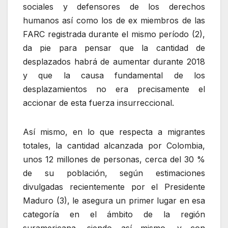
sociales y defensores de los derechos
humanos así como los de ex miembros de las
FARC registrada durante el mismo período (2),
da pie para pensar que la cantidad de
desplazados habrá de aumentar durante 2018
y que la causa fundamental de los
desplazamientos no era precisamente el
accionar de esta fuerza insurreccional.
Así mismo, en lo que respecta a migrantes
totales, la cantidad alcanzada por Colombia,
unos 12 millones de personas, cerca del 30 %
de su población, según estimaciones
divulgadas recientemente por el Presidente
Maduro (3), le asegura un primer lugar en esa
categoría en el ámbito de la región
suramericana, siendo así mismo, y con