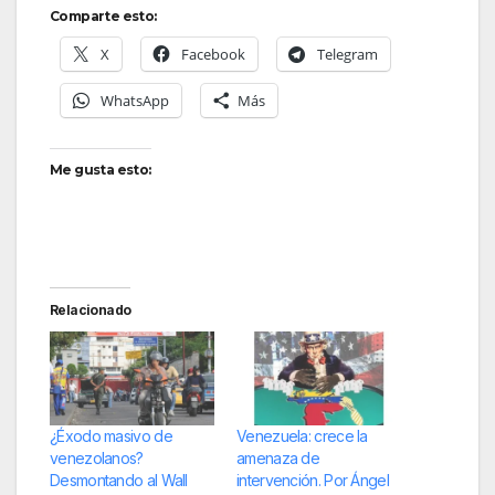
Comparte esto:
X
Facebook
Telegram
WhatsApp
Más
Me gusta esto:
Relacionado
¿Éxodo masivo de
Venezuela: crece la
venezolanos?
amenaza de
Desmontando al Wall
intervención. Por Ángel