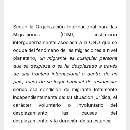
Según la Organización Internacional para las
Migraciones (OIM), institución
intergubernamental asociada a la ONU que se
ocupa del fenómeno de las migraciones a nivel
planetario,
un migrante es cualquier persona
que se desplaza o se ha desplazado a través
de una frontera internacional o dentro de un
país, fuera de su lugar habitual de residencia;
siendo esa condición de migrante totalmente
independientemente de: su situación jurídica; el
carácter voluntario o involuntario del
desplazamiento; las causas del
desplazamiento; y la duración de su estancia.