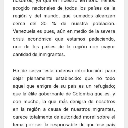
nosotros, ya que en nuestro territorio hemos
acogido nacionales de todos los países de la
región y del mundo, que sumados alcanzan
cerca del 30 % de nuestra población.
Venezuela es pues, aún en medio de la severa
crisis económica que estamos padeciendo,
uno de los países de la región con mayor
cantidad de inmigrantes.
Ha de servir esta extensa introducción para
dejar plenamente establecido: que no todo
aquel que emigra de su país es un refugiado;
que la élite gobernante de Colombia que es, y
con mucho, la que más denigra de nosotros
en la región a causa de nuestros migrantes,
carece totalmente de autoridad moral sobre el
tema por ser la responsable de que ese país