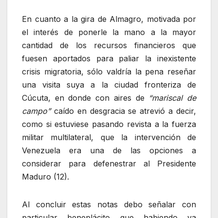
En cuanto a la gira de Almagro, motivada por
el interés de ponerle la mano a la mayor
cantidad de los recursos financieros que
fuesen aportados para paliar la inexistente
crisis migratoria, sólo valdría la pena reseñar
una visita suya a la ciudad fronteriza de
Cúcuta, en donde con aires de
“mariscal de
campo”
caído en desgracia se atrevió a decir,
como si estuviese pasando revista a la fuerza
militar multilateral, que la intervención de
Venezuela era una de las opciones a
considerar para defenestrar al Presidente
Maduro (12).
Al concluir estas notas debo señalar con
particular beneplácito que habiendo ya