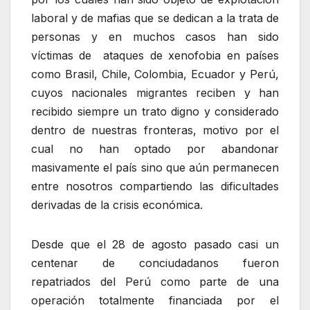
laboral y de mafias que se dedican a la trata de
personas y en muchos casos han sido
víctimas de ataques de xenofobia en países
como Brasil, Chile, Colombia, Ecuador y Perú,
cuyos nacionales migrantes reciben y han
recibido siempre un trato digno y considerado
dentro de nuestras fronteras, motivo por el
cual no han optado por abandonar
masivamente el país sino que aún permanecen
entre nosotros compartiendo las dificultades
derivadas de la crisis económica.
Desde que el 28 de agosto pasado casi un
centenar de conciudadanos fueron
repatriados del Perú como parte de una
operación totalmente financiada por el