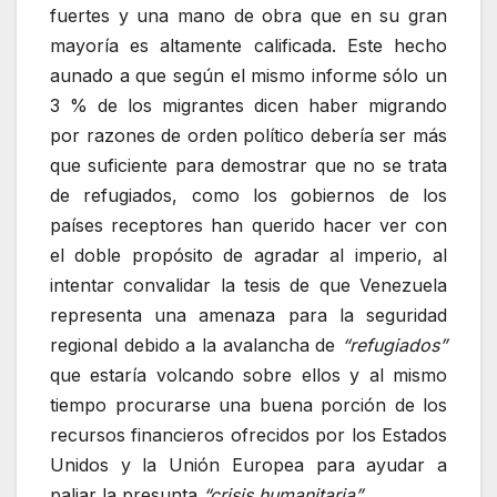
fuertes y una mano de obra que en su gran
mayoría es altamente calificada. Este hecho
aunado a que según el mismo informe sólo un
3 % de los migrantes dicen haber migrando
por razones de orden político debería ser más
que suficiente para demostrar que no se trata
de refugiados, como los gobiernos de los
países receptores han querido hacer ver con
el doble propósito de agradar al imperio, al
intentar convalidar la tesis de que Venezuela
representa una amenaza para la seguridad
regional debido a la avalancha de
“refugiados”
que estaría volcando sobre ellos y al mismo
tiempo procurarse una buena porción de los
recursos financieros ofrecidos por los Estados
Unidos y la Unión Europea para ayudar a
paliar la presunta
“crisis humanitaria”.