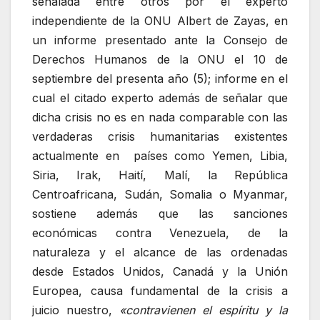
señalada entre otros por el experto
independiente de la ONU Albert de Zayas, en
un informe presentado ante la Consejo de
Derechos Humanos de la ONU el 10 de
septiembre del presenta año (5); informe en el
cual el citado experto además de señalar que
dicha crisis no es en nada comparable con las
verdaderas crisis humanitarias existentes
actualmente en países como Yemen, Libia,
Siria, Irak, Haití, Malí, la República
Centroafricana, Sudán, Somalia o Myanmar,
sostiene además que las sanciones
económicas contra Venezuela, de la
naturaleza y el alcance de las ordenadas
desde Estados Unidos, Canadá y la Unión
Europea, causa fundamental de la crisis a
juicio nuestro,
«contravienen el espíritu y la