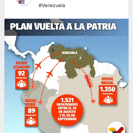
#Venezuela