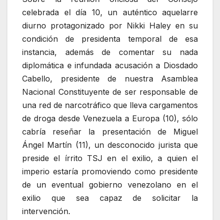
celebrada el día 10, un auténtico aquelarre
diurno protagonizado por Nikki Haley en su
condición de presidenta temporal de esa
instancia, además de comentar su nada
diplomática e infundada acusación a Diosdado
Cabello, presidente de nuestra Asamblea
Nacional Constituyente de ser responsable de
una red de narcotráfico que lleva cargamentos
de droga desde Venezuela a Europa (10), sólo
cabría reseñar la presentación de Miguel
Ángel Martín (11), un desconocido jurista que
preside el írrito TSJ en el exilio, a quien el
imperio estaría promoviendo como presidente
de un eventual gobierno venezolano en el
exilio que sea capaz de solicitar la
intervención.