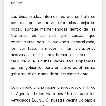
volver.
Los desplazados internos, porque se trata de
personas que se han visto forzadas a dejar su
hogar, aunque manteniéndose dentro de las
fronteras de su país por causas que
normalmente son: la violencia generalizada,
los conflictos armados y las violaciones
masivas a los derechos humanos; dándose el
caso de que algunas veces son amparadas
por su gobierno, pero en otros es el mismo
gobierno el causante de su desplazamiento.
Con arreglo a una reciente investigación (1) de
la Agencia de las Naciones Unidas para los
Refugiados (ACNUR), nuestra vecina Colombia