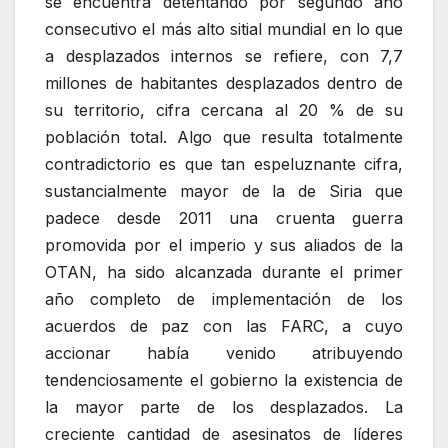
se encuentra detentando por segundo año
consecutivo el más alto sitial mundial en lo que
a desplazados internos se refiere, con 7,7
millones de habitantes desplazados dentro de
su territorio, cifra cercana al 20 % de su
población total. Algo que resulta totalmente
contradictorio es que tan espeluznante cifra,
sustancialmente mayor de la de Siria que
padece desde 2011 una cruenta guerra
promovida por el imperio y sus aliados de la
OTAN, ha sido alcanzada durante el primer
año completo de implementación de los
acuerdos de paz con las FARC, a cuyo
accionar había venido atribuyendo
tendenciosamente el gobierno la existencia de
la mayor parte de los desplazados. La
creciente cantidad de asesinatos de líderes