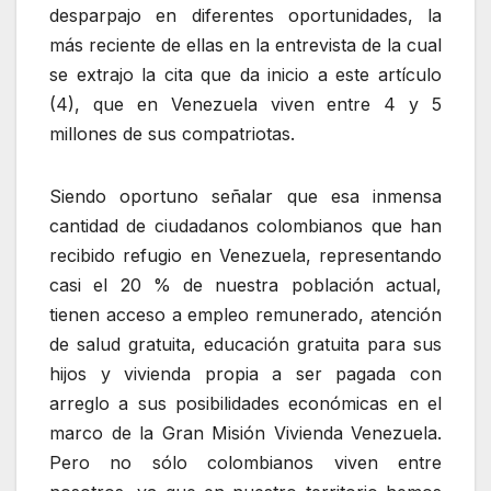
desparpajo en diferentes oportunidades, la
más reciente de ellas en la entrevista de la cual
se extrajo la cita que da inicio a este artículo
(4), que en Venezuela viven entre 4 y 5
millones de sus compatriotas.
Siendo oportuno señalar que esa inmensa
cantidad de ciudadanos colombianos que han
recibido refugio en Venezuela, representando
casi el 20 % de nuestra población actual,
tienen acceso a empleo remunerado, atención
de salud gratuita, educación gratuita para sus
hijos y vivienda propia a ser pagada con
arreglo a sus posibilidades económicas en el
marco de la Gran Misión Vivienda Venezuela.
Pero no sólo colombianos viven entre