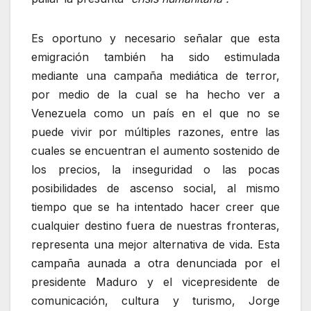
Es oportuno y necesario señalar que esta
emigración también ha sido estimulada
mediante una campaña mediática de terror,
por medio de la cual se ha hecho ver a
Venezuela como un país en el que no se
puede vivir por múltiples razones, entre las
cuales se encuentran el aumento sostenido de
los precios, la inseguridad o las pocas
posibilidades de ascenso social, al mismo
tiempo que se ha intentado hacer creer que
cualquier destino fuera de nuestras fronteras,
representa una mejor alternativa de vida. Esta
campaña aunada a otra denunciada por el
presidente Maduro y el vicepresidente de
comunicación, cultura y turismo, Jorge