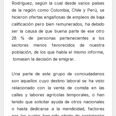
Rodríguez, según la cual desde varios países
de la región como Colombia, Chile y Perú, se
hicieron ofertas engañosas de empleos de baja
calificación pero bien remunerados, ha debido
ser la causa de que buena parte de ese otro
28 % de personas pertenecientes a los
sectores menos favorecidos de nuestra
población, de los que habla el mismo informe,
tomasen la decisión de emigrar.
Una parte de este grupo de conciudadanos
son aquellos cuyo destino laboral se ha visto
relacionado con la venta de comida en las
calles y labores agrícolas temporales, o han
tenido que solicitar ayuda de otros nacionales
o hasta dedicarse a la mendicidad, factores
por los cuales han sido objeto de explotación