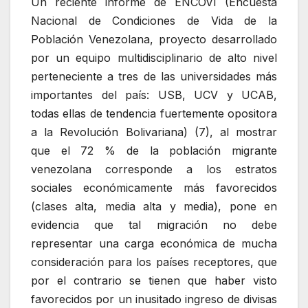
Un reciente informe de ENCOVI (Encuesta
Nacional de Condiciones de Vida de la
Población Venezolana, proyecto desarrollado
por un equipo multidisciplinario de alto nivel
perteneciente a tres de las universidades más
importantes del país: USB, UCV y UCAB,
todas ellas de tendencia fuertemente opositora
a la Revolución Bolivariana) (7), al mostrar
que el 72 % de la población migrante
venezolana corresponde a los estratos
sociales económicamente más favorecidos
(clases alta, media alta y media), pone en
evidencia que tal migración no debe
representar una carga económica de mucha
consideración para los países receptores, que
por el contrario se tienen que haber visto
favorecidos por un inusitado ingreso de divisas