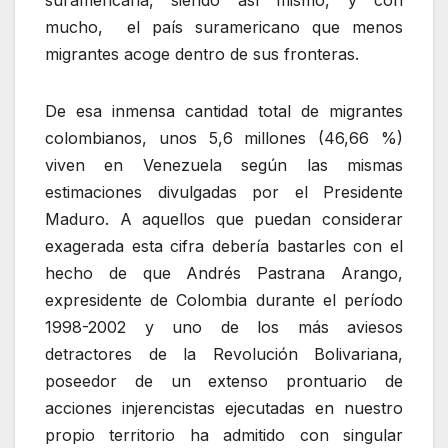
mucho, el país suramericano que menos
migrantes acoge dentro de sus fronteras.
De esa inmensa cantidad total de migrantes
colombianos, unos 5,6 millones (46,66 %)
viven en Venezuela según las mismas
estimaciones divulgadas por el Presidente
Maduro. A aquellos que puedan considerar
exagerada esta cifra debería bastarles con el
hecho de que Andrés Pastrana Arango,
expresidente de Colombia durante el período
1998-2002 y uno de los más aviesos
detractores de la Revolución Bolivariana,
poseedor de un extenso prontuario de
acciones injerencistas ejecutadas en nuestro
propio territorio ha admitido con singular