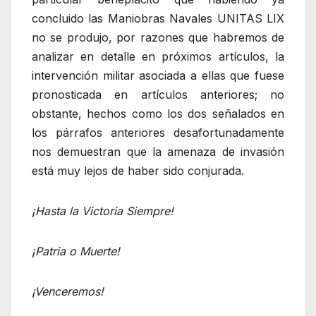
concluido las Maniobras Navales UNITAS LIX
no se produjo, por razones que habremos de
analizar en detalle en próximos artículos, la
intervención militar asociada a ellas que fuese
pronosticada en artículos anteriores; no
obstante, hechos como los dos señalados en
los párrafos anteriores desafortunadamente
nos demuestran que la amenaza de invasión
está muy lejos de haber sido conjurada.
¡Hasta la Victoria Siempre!
¡Patria o Muerte!
¡Venceremos!