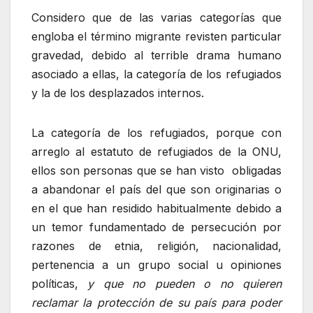
Considero que de las varias categorías que
engloba el término migrante revisten particular
gravedad, debido al terrible drama humano
asociado a ellas, la categoría de los refugiados
y la de los desplazados internos.
La categoría de los refugiados, porque con
arreglo al estatuto de refugiados de la ONU,
ellos son personas que se han visto obligadas
a abandonar el país del que son originarias o
en el que han residido habitualmente debido a
un temor fundamentado de persecución por
razones de etnia, religión, nacionalidad,
pertenencia a un grupo social u opiniones
políticas,
y que no pueden o no quieren
reclamar la protección de su país para poder