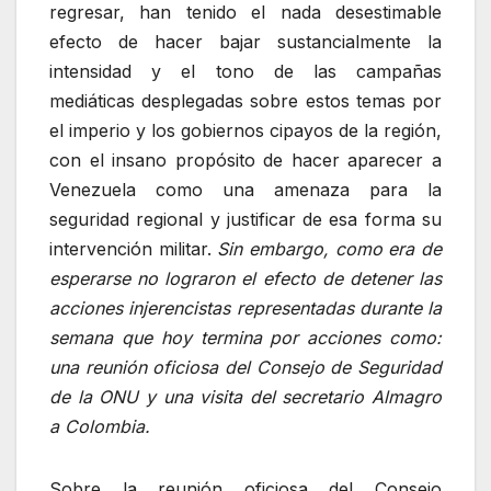
regresar, han tenido el nada desestimable
efecto de hacer bajar sustancialmente la
intensidad y el tono de las campañas
mediáticas desplegadas sobre estos temas por
el imperio y los gobiernos cipayos de la región,
con el insano propósito de hacer aparecer a
Venezuela como una amenaza para la
seguridad regional y justificar de esa forma su
intervención militar.
Sin embargo, como era de
esperarse no lograron el efecto de detener las
acciones injerencistas representadas durante la
semana que hoy termina por acciones como:
una reunión oficiosa del Consejo de Seguridad
de la ONU y una visita del secretario Almagro
a Colombia.
Sobre la reunión oficiosa del Consejo