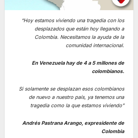
“Hoy estamos viviendo una tragedia con los
desplazados que están hoy llegando a
Colombia. Necesitamos la ayuda de la
comunidad internacional.
En Venezuela hay de 4 a 5 millones de
colombianos.
Si solamente se desplazan esos colombianos
de nuevo a nuestro país, ya tenemos una
tragedia como la que estamos viviendo”
Andrés Pastrana Arango, expresidente de
Colombia