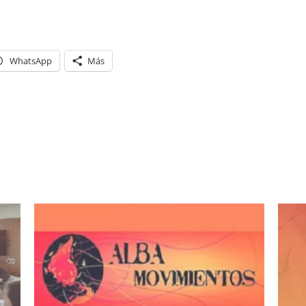
WhatsApp
Más