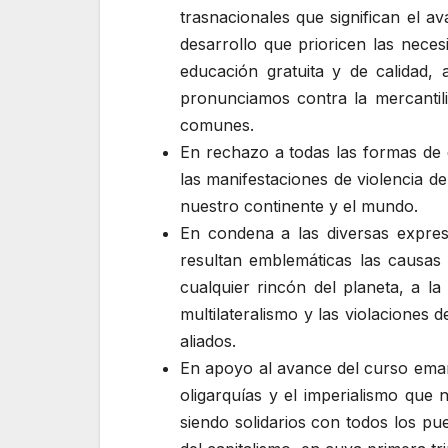
trasnacionales que significan el a
desarrollo que prioricen las neces
educación gratuita y de calidad,
pronunciamos contra la mercantiliz
comunes.
En rechazo a todas las formas de 
las manifestaciones de violencia 
nuestro continente y el mundo.
En condena a las diversas expres
resultan emblemáticas las causas 
cualquier rincón del planeta, a la
multilateralismo y las violaciones
aliados.
En apoyo al avance del curso emanc
oligarquías y el imperialismo qu
siendo solidarios con todos los pu