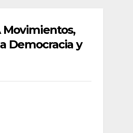
A Movimientos,
 la Democracia y