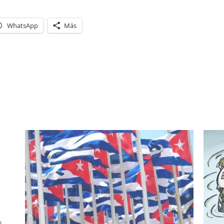
WhatsApp
Más