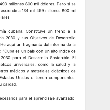
499 millones 800 mil dólares. Pero si se
 asciende a 134 mil 499 millones 800 mil
ólares
omía cubana. Constituye un freno a la
da 2030 y sus Objetivos de Desarrollo
He aquí un fragmento del informe de la
: “Cuba es un país con un alto índice de
030 para el Desarrollo Sostenible. El
blicos universales, como la salud y la
tros médicos y materiales didácticos de
Estados Unidos o tienen componentes,
 calidad.
ecesarios para el aprendizaje avanzado,