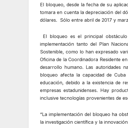
El bloqueo, desde la fecha de su aplica
tomara en cuenta la depreciación del dó
dólares. Sólo entre abril de 2017 y marz
El bloqueo es el principal obstáculo
implementación tanto del Plan Nacion
Sostenible, como lo han expresado var
Oficina de la Coordinadora Residente en
desarrollo humano. Las autoridades n
bloqueo afecta la capacidad de Cuba p
educación, debido a la existencia de r
empresas estadunidenses. Hay produc
inclusive tecnologías provenientes de e
La implementación del bloqueo ha obst
la investigación científica y la innovación