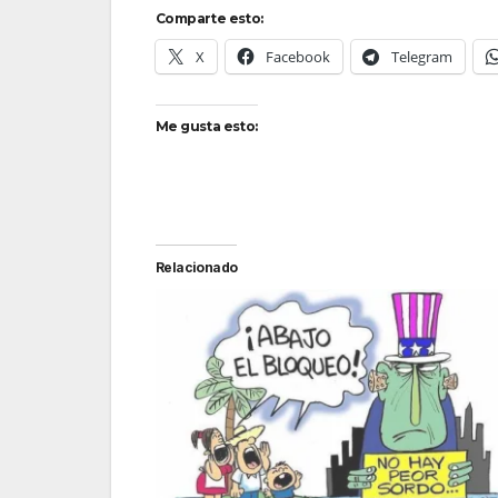
Comparte esto:
X
Facebook
Telegram
Me gusta esto:
Relacionado